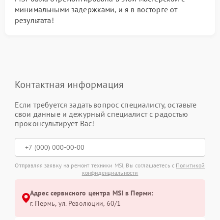
минимальными задержками, и я в восторге от
результата!
Контактная информация
Если требуется задать вопрос специалисту, оставьте
свои данные и дежурный специалист с радостью
проконсультирует Вас!
Отправляя заявку на ремонт техники MSI, Вы соглашаетесь с
Политикой
конфиденциальности
Адрес сервисного центра MSI в Перми:
г. Пермь, ул. ​Революции, 60/1