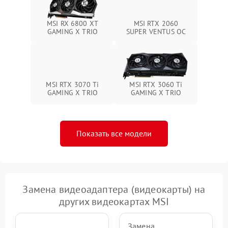
MSI RX 6800 XT
MSI RTX 2060
GAMING X TRIO
SUPER VENTUS OC
MSI RTX 3070 Ti
MSI RTX 3060 Ti
GAMING X TRIO
GAMING X TRIO
Показать все модели
Замена видеоадаптера (видеокарты) на
других видеокартах MSI
Замена