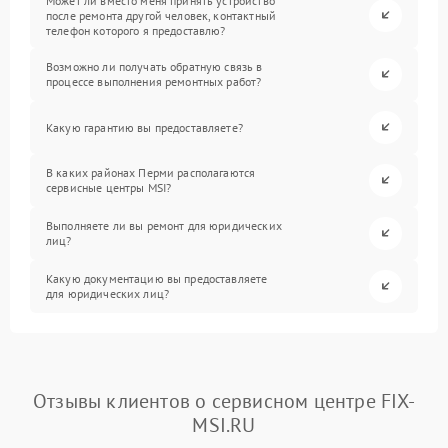
Может ли вместо меня принять устройство
после ремонта другой человек, контактный
телефон которого я предоставлю?
Возможно ли получать обратную связь в
процессе выполнения ремонтных работ?
Какую гарантию вы предоставляете?
В каких районах Перми располагаются
сервисные центры MSI?
Выполняете ли вы ремонт для юридических
лиц?
Какую документацию вы предоставляете
для юридических лиц?
Отзывы клиентов о сервисном центре FIX-
MSI.RU