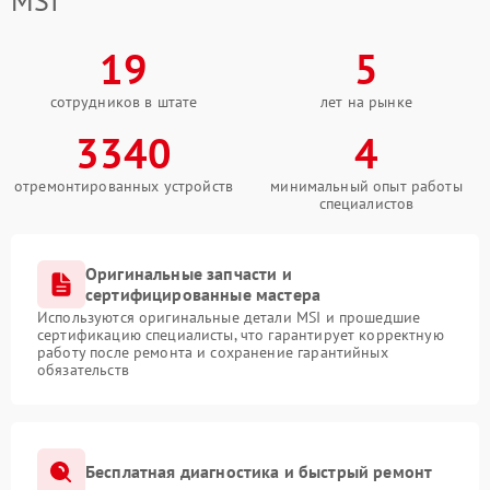
MSI
19
5
сотрудников в штате
лет на рынке
3340
4
отремонтированных устройств
минимальный опыт работы
специалистов
Оригинальные запчасти и
сертифицированные мастера
Используются оригинальные детали MSI и прошедшие
сертификацию специалисты, что гарантирует корректную
работу после ремонта и сохранение гарантийных
обязательств
Бесплатная диагностика и быстрый ремонт