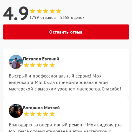
4.9
1799 отзывов
5358 оценок
Оставить отзыв
Потапов Евгений
Быстрый и профессиональный сервис! Моя
видеокарта MSI была отремонтирована в этой
мастерской с высоким уровнем мастерства. Спасибо!
Богданов Матвей
Благодарю за оперативный ремонт! Моя видеокарта
MSI была отремонтирована в этой мастерской с