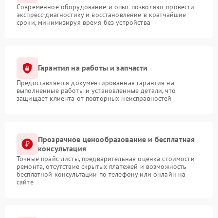
Современное оборудование и опыт позволяют провести
экспресс-диагностику и восстановление в кратчайшие
сроки, минимизируя время без устройства
Гарантия на работы и запчасти
Предоставляется документированная гарантия на
выполненные работы и установленные детали, что
защищает клиента от повторных неисправностей
Прозрачное ценообразование и бесплатная
консультация
Точные прайс-листы, предварительная оценка стоимости
ремонта, отсутствие скрытых платежей и возможность
бесплатной консультации по телефону или онлайн на
сайте