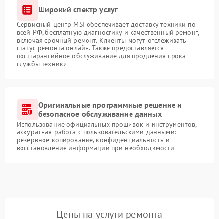
Широкий спектр услуг
Сервисный центр MSI обеспечивает доставку техники по
всей РФ, бесплатную диагностику и качественный ремонт,
включая срочный ремонт. Клиенты могут отслеживать
статус ремонта онлайн. Также предоставляется
постгарантийное обслуживание для продления срока
службы техники
Оригинальные программные решение и
безопасное обслуживание данных
Использование официальных прошивок и инструментов,
аккуратная работа с пользовательскими данными:
резервное копирование, конфиденциальность и
восстановление информации при необходимости
Цены на услуги ремонта