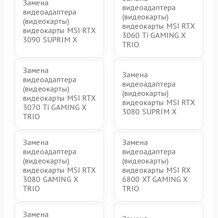
Замена
видеоадаптера
видеоадаптера
(видеокарты)
(видеокарты)
видеокарты MSI RTX
видеокарты MSI RTX
3060 Ti GAMING X
3090 SUPRIM X
TRIO
Замена
Замена
видеоадаптера
видеоадаптера
(видеокарты)
(видеокарты)
видеокарты MSI RTX
видеокарты MSI RTX
3070 Ti GAMING X
3080 SUPRIM X
TRIO
Замена
Замена
видеоадаптера
видеоадаптера
(видеокарты)
(видеокарты)
видеокарты MSI RTX
видеокарты MSI RX
3080 GAMING X
6800 XT GAMING X
TRIO
TRIO
Замена