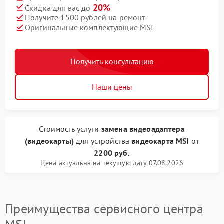
20%
Скидка для вас до
Получите 1500 рублей на ремонт
Оригинальные комплектующие MSI
Получить консультацию
Наши цены
Стоимость услуги
замена видеоадаптера
(видеокарты)
для устройства
видеокарта MSI
от
2200 руб.
Цена актуальна на текущую дату 07.08.2026
Преимущества сервисного центра