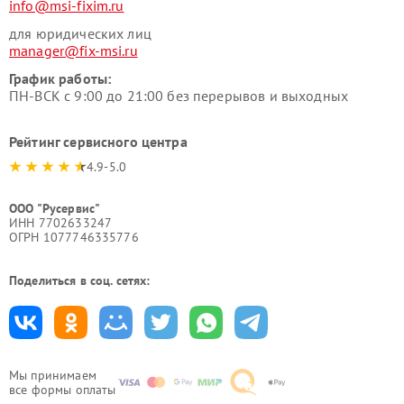
info@msi-fixim.ru
для юридических лиц
manager@fix-msi.ru
График работы:
ПН-ВСК с 9:00 до 21:00 без перерывов и выходных
Рейтинг сервисного центра
4.9-5.0
ООО "Русервис"
ИНН 7702633247
ОГРН 1077746335776
Поделиться в соц. сетях:
Мы принимаем
все формы оплаты