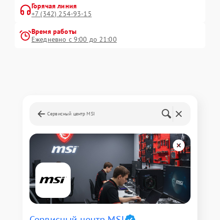
Горячая линия
+7 (342) 254-93-15
Время работы
Ежедневно с 9:00 до 21:00
Сервисный центр MSI
Сервисный центр MSI