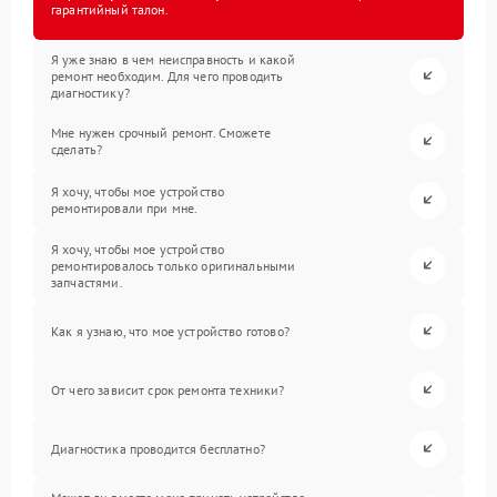
гарантийный талон.
Я уже знаю в чем неисправность и какой
ремонт необходим. Для чего проводить
диагностику?
Мне нужен срочный ремонт. Сможете
сделать?
Я хочу, чтобы мое устройство
ремонтировали при мне.
Я хочу, чтобы мое устройство
ремонтировалось только оригинальными
запчастями.
Как я узнаю, что мое устройство готово?
От чего зависит срок ремонта техники?
Диагностика проводится бесплатно?