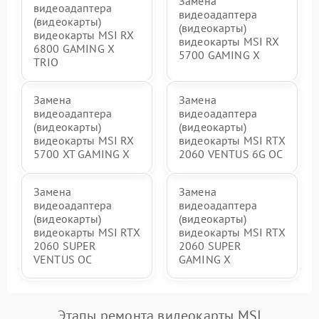
Замена
видеоадаптера
видеоадаптера
(видеокарты)
(видеокарты)
видеокарты MSI RX
видеокарты MSI RX
6800 GAMING X
5700 GAMING X
TRIO
Замена
Замена
видеоадаптера
видеоадаптера
(видеокарты)
(видеокарты)
видеокарты MSI RX
видеокарты MSI RTX
5700 XT GAMING X
2060 VENTUS 6G OC
Замена
Замена
видеоадаптера
видеоадаптера
(видеокарты)
(видеокарты)
видеокарты MSI RTX
видеокарты MSI RTX
2060 SUPER
2060 SUPER
VENTUS OC
GAMING X
Этапы ремонта видеокарты MSI