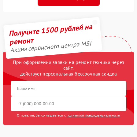
Получите 1500 рублей на
ремонт
Акция сервисного центра MSI
При оформлении заявки на ремонт техники через
сайт,
действует персональная бессрочная скидка
Отправляя, Вы соглашаетесь с
политикой конфиденциальности