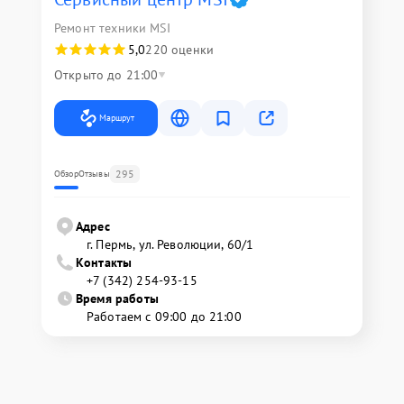
Ремонт техники MSI
5,0
220 оценки
Открыто до 21:00
Маршрут
295
Обзор
Отзывы
Адрес
г. Пермь, ул. ​Революции, 60/1
Контакты
+7 (342) 254-93-15
Время работы
Работаем с 09:00 до 21:00