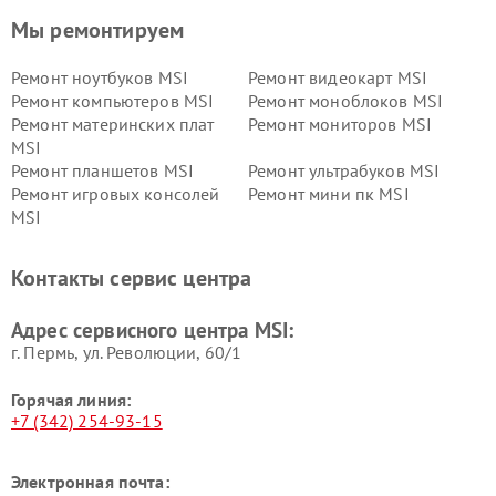
Мы ремонтируем
Ремонт ноутбуков MSI
Ремонт видеокарт MSI
Ремонт компьютеров MSI
Ремонт моноблоков MSI
Ремонт материнских плат
Ремонт мониторов MSI
MSI
Ремонт планшетов MSI
Ремонт ультрабуков MSI
Ремонт игровых консолей
Ремонт мини пк MSI
MSI
Контакты сервис центра
Адрес сервисного центра MSI:
г. Пермь, ул. ​Революции, 60/1
Горячая линия:
+7 (342) 254-93-15
Электронная почта: