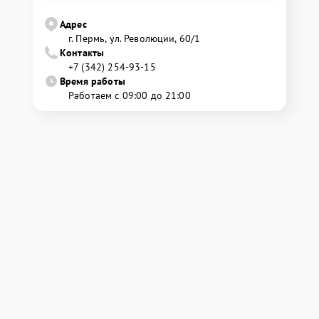
Адрес
г. Пермь, ул. ​Революции, 60/1
Контакты
+7 (342) 254-93-15
Время работы
Работаем с 09:00 до 21:00