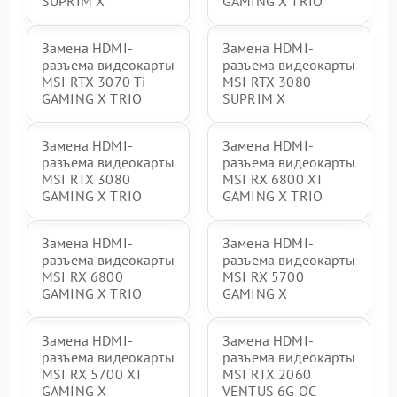
SUPRIM X
GAMING X TRIO
Замена HDMI-
Замена HDMI-
разъема видеокарты
разъема видеокарты
MSI RTX 3070 Ti
MSI RTX 3080
GAMING X TRIO
SUPRIM X
Замена HDMI-
Замена HDMI-
разъема видеокарты
разъема видеокарты
MSI RTX 3080
MSI RX 6800 XT
GAMING X TRIO
GAMING X TRIO
Замена HDMI-
Замена HDMI-
разъема видеокарты
разъема видеокарты
MSI RX 6800
MSI RX 5700
GAMING X TRIO
GAMING X
Замена HDMI-
Замена HDMI-
разъема видеокарты
разъема видеокарты
MSI RX 5700 XT
MSI RTX 2060
GAMING X
VENTUS 6G OC