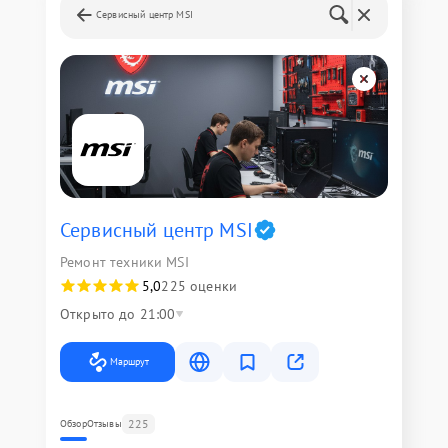
Сервисный центр MSI
Сервисный центр MSI
Ремонт техники MSI
5,0
225 оценки
Открыто до 21:00
Маршрут
225
Обзор
Отзывы