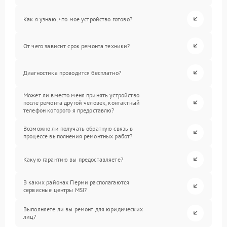
Как я узнаю, что мое устройство готово?
От чего зависит срок ремонта техники?
Диагностика проводится бесплатно?
Может ли вместо меня принять устройство
после ремонта другой человек, контактный
телефон которого я предоставлю?
Возможно ли получать обратную связь в
процессе выполнения ремонтных работ?
Какую гарантию вы предоставляете?
В каких районах Перми располагаются
сервисные центры MSI?
Выполняете ли вы ремонт для юридических
лиц?