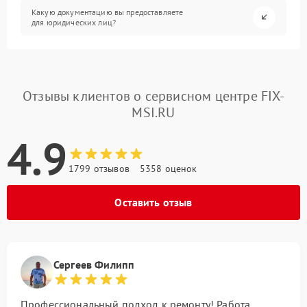
Какую документацию вы предоставляете
для юридических лиц?
Отзывы клиентов о сервисном центре FIX-
MSI.RU
4.9
1799 отзывов
5358 оценок
Оставить отзыв
Сергеев Филипп
Профессиональный подход к ремонту! Работа