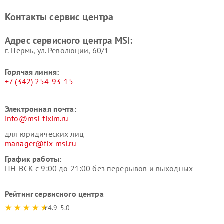
Контакты сервис центра
Адрес сервисного центра MSI:
г. Пермь, ул. ​Революции, 60/1
Горячая линия:
+7 (342) 254-93-15
Электронная почта:
info@msi-fixim.ru
для юридических лиц
manager@fix-msi.ru
График работы:
ПН-ВСК с 9:00 до 21:00 без перерывов и выходных
Рейтинг сервисного центра
4.9-5.0