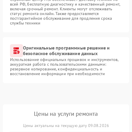
всей РФ, бесплатную диагностику и качественный ремонт,
включая срочный ремонт. Клиенты могут отслеживать
статус ремонта онлайн. Также предоставляется
постгарантийное обслуживание для продления срока
службы техники
Оригинальные программные решение и
безопасное обслуживание данных
Использование официальных прошивок и инструментов,
аккуратная работа с пользовательскими данными:
резервное копирование, конфиденциальность и
восстановление информации при необходимости
Цены на услуги ремонта
Цены актуальны на текущую дату 09.08.2026