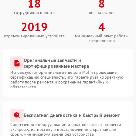
18
8
сотрудников в штате
лет на рынке
2019
4
отремонтированных устройств
минимальный опыт работы
специалистов
Оригинальные запчасти и
сертифицированные мастера
Используются оригинальные детали MSI и прошедшие
сертификацию специалисты, что гарантирует корректную
работу после ремонта и сохранение гарантийных
обязательств
Бесплатная диагностика и быстрый ремонт
Современное оборудование и опыт позволяют провести
экспресс-диагностику и восстановление в кратчайшие
сроки, минимизируя время без устройства