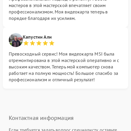
мастеров в этой мастерской впечатляет своим
профессионализмом. Моя видеокарта теперь в
порядке благодаря их усилиям.
Капустин Али
Превосходный сервис! Моя видеокарта MSI была
отремонтирована в этой мастерской оперативно и с
высоким качеством. Теперь мой компьютер снова
работает на полную мощность! Большое спасибо за
профессионализм и отличный результат!
Контактная информация
Если требуется задать вопрос специалисту, оставьте