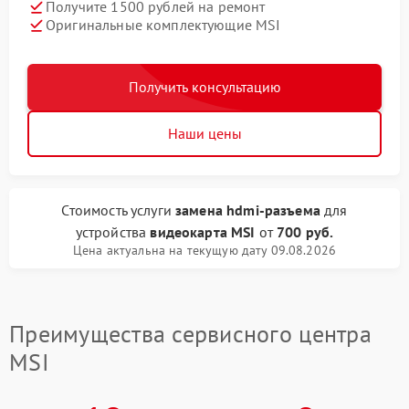
Получите 1500 рублей на ремонт
Оригинальные комплектующие MSI
Получить консультацию
Наши цены
Стоимость услуги
замена hdmi-разъема
для
устройства
видеокарта MSI
от
700 руб.
Цена актуальна на текущую дату 09.08.2026
Преимущества сервисного центра
MSI