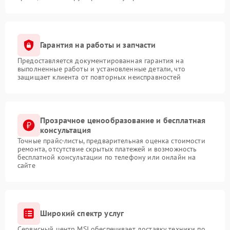
Гарантия на работы и запчасти
Предоставляется документированная гарантия на
выполненные работы и установленные детали, что
защищает клиента от повторных неисправностей
Прозрачное ценообразование и бесплатная
консультация
Точные прайс-листы, предварительная оценка стоимости
ремонта, отсутствие скрытых платежей и возможность
бесплатной консультации по телефону или онлайн на
сайте
Широкий спектр услуг
Сервисный центр MSI обеспечивает доставку техники по