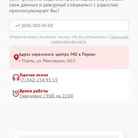
свои данные и дежурный специалист с радостью
проконсультирует Вас!
Отправляя заявку на ремонт техники MSI, Вы соглашаетесь с
Политикой
конфиденциальности
Адрес сервисного центра MSI в Перми:
г. Пермь, ул. ​Революции, 60/1
Горячая линия
+7 (342) 254-93-15
Время работы
Ежедневно с 9:00 до 21:00