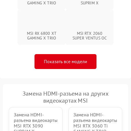
GAMING X TRIO
SUPRIM X
MSI RX 6800 XT
MSI RTX 2060
GAMING X TRIO
SUPER VENTUS OC
Показать все модели
Замена HDMI-разъема на других
видеокартах MSI
Замена HDMI-
Замена HDMI-
разъема видеокарты
разъема видеокарты
MSI RTX 3090
MSI RTX 3060 Ti