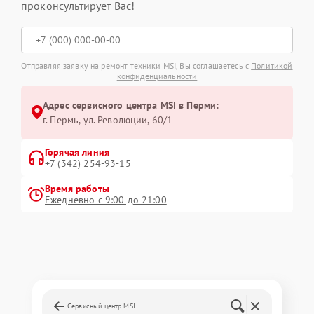
проконсультирует Вас!
Отправляя заявку на ремонт техники MSI, Вы соглашаетесь с
Политикой
конфиденциальности
Адрес сервисного центра MSI в Перми:
г. Пермь, ул. ​Революции, 60/1
Горячая линия
+7 (342) 254-93-15
Время работы
Ежедневно с 9:00 до 21:00
Сервисный центр MSI