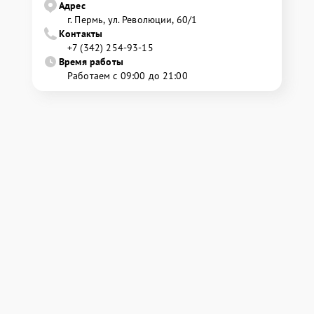
Адрес
г. Пермь, ул. ​Революции, 60/1
Контакты
+7 (342) 254-93-15
Время работы
Работаем с 09:00 до 21:00