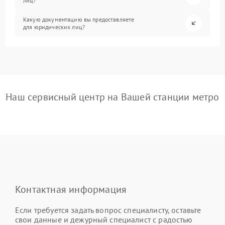
лиц?
Какую документацию вы предоставляете
для юридических лиц?
Наш сервисный центр на Вашей станции метро
Контактная информация
Если требуется задать вопрос специалисту, оставьте
свои данные и дежурный специалист с радостью