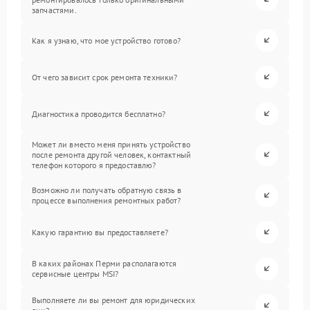
запчастями.
Как я узнаю, что мое устройство готово?
От чего зависит срок ремонта техники?
Диагностика проводится бесплатно?
Может ли вместо меня принять устройство
после ремонта другой человек, контактный
телефон которого я предоставлю?
Возможно ли получать обратную связь в
процессе выполнения ремонтных работ?
Какую гарантию вы предоставляете?
В каких районах Перми располагаются
сервисные центры MSI?
Выполняете ли вы ремонт для юридических