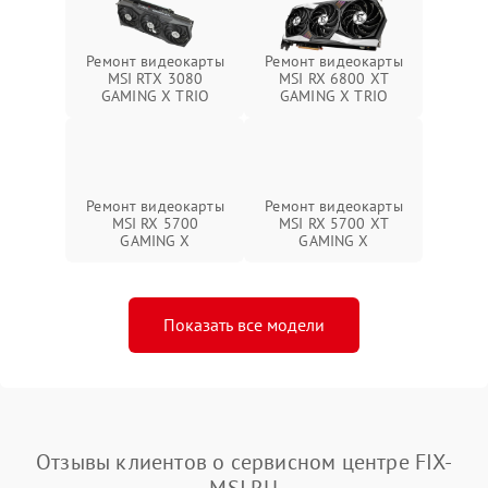
Ремонт видеокарты
Ремонт видеокарты
MSI RTX 3080
MSI RX 6800 XT
GAMING X TRIO
GAMING X TRIO
Ремонт видеокарты
Ремонт видеокарты
MSI RX 5700
MSI RX 5700 XT
GAMING X
GAMING X
Показать все модели
Отзывы клиентов о сервисном центре FIX-
MSI.RU