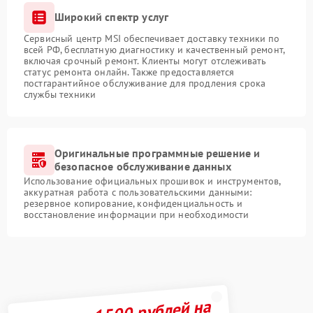
Широкий спектр услуг
Сервисный центр MSI обеспечивает доставку техники по
всей РФ, бесплатную диагностику и качественный ремонт,
включая срочный ремонт. Клиенты могут отслеживать
статус ремонта онлайн. Также предоставляется
постгарантийное обслуживание для продления срока
службы техники
Оригинальные программные решение и
безопасное обслуживание данных
Использование официальных прошивок и инструментов,
аккуратная работа с пользовательскими данными:
резервное копирование, конфиденциальность и
восстановление информации при необходимости