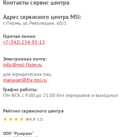
Контакты сервис центра
Адрес сервисного центра MSI:
г. Пермь, ул. ​Революции, 60/1
Горячая линия:
+7 (342) 254-93-15
Электронная почта:
info@msi-fixim.ru
для юридических лиц
manager@fix-msi.ru
График работы:
ПН-ВСК с 9:00 до 21:00 без перерывов и выходных
Рейтинг сервисного центра
4.9-5.0
ООО "Русервис"