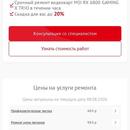
Срочный ремонт видеокарт MSI RX 6800 GAMING
X TRIO в течении часа
20%
Скидка для вас до
Консультация со специалистом
Узнать стоимость работ
Цены на услуги ремонта
Цены актуальны на текущую дату 08.08.2026
Профилактическая чистка
480 р
Ремонт цепи питания
980 р