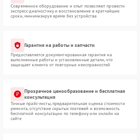
Современное оборудование и опыт позволяют провести
экспресс-диагностику и восстановление в кратчайшие
сроки, минимизируя время без устройства
Гарантия на работы и запчасти
Предоставляется документированная гарантия на
выполненные работы и установленные детали, что
защищает клиента от повторных неисправностей
Прозрачное ценообразование и бесплатная
консультация
Точные прайс-листы, предварительная оценка стоимости
ремонта, отсутствие скрытых платежей и возможность
бесплатной консультации по телефону или онлайн на
сайте