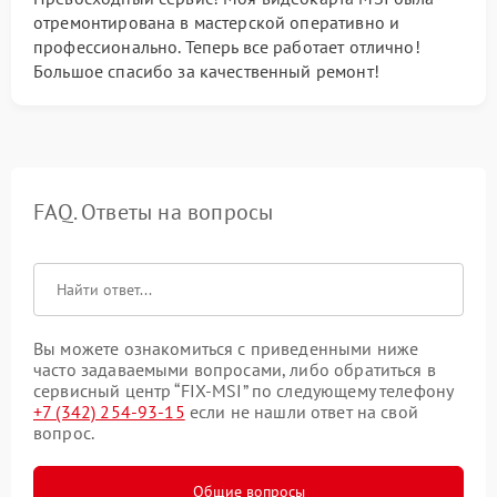
отремонтирована в мастерской оперативно и
профессионально. Теперь все работает отлично!
Большое спасибо за качественный ремонт!
FAQ. Ответы на вопросы
Вы можете ознакомиться с приведенными ниже
часто задаваемыми вопросами, либо обратиться в
сервисный центр “FIX-MSI” по следующему телефону
+7 (342) 254-93-15
если не нашли ответ на свой
вопрос.
Общие вопросы