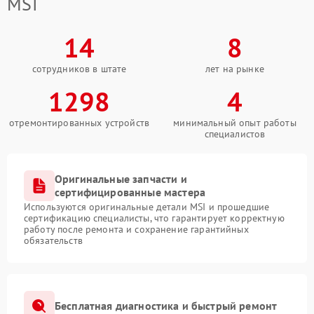
MSI
14
8
сотрудников в штате
лет на рынке
1298
4
отремонтированных устройств
минимальный опыт работы
специалистов
Оригинальные запчасти и
сертифицированные мастера
Используются оригинальные детали MSI и прошедшие
сертификацию специалисты, что гарантирует корректную
работу после ремонта и сохранение гарантийных
обязательств
Бесплатная диагностика и быстрый ремонт