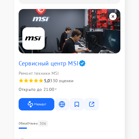
Сервисный центр MSI
Ремонт техники MSI
5,0
330 оценки
Открыто до 21:00
Маршрут
306
Обзор
Отзывы