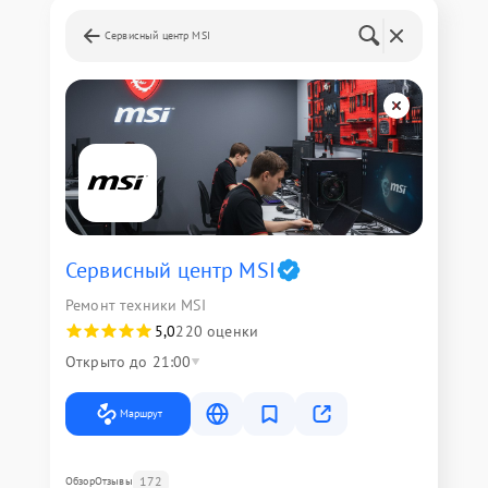
Сервисный центр MSI
Сервисный центр MSI
Ремонт техники MSI
5,0
220 оценки
Открыто до 21:00
Маршрут
172
Обзор
Отзывы