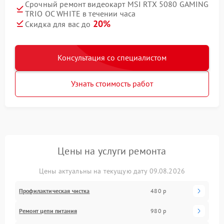
Срочный ремонт видеокарт MSI RTX 5080 GAMING
TRIO OC WHITE в течении часа
20%
Скидка для вас до
Консультация со специалистом
Узнать стоимость работ
Цены на услуги ремонта
Цены актуальны на текущую дату 09.08.2026
Профилактическая чистка
480 р
Ремонт цепи питания
980 р