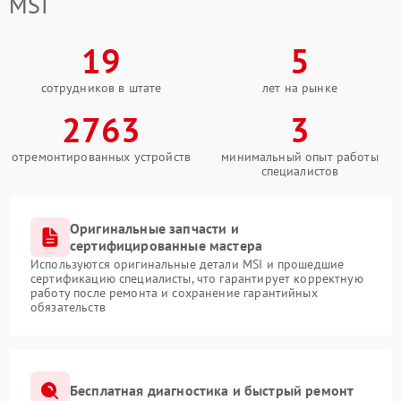
MSI
19
5
сотрудников в штате
лет на рынке
2763
3
отремонтированных устройств
минимальный опыт работы
специалистов
Оригинальные запчасти и
сертифицированные мастера
Используются оригинальные детали MSI и прошедшие
сертификацию специалисты, что гарантирует корректную
работу после ремонта и сохранение гарантийных
обязательств
Бесплатная диагностика и быстрый ремонт