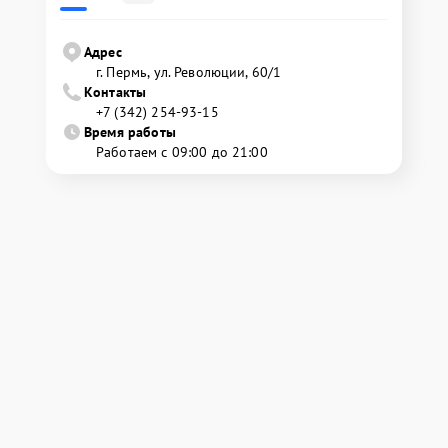
Адрес
г. Пермь, ул. ​Революции, 60/1
Контакты
+7 (342) 254-93-15
Время работы
Работаем с 09:00 до 21:00