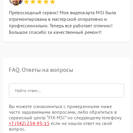
Превосходный сервис! Моя видеокарта MSI была
отремонтирована в мастерской оперативно и
профессионально. Теперь все работает отлично!
Большое спасибо за качественный ремонт!
FAQ. Ответы на вопросы
Вы можете ознакомиться с приведенными ниже
часто задаваемыми вопросами, либо обратиться в
сервисный центр “FIX-MSI” по следующему телефону
+7 (342) 254-93-15
если не нашли ответ на свой
вопрос.