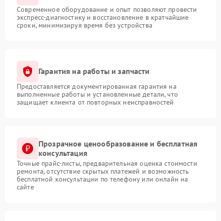
Современное оборудование и опыт позволяют провести
экспресс-диагностику и восстановление в кратчайшие
сроки, минимизируя время без устройства
Гарантия на работы и запчасти
Предоставляется документированная гарантия на
выполненные работы и установленные детали, что
защищает клиента от повторных неисправностей
Прозрачное ценообразование и бесплатная
консультация
Точные прайс-листы, предварительная оценка стоимости
ремонта, отсутствие скрытых платежей и возможность
бесплатной консультации по телефону или онлайн на
сайте