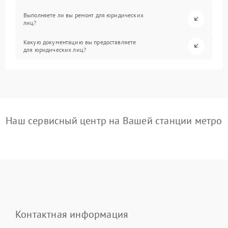
Выполняете ли вы ремонт для юридических
лиц?
Какую документацию вы предоставляете
для юридических лиц?
Наш сервисный центр на Вашей станции метро
Контактная информация