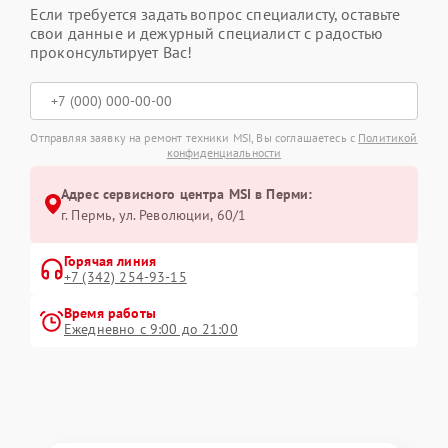
Если требуется задать вопрос специалисту, оставьте
свои данные и дежурный специалист с радостью
проконсультирует Вас!
Отправляя заявку на ремонт техники MSI, Вы соглашаетесь с
Политикой
конфиденциальности
Адрес сервисного центра MSI в Перми:
г. Пермь, ул. ​Революции, 60/1
Горячая линия
+7 (342) 254-93-15
Время работы
Ежедневно с 9:00 до 21:00