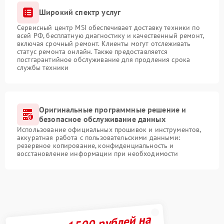
Широкий спектр услуг
Сервисный центр MSI обеспечивает доставку техники по
всей РФ, бесплатную диагностику и качественный ремонт,
включая срочный ремонт. Клиенты могут отслеживать
статус ремонта онлайн. Также предоставляется
постгарантийное обслуживание для продления срока
службы техники
Оригинальные программные решение и
безопасное обслуживание данных
Использование официальных прошивок и инструментов,
аккуратная работа с пользовательскими данными:
резервное копирование, конфиденциальность и
восстановление информации при необходимости