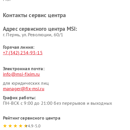
Контакты сервис центра
Адрес сервисного центра MSI:
г. Пермь, ул. ​Революции, 60/1
Горячая линия:
+7 (342) 254-93-15
Электронная почта:
info@msi-fixim.ru
для юридических лиц
manager@fix-msi.ru
График работы:
ПН-ВСК с 9:00 до 21:00 без перерывов и выходных
Рейтинг сервисного центра
4.9-5.0