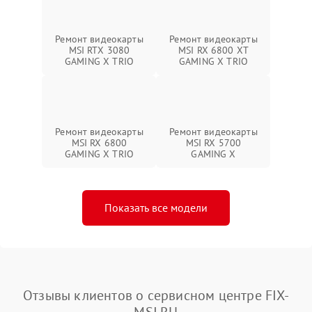
Ремонт видеокарты
Ремонт видеокарты
MSI RTX 3080
MSI RX 6800 XT
GAMING X TRIO
GAMING X TRIO
Ремонт видеокарты
Ремонт видеокарты
MSI RX 6800
MSI RX 5700
GAMING X TRIO
GAMING X
Показать все модели
Отзывы клиентов о сервисном центре FIX-
MSI.RU