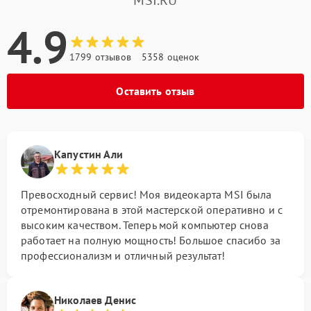
4.9
1799 отзывов
5358 оценок
Оставить отзыв
Капустин Али
Превосходный сервис! Моя видеокарта MSI была
отремонтирована в этой мастерской оперативно и с
высоким качеством. Теперь мой компьютер снова
работает на полную мощность! Большое спасибо за
профессионализм и отличный результат!
Николаев Денис