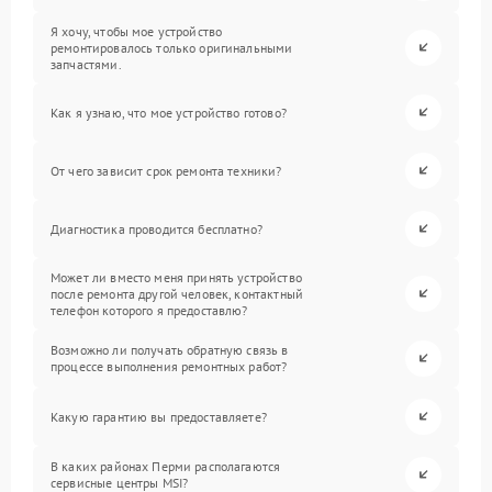
Я хочу, чтобы мое устройство
ремонтировалось только оригинальными
запчастями.
Как я узнаю, что мое устройство готово?
От чего зависит срок ремонта техники?
Диагностика проводится бесплатно?
Может ли вместо меня принять устройство
после ремонта другой человек, контактный
телефон которого я предоставлю?
Возможно ли получать обратную связь в
процессе выполнения ремонтных работ?
Какую гарантию вы предоставляете?
В каких районах Перми располагаются
сервисные центры MSI?