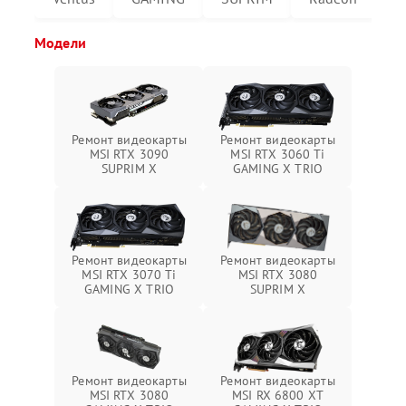
Модели
Ремонт видеокарты
Ремонт видеокарты
MSI RTX 3090
MSI RTX 3060 Ti
SUPRIM X
GAMING X TRIO
Ремонт видеокарты
Ремонт видеокарты
MSI RTX 3070 Ti
MSI RTX 3080
GAMING X TRIO
SUPRIM X
Ремонт видеокарты
Ремонт видеокарты
MSI RTX 3080
MSI RX 6800 XT