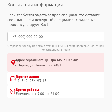
Контактная информация
Если требуется задать вопрос специалисту, оставьте
свои данные и дежурный специалист с радостью
проконсультирует Вас!
Отправляя заявку на ремонт техники MSI, Вы соглашаетесь с
Политикой
конфиденциальности
Адрес сервисного центра MSI в Перми:
г. Пермь, ул. ​Революции, 60/1
Горячая линия
+7 (342) 254-93-15
Время работы
Ежедневно с 9:00 до 21:00