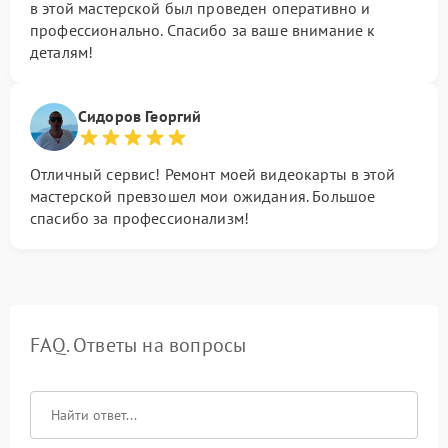
в этой мастерской был проведен оперативно и
профессионально. Спасибо за ваше внимание к
деталям!
Сидоров Георгий
Отличный сервис! Ремонт моей видеокарты в этой
мастерской превзошел мои ожидания. Большое
спасибо за профессионализм!
FAQ. Ответы на вопросы