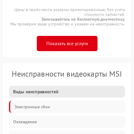
Цены в прайс-листе указаны ориентировочные, без учета
стоимости запчастей.
Записывайтесь на бесплатную диагностику.
Мы проверим ваше устройство и укажем на неисправность.
Показать все услуги
Неисправности видеокарты MSI
Виды неисправностей
Электронные сбои
Охлаждение