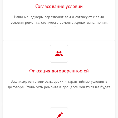
Согласование условий
Наши менеджеры перезвонят вам и согласуют с вами
условия ремонта: стоимость ремонта, сроки выполнения,
гарантийные условия
Фиксация договоренностей
Зафиксируем стоимость, сроки и гарантийные условия в
договоре. Стоимость ремонта в процессе меняться не будет