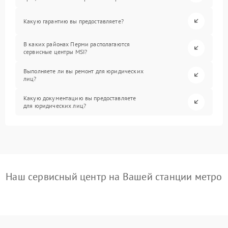
Какую гарантию вы предоставляете?
В каких районах Перми располагаются
сервисные центры MSI?
Выполняете ли вы ремонт для юридических
лиц?
Какую документацию вы предоставляете
для юридических лиц?
Наш сервисный центр на Вашей станции метро