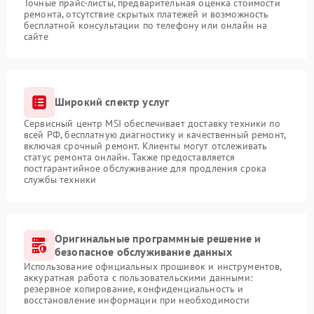
Точные прайс-листы, предварительная оценка стоимости
ремонта, отсутствие скрытых платежей и возможность
бесплатной консультации по телефону или онлайн на
сайте
Широкий спектр услуг
Сервисный центр MSI обеспечивает доставку техники по
всей РФ, бесплатную диагностику и качественный ремонт,
включая срочный ремонт. Клиенты могут отслеживать
статус ремонта онлайн. Также предоставляется
постгарантийное обслуживание для продления срока
службы техники
Оригинальные программные решение и
безопасное обслуживание данных
Использование официальных прошивок и инструментов,
аккуратная работа с пользовательскими данными:
резервное копирование, конфиденциальность и
восстановление информации при необходимости