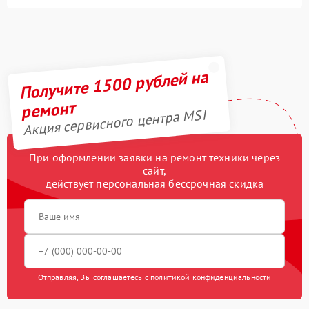
Получите 1500 рублей на
ремонт
Акция сервисного центра MSI
При оформлении заявки на ремонт техники через
сайт,
действует персональная бессрочная скидка
Отправляя, Вы соглашаетесь с
политикой конфиденциальности