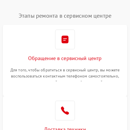
Этапы ремонта в сервисном центре
Обращение в сервисный центр
Для того, чтобы обратиться в сервисный центр, вы можете
воспользоваться контактным телефоном самостоятельно,
или оставить свой номер телефона на сайте
Доставка техники