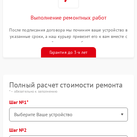
Выполнение ремонтных работ
После подписания договора мы починим ваше устройство в
указанные сроки, а наш курьер привезет его к вам вместе с
гарантийным талоном бесплатно
Гарантия до 3-х лет
Полный расчет стоимости ремонта
* – обязательно к заполнению
Шаг №1
Шаг №2