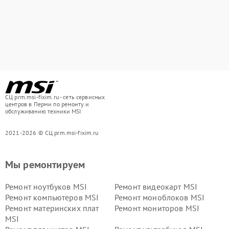
СЦ prm.msi-fixim.ru - сеть сервисных
центров в Перми по ремонту и
обслуживанию техники MSI
2021-2026 © СЦ prm.msi-fixim.ru
Мы ремонтируем
Ремонт ноутбуков MSI
Ремонт видеокарт MSI
Ремонт компьютеров MSI
Ремонт моноблоков MSI
Ремонт материнских плат
Ремонт мониторов MSI
MSI