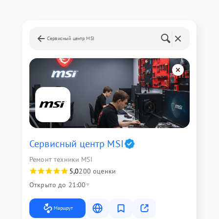
Сервисный центр MSI
Сервисный центр MSI
Ремонт техники MSI
5,0
200 оценки
Открыто до 21:00
Маршрут