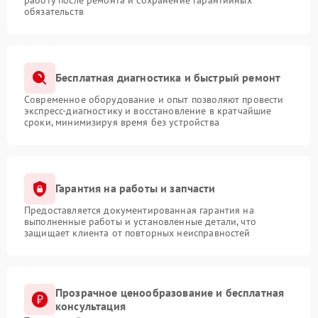
обязательств
Бесплатная диагностика и быстрый ремонт
Современное оборудование и опыт позволяют провести
экспресс-диагностику и восстановление в кратчайшие
сроки, минимизируя время без устройства
Гарантия на работы и запчасти
Предоставляется документированная гарантия на
выполненные работы и установленные детали, что
защищает клиента от повторных неисправностей
Прозрачное ценообразование и бесплатная
консультация