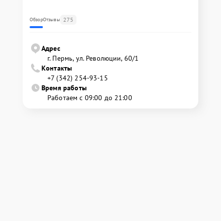
275
Обзор
Отзывы
Адрес
г. Пермь, ул. ​Революции, 60/1
Контакты
+7 (342) 254-93-15
Время работы
Работаем с 09:00 до 21:00