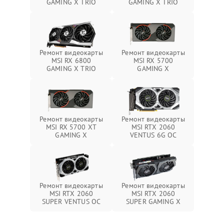
GAMING X TRIO
GAMING X TRIO
Ремонт видеокарты
Ремонт видеокарты
MSI RX 6800
MSI RX 5700
GAMING X TRIO
GAMING X
Ремонт видеокарты
Ремонт видеокарты
MSI RX 5700 XT
MSI RTX 2060
GAMING X
VENTUS 6G OC
Ремонт видеокарты
Ремонт видеокарты
MSI RTX 2060
MSI RTX 2060
SUPER VENTUS OC
SUPER GAMING X