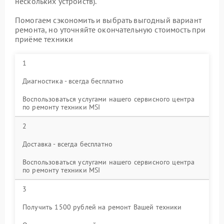
нескольких устройств).
Помогаем сэкономить и выбрать выгодный вариант
ремонта, но уточняйте окончательную стоимость при
приёме техники
1
Диагностика - всегда бесплатно
Воспользоваться услугами нашего сервисного центра
по ремонту техники MSI
2
Доставка - всегда бесплатно
Воспользоваться услугами нашего сервисного центра
по ремонту техники MSI
3
Получить 1500 рублей на ремонт Вашей техники