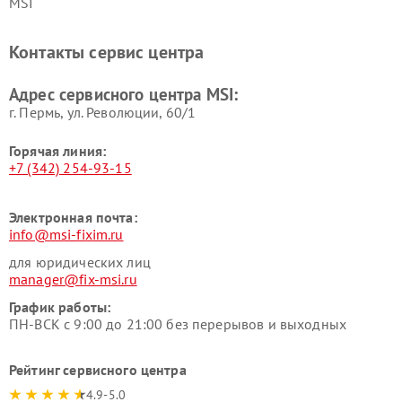
MSI
Контакты сервис центра
Адрес сервисного центра MSI:
г. Пермь, ул. ​Революции, 60/1
Горячая линия:
+7 (342) 254-93-15
Электронная почта:
info@msi-fixim.ru
для юридических лиц
manager@fix-msi.ru
График работы:
ПН-ВСК с 9:00 до 21:00 без перерывов и выходных
Рейтинг сервисного центра
4.9-5.0