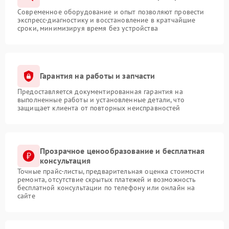
Современное оборудование и опыт позволяют провести
экспресс-диагностику и восстановление в кратчайшие
сроки, минимизируя время без устройства
Гарантия на работы и запчасти
Предоставляется документированная гарантия на
выполненные работы и установленные детали, что
защищает клиента от повторных неисправностей
Прозрачное ценообразование и бесплатная
консультация
Точные прайс-листы, предварительная оценка стоимости
ремонта, отсутствие скрытых платежей и возможность
бесплатной консультации по телефону или онлайн на
сайте