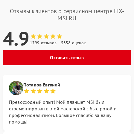
Отзывы клиентов о сервисном центре FIX-
MSI.RU
4.9
1799 отзывов
5358 оценок
Оставить отзыв
Потапов Евгений
Превосходный опыт! Мой планшет MSI был
отремонтирован в этой мастерской с быстротой и
профессионализмом. Большое спасибо за вашу
помощь!