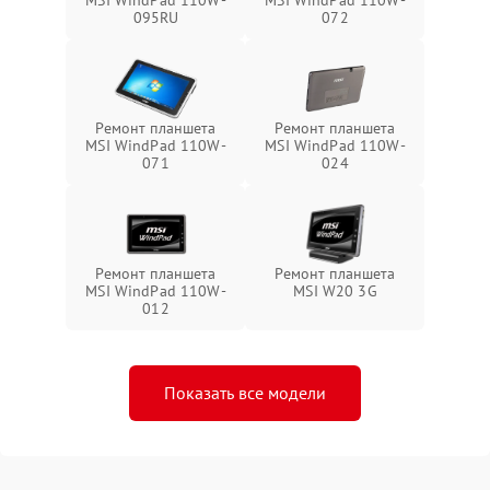
095RU
072
Ремонт планшета
Ремонт планшета
MSI WindPad 110W-
MSI WindPad 110W-
071
024
Ремонт планшета
Ремонт планшета
MSI WindPad 110W-
MSI W20 3G
012
Показать все модели