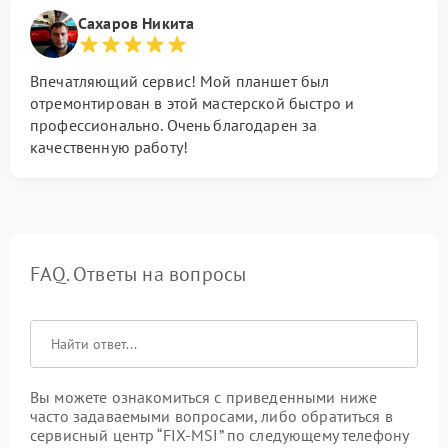
Сахаров Никита
Впечатляющий сервис! Мой планшет был
отремонтирован в этой мастерской быстро и
профессионально. Очень благодарен за
качественную работу!
FAQ. Ответы на вопросы
Вы можете ознакомиться с приведенными ниже
часто задаваемыми вопросами, либо обратиться в
сервисный центр “FIX-MSI” по следующему телефону