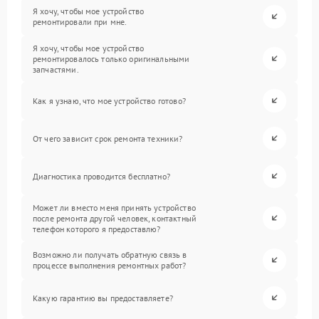
Я хочу, чтобы мое устройство
ремонтировали при мне.
Я хочу, чтобы мое устройство
ремонтировалось только оригинальными
запчастями.
Как я узнаю, что мое устройство готово?
От чего зависит срок ремонта техники?
Диагностика проводится бесплатно?
Может ли вместо меня принять устройство
после ремонта другой человек, контактный
телефон которого я предоставлю?
Возможно ли получать обратную связь в
процессе выполнения ремонтных работ?
Какую гарантию вы предоставляете?