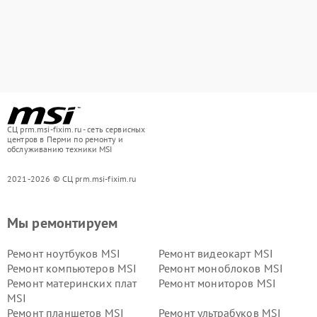
СЦ prm.msi-fixim.ru - сеть сервисных
центров в Перми по ремонту и
обслуживанию техники MSI
2021-2026 © СЦ prm.msi-fixim.ru
Мы ремонтируем
Ремонт ноутбуков MSI
Ремонт видеокарт MSI
Ремонт компьютеров MSI
Ремонт моноблоков MSI
Ремонт материнских плат
Ремонт мониторов MSI
MSI
Ремонт планшетов MSI
Ремонт ультрабуков MSI