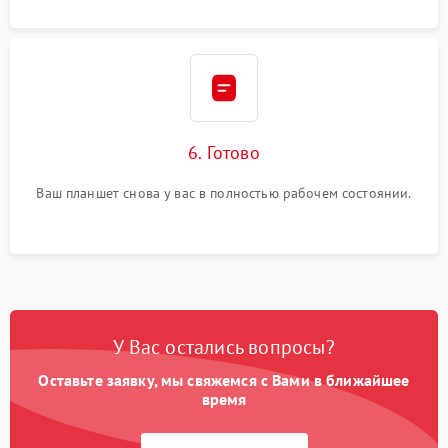
6. Готово
Ваш планшет снова у вас в полностью рабочем состоянии.
У Вас остались вопросы?
Оставьте заявку, мы свяжемся с Вами в ближайшее
время