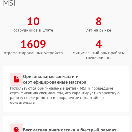
MSI
10
8
сотрудников в штате
лет на рынке
1609
4
отремонтированных устройств
минимальный опыт работы
специалистов
Оригинальные запчасти и
сертифицированные мастера
Используются оригинальные детали MSI и прошедшие
сертификацию специалисты, что гарантирует корректную
работу после ремонта и сохранение гарантийных
обязательств
Бесплатная диагностика и быстрый ремонт