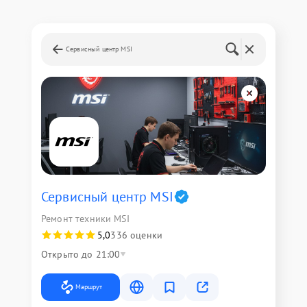
Сервисный центр MSI
Сервисный центр MSI
Ремонт техники MSI
5,0
336 оценки
Открыто до 21:00
Маршрут