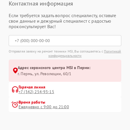
Контактная информация
Если требуется задать вопрос специалисту, оставьте
свои данные и дежурный специалист с радостью
проконсультирует Вас!
Отправляя заявку на ремонт техники MSI, Вы соглашаетесь с
Политикой
конфиденциальности
Адрес сервисного центра MSI в Перми:
г. Пермь, ул. ​Революции, 60/1
Горячая линия
+7 (342) 254-93-15
Время работы
Ежедневно с 9:00 до 21:00