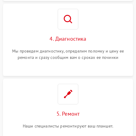
4. Диагностика
Мы проведем диагностику, определим поломку и цену ее
ремонта и сразу сообщим вам о сроках ее починки
5. Ремонт
Наши специалисты ремонтируют ваш планшет.