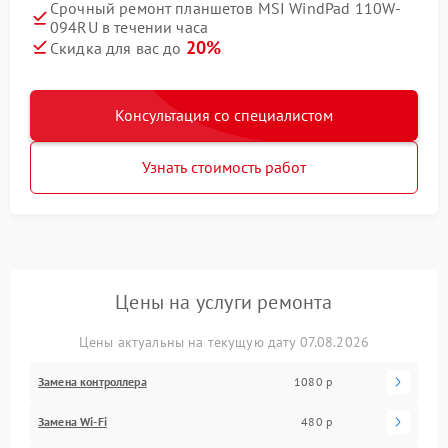
Срочный ремонт планшетов MSI WindPad 110W-
094RU в течении часа
20%
Скидка для вас до
Консультация со специалистом
Узнать стоимость работ
Цены на услуги ремонта
Цены актуальны на текущую дату 07.08.2026
Замена контроллера
1080 р
Замена Wi-Fi
480 р