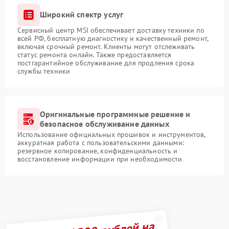
Широкий спектр услуг
Сервисный центр MSI обеспечивает доставку техники по
всей РФ, бесплатную диагностику и качественный ремонт,
включая срочный ремонт. Клиенты могут отслеживать
статус ремонта онлайн. Также предоставляется
постгарантийное обслуживание для продления срока
службы техники
Оригинальные программные решение и
безопасное обслуживание данных
Использование официальных прошивок и инструментов,
аккуратная работа с пользовательскими данными:
резервное копирование, конфиденциальность и
восстановление информации при необходимости