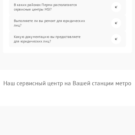
В каких районах Перми располагаются
сервисные центры MSI?
Выполняете ли вы ремонт для юридических
лиц?
Какую документацию вы предоставляете
для юридических лиц?
Наш сервисный центр на Вашей станции метро