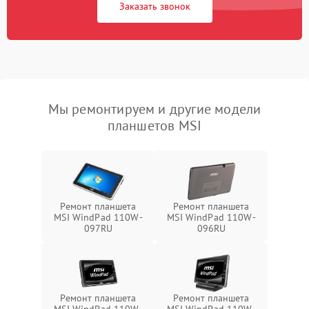
Заказать звонок
Мы ремонтируем и другие модели
планшетов MSI
Ремонт планшета
Ремонт планшета
MSI WindPad 110W-
MSI WindPad 110W-
097RU
096RU
Ремонт планшета
Ремонт планшета
MSI WindPad 110W-
MSI WindPad 110W-