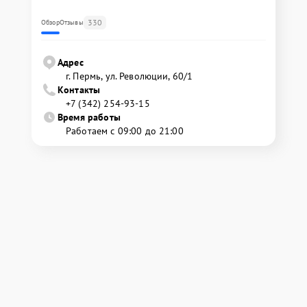
330
Обзор
Отзывы
Адрес
г. Пермь, ул. ​Революции, 60/1
Контакты
+7 (342) 254-93-15
Время работы
Работаем с 09:00 до 21:00