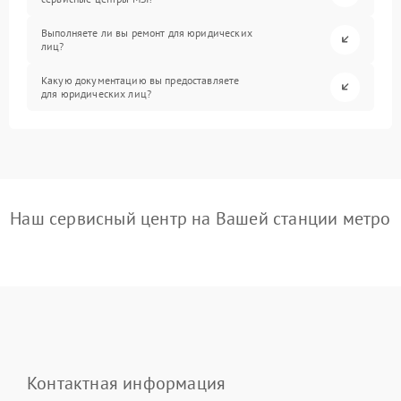
Выполняете ли вы ремонт для юридических
лиц?
Какую документацию вы предоставляете
для юридических лиц?
Наш сервисный центр на Вашей станции метро
Контактная информация