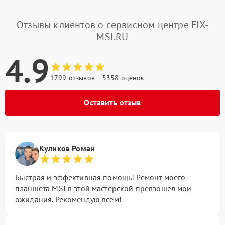
Отзывы клиентов о сервисном центре FIX-
MSI.RU
4.9
1799 отзывов
5358 оценок
Оставить отзыв
Куликов Роман
Быстрая и эффективная помощь! Ремонт моего
планшета MSI в этой мастерской превзошел мои
ожидания. Рекомендую всем!