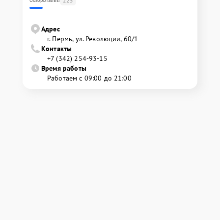
225
Обзор
Отзывы
Адрес
г. Пермь, ул. ​Революции, 60/1
Контакты
+7 (342) 254-93-15
Время работы
Работаем с 09:00 до 21:00