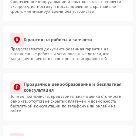
Современное оборудование и опыт позволяют провести
экспресс-диагностику и восстановление в кратчайшие
сроки, минимизируя время без устройства
Гарантия на работы и запчасти
Предоставляется документированная гарантия на
выполненные работы и установленные детали, что
защищает клиента от повторных неисправностей
Прозрачное ценообразование и бесплатная
консультация
Точные прайс-листы, предварительная оценка стоимости
ремонта, отсутствие скрытых платежей и возможность
бесплатной консультации по телефону или онлайн на
сайте