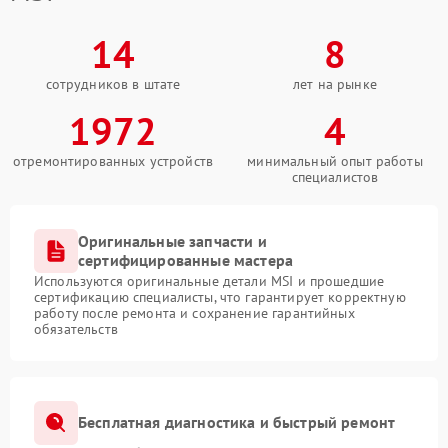
14
8
сотрудников в штате
лет на рынке
1972
4
отремонтированных устройств
минимальный опыт работы
специалистов
Оригинальные запчасти и
сертифицированные мастера
Используются оригинальные детали MSI и прошедшие
сертификацию специалисты, что гарантирует корректную
работу после ремонта и сохранение гарантийных
обязательств
Бесплатная диагностика и быстрый ремонт