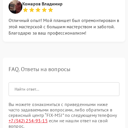
Комаров Владимир
Отличный опыт! Мой планшет был отремонтирован в
этой мастерской с большим мастерством и заботой.
Благодарю за ваш профессионализм!
FAQ. Ответы на вопросы
Вы можете ознакомиться с приведенными ниже
часто задаваемыми вопросами, либо обратиться в
сервисный центр “FIX-MSI” по следующему телефону
+7 (342) 254-93-15
если не нашли ответ на свой
вопрос.