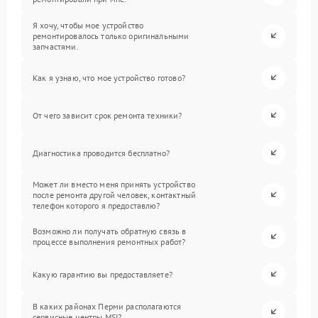
Я хочу, чтобы мое устройство
ремонтировалось только оригинальными
запчастями.
Как я узнаю, что мое устройство готово?
От чего зависит срок ремонта техники?
Диагностика проводится бесплатно?
Может ли вместо меня принять устройство
после ремонта другой человек, контактный
телефон которого я предоставлю?
Возможно ли получать обратную связь в
процессе выполнения ремонтных работ?
Какую гарантию вы предоставляете?
В каких районах Перми располагаются
сервисные центры MSI?