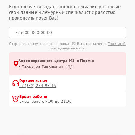
Если требуется задать вопрос специалисту, оставьте
свои данные и дежурный специалист с радостью
проконсультирует Вас!
Отправляя заявку на ремонт техники MSI, Вы соглашаетесь с
Политикой
конфиденциальности
Адрес сервисного центра MSI в Перми:
г. Пермь, ул. ​Революции, 60/1
Горячая линия
+7 (342) 254-93-15
Время работы
Ежедневно с 9:00 до 21:00