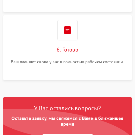
6. Готово
Ваш планшет снова у вас в полностью рабочем состоянии.
У Вас остались вопросы?
Оставьте заявку, мы свяжемся с Вами в ближайшее
время