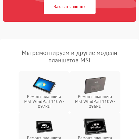
Заказать звонок
Мы ремонтируем и другие модели
планшетов MSI
Ремонт планшета
Ремонт планшета
MSI WindPad 110W-
MSI WindPad 110W-
097RU
096RU
Ремонт планшета
Ремонт планшета