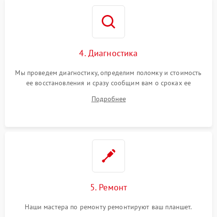
4. Диагностика
Мы проведем диагностику, определим поломку и стоимость
ее восстановления и сразу сообщим вам о сроках ее
ремонта.
Подробнее
5. Ремонт
Наши мастера по ремонту ремонтируют ваш планшет.