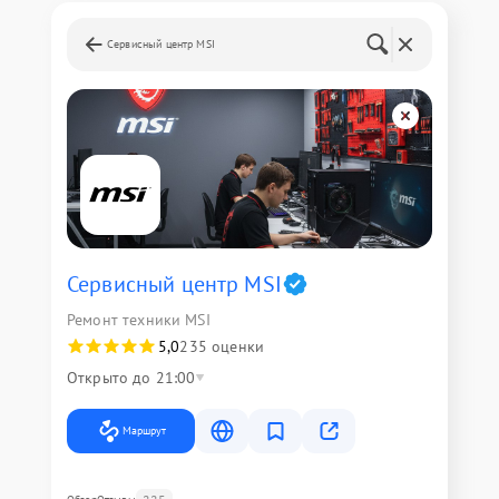
Сервисный центр MSI
Сервисный центр MSI
Ремонт техники MSI
5,0
235 оценки
Открыто до 21:00
Маршрут