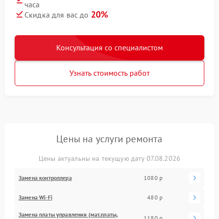
часа
20%
Скидка для вас до
Консультация со специалистом
Узнать стоимость работ
Цены на услуги ремонта
Цены актуальны на текущую дату 07.08.2026
Замена контроллера
1080 р
Замена Wi-Fi
480 р
Замена платы управления (мат.платы,
1180 р