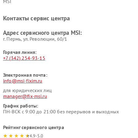
MSI
Контакты сервис центра
Адрес сервисного центра MSI:
г. Пермь, ул. ​Революции, 60/1
Горячая линия:
+7 (342) 254-93-15
Электронная почта:
info@msi-fixim.ru
для юридических лиц
manager@fix-msi.ru
График работы:
ПН-ВСК с 9:00 до 21:00 без перерывов и выходных
Рейтинг сервисного центра
4.9-5.0