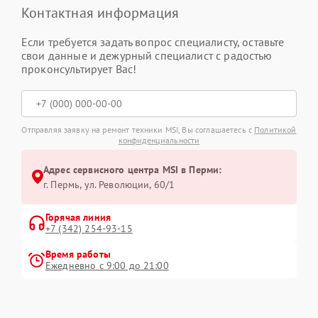
Контактная информация
Если требуется задать вопрос специалисту, оставьте
свои данные и дежурный специалист с радостью
проконсультирует Вас!
Отправляя заявку на ремонт техники MSI, Вы соглашаетесь с
Политикой
конфиденциальности
Адрес сервисного центра MSI в Перми:
г. Пермь, ул. ​Революции, 60/1
Горячая линия
+7 (342) 254-93-15
Время работы
Ежедневно с 9:00 до 21:00