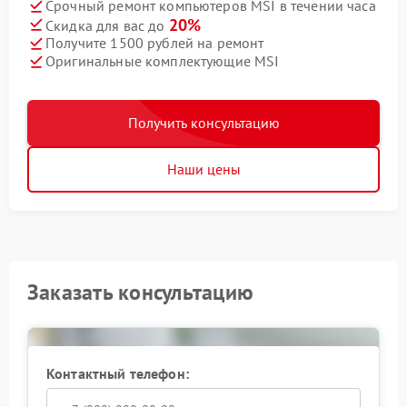
Срочный ремонт компьютеров MSI в течении часа
20%
Скидка для вас до
Получите 1500 рублей на ремонт
Оригинальные комплектующие MSI
Получить консультацию
Наши цены
Заказать консультацию
Контактный телефон: