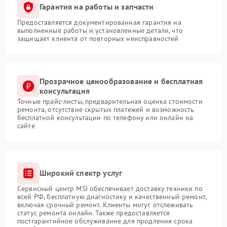
Гарантия на работы и запчасти
Предоставляется документированная гарантия на
выполненные работы и установленные детали, что
защищает клиента от повторных неисправностей
Прозрачное ценообразование и бесплатная
консультация
Точные прайс-листы, предварительная оценка стоимости
ремонта, отсутствие скрытых платежей и возможность
бесплатной консультации по телефону или онлайн на
сайте
Широкий спектр услуг
Сервисный центр MSI обеспечивает доставку техники по
всей РФ, бесплатную диагностику и качественный ремонт,
включая срочный ремонт. Клиенты могут отслеживать
статус ремонта онлайн. Также предоставляется
постгарантийное обслуживание для продления срока