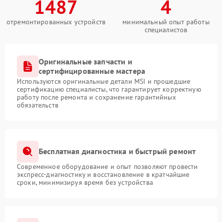
1487
4
отремонтированных устройств
минимальный опыт работы
специалистов
Оригинальные запчасти и
сертифицированные мастера
Используются оригинальные детали MSI и прошедшие
сертификацию специалисты, что гарантирует корректную
работу после ремонта и сохранение гарантийных
обязательств
Бесплатная диагностика и быстрый ремонт
Современное оборудование и опыт позволяют провести
экспресс-диагностику и восстановление в кратчайшие
сроки, минимизируя время без устройства