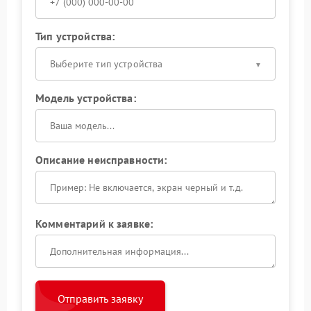
Тип устройства:
Выберите тип устройства
Модель устройства:
Описание неисправности:
Комментарий к заявке:
Отправить заявку