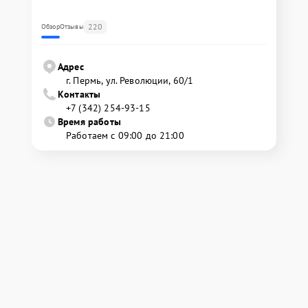
220
Обзор
Отзывы
Адрес
г. Пермь, ул. ​Революции, 60/1
Контакты
+7 (342) 254-93-15
Время работы
Работаем с 09:00 до 21:00