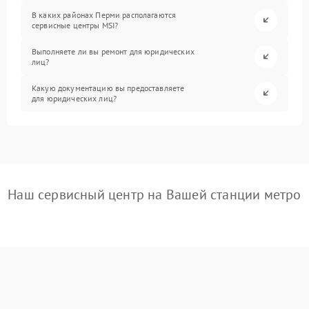
В каких районах Перми располагаются
сервисные центры MSI?
Выполняете ли вы ремонт для юридических
лиц?
Какую документацию вы предоставляете
для юридических лиц?
Наш сервисный центр на Вашей станции метро