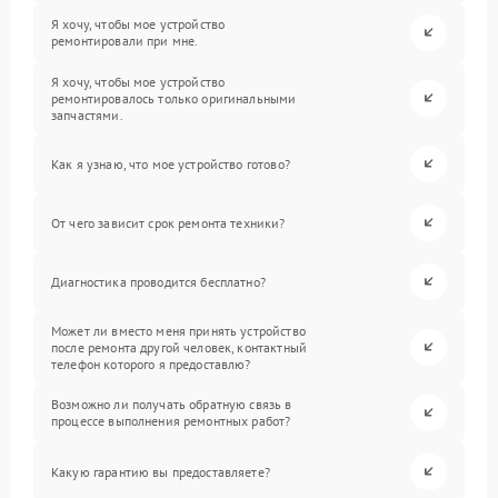
Я хочу, чтобы мое устройство
ремонтировали при мне.
Я хочу, чтобы мое устройство
ремонтировалось только оригинальными
запчастями.
Как я узнаю, что мое устройство готово?
От чего зависит срок ремонта техники?
Диагностика проводится бесплатно?
Может ли вместо меня принять устройство
после ремонта другой человек, контактный
телефон которого я предоставлю?
Возможно ли получать обратную связь в
процессе выполнения ремонтных работ?
Какую гарантию вы предоставляете?