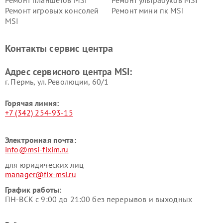
Ремонт игровых консолей
Ремонт мини пк MSI
MSI
Контакты сервис центра
Адрес сервисного центра MSI:
г. Пермь, ул. ​Революции, 60/1
Горячая линия:
+7 (342) 254-93-15
Электронная почта:
info@msi-fixim.ru
для юридических лиц
manager@fix-msi.ru
График работы:
ПН-ВСК с 9:00 до 21:00 без перерывов и выходных