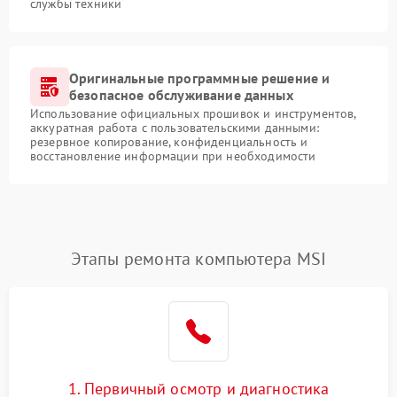
службы техники
Оригинальные программные решение и
безопасное обслуживание данных
Использование официальных прошивок и инструментов,
аккуратная работа с пользовательскими данными:
резервное копирование, конфиденциальность и
восстановление информации при необходимости
Этапы ремонта компьютера MSI
1. Первичный осмотр и диагностика