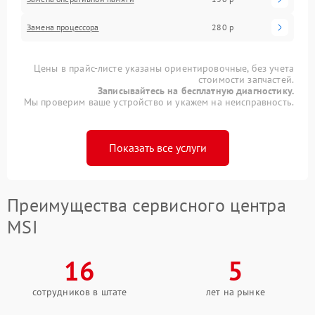
Замена процессора
280 р
Цены в прайс-листе указаны ориентировочные, без учета
стоимости запчастей.
Записывайтесь на бесплатную диагностику.
Мы проверим ваше устройство и укажем на неисправность.
Показать все услуги
Преимущества сервисного центра
MSI
16
5
сотрудников в штате
лет на рынке