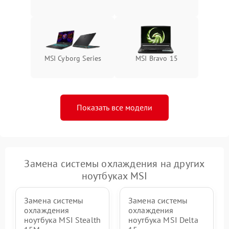
MSI Cyborg Series
MSI Bravo 15
Показать все модели
Замена системы охлаждения на других
ноутбуках MSI
Замена системы
Замена системы
охлаждения
охлаждения
ноутбука MSI Stealth
ноутбука MSI Delta