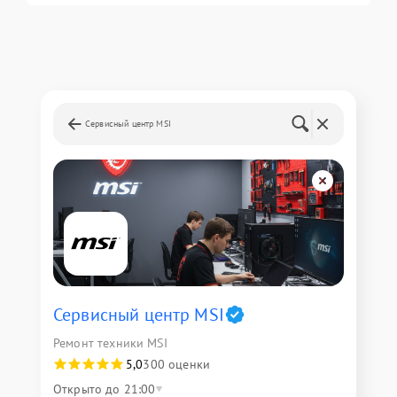
Сервисный центр MSI
Сервисный центр MSI
Ремонт техники MSI
5,0
300 оценки
Открыто до 21:00