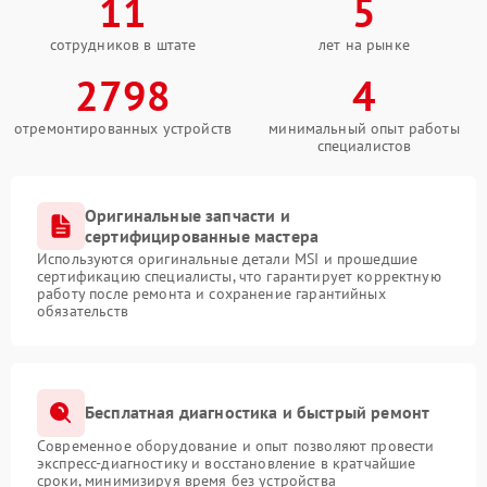
11
5
сотрудников в штате
лет на рынке
2798
4
отремонтированных устройств
минимальный опыт работы
специалистов
Оригинальные запчасти и
сертифицированные мастера
Используются оригинальные детали MSI и прошедшие
сертификацию специалисты, что гарантирует корректную
работу после ремонта и сохранение гарантийных
обязательств
Бесплатная диагностика и быстрый ремонт
Современное оборудование и опыт позволяют провести
экспресс-диагностику и восстановление в кратчайшие
сроки, минимизируя время без устройства