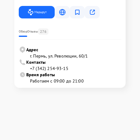
Маршрут
276
Обзор
Отзывы
Адрес
г. Пермь, ул. ​Революции, 60/1
Контакты
+7 (342) 254-93-15
Время работы
Работаем с 09:00 до 21:00