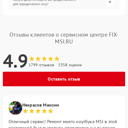
для юридических лиц?
Отзывы клиентов о сервисном центре FIX-
MSI.RU
4.9
1799 отзывов
5358 оценок
Оставить отзыв
Некрасов Максим
Отличный сервис! Ремонт моего ноутбука MSI в этой
мастерской был выполнен оперативно и с высоким