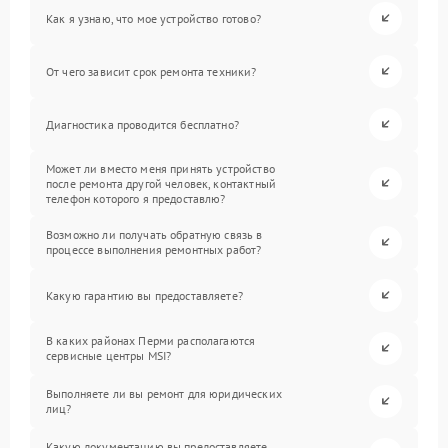
Как я узнаю, что мое устройство готово?
От чего зависит срок ремонта техники?
Диагностика проводится бесплатно?
Может ли вместо меня принять устройство
после ремонта другой человек, контактный
телефон которого я предоставлю?
Возможно ли получать обратную связь в
процессе выполнения ремонтных работ?
Какую гарантию вы предоставляете?
В каких районах Перми располагаются
сервисные центры MSI?
Выполняете ли вы ремонт для юридических
лиц?
Какую документацию вы предоставляете