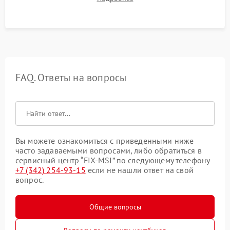
системы под пиковой нагрузкой.
FAQ. Ответы на вопросы
Вы можете ознакомиться с приведенными ниже
часто задаваемыми вопросами, либо обратиться в
сервисный центр “FIX-MSI” по следующему телефону
+7 (342) 254-93-15
если не нашли ответ на свой
вопрос.
Общие вопросы