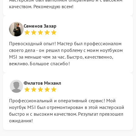
качеством. Рекомендую всем!
Семенов Захар
Превосходный опыт! Мастер был профессионалом
своего дела - он решил проблему с моим ноутбуком
MSI за меньше чем за час. Быстро, качественно,
вежливо. Большое спасибо!
Филатов Михаил
Профессиональный и оперативный сервис! Мой
ноутбук MSI был отремонтирован в этой мастерской
быстро и с высоким качеством. Результат превзошел
ожидания!