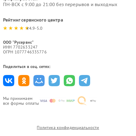
ПН-ВСК с 9:00 до 21:00 без перерывов и выходных
Рейтинг сервисного центра
4.9-5.0
ООО "Русервис"
ИНН 7702633247
ОГРН 1077746335776
Поделиться в соц. сетях:
Мы принимаем
все формы оплаты
Политика конфиденциальности