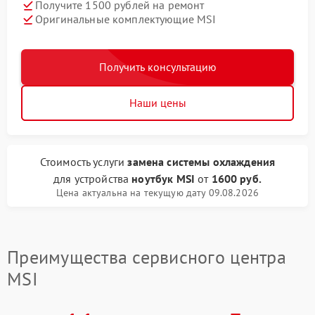
Получите 1500 рублей на ремонт
Оригинальные комплектующие MSI
Получить консультацию
Наши цены
Стоимость услуги
замена системы охлаждения
для устройства
ноутбук MSI
от
1600 руб.
Цена актуальна на текущую дату 09.08.2026
Преимущества сервисного центра
MSI