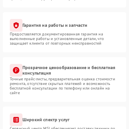
Гарантия на работы и запчасти
Предоставляется документированная гарантия на
выполненные работы и установленные детали, что
защищает клиента от повторных неисправностей
Прозрачное ценообразование и бесплатная
консультация
Точные прайс-листы, предварительная оценка стоимости
ремонта, отсутствие скрытых платежей и возможность
бесплатной консультации по телефону или онлайн на
сайте
Широкий спектр услуг
Сервисный центр MSI обеспечивает доставку техники по