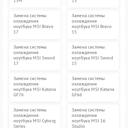
15M
15
Замена системы
Замена системы
охлаждения
охлаждения
ноутбука MSI Bravo
ноутбука MSI Bravo
17
15
Замена системы
Замена системы
охлаждения
охлаждения
ноутбука MSI Sword
ноутбука MSI Sword
17
15
Замена системы
Замена системы
охлаждения
охлаждения
ноутбука MSI Katana
ноутбука MSI Katana
GF76
GF66
Замена системы
Замена системы
охлаждения
охлаждения
ноутбука MSI Cyborg
ноутбука MSI 16
Series
Studio