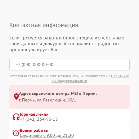
Контактная информация
Если требуется задать вопрос специалисту, оставьте
свои данные и дежурный специалист с радостью
проконсультирует Вас!
Отправляя заявку на ремонт техники MSI, Вы соглашаетесь с
Политикой
конфиденциальности
Адрес сервисного центра MSI в Перми:
г. Пермь, ул. ​Революции, 60/1
Горячая линия
+7 (342) 254-93-15
Время работы
Ежедневно с 9:00 до 21:00