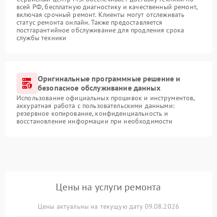
всей РФ, бесплатную диагностику и качественный ремонт,
включая срочный ремонт. Клиенты могут отслеживать
статус ремонта онлайн. Также предоставляется
постгарантийное обслуживание для продления срока
службы техники
Оригинальные программные решение и
безопасное обслуживание данных
Использование официальных прошивок и инструментов,
аккуратная работа с пользовательскими данными:
резервное копирование, конфиденциальность и
восстановление информации при необходимости
Цены на услуги ремонта
Цены актуальны на текущую дату 09.08.2026