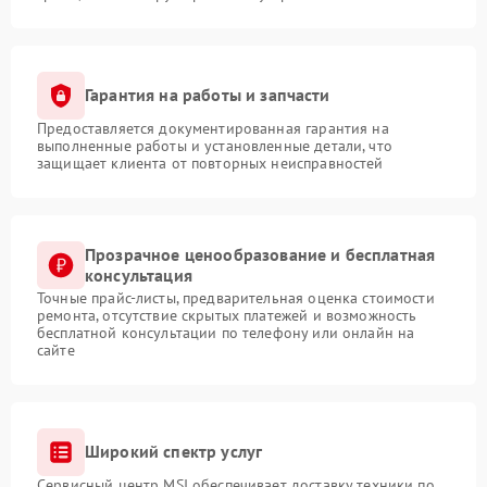
Гарантия на работы и запчасти
Предоставляется документированная гарантия на
выполненные работы и установленные детали, что
защищает клиента от повторных неисправностей
Прозрачное ценообразование и бесплатная
консультация
Точные прайс-листы, предварительная оценка стоимости
ремонта, отсутствие скрытых платежей и возможность
бесплатной консультации по телефону или онлайн на
сайте
Широкий спектр услуг
Сервисный центр MSI обеспечивает доставку техники по