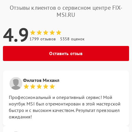
Отзывы клиентов о сервисном центре FIX-
MSI.RU
4.9
1799 отзывов
5358 оценок
Оставить отзыв
Филатов Михаил
Профессиональный и оперативный сервис! Мой
ноутбук MSI был отремонтирован в этой мастерской
быстро и с высоким качеством. Результат превзошел
ожидания!