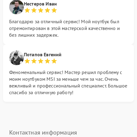
Нестеров Иван
Благодарю за отличный сервис! Мой ноутбук был
отремонтирован в этой мастерской качественно и
без лишних задержек.
Потапов Евгений
Феноменальный сервис! Мастер решил проблему с
моим ноутбуком MSI за меньше чем за час. Очень
вежливый и профессиональный специалист. Большое
спасибо за отличную работу!
Контактная информация