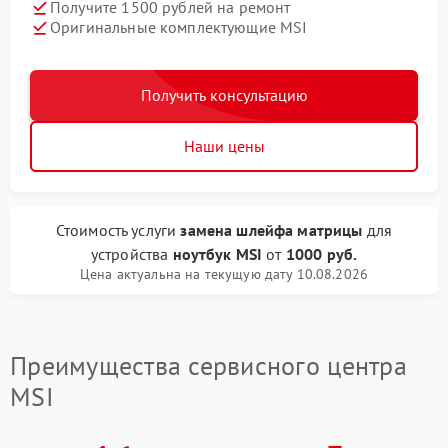
Получите 1500 рублей на ремонт
Оригинальные комплектующие MSI
Получить консультацию
Наши цены
Стоимость услуги
замена шлейфа матрицы
для
устройства
ноутбук MSI
от
1000 руб.
Цена актуальна на текущую дату 10.08.2026
Преимущества сервисного центра
MSI