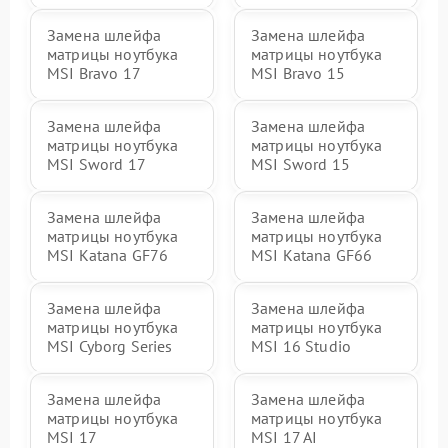
Замена шлейфа
Замена шлейфа
матрицы ноутбука
матрицы ноутбука
MSI Bravo 17
MSI Bravo 15
Замена шлейфа
Замена шлейфа
матрицы ноутбука
матрицы ноутбука
MSI Sword 17
MSI Sword 15
Замена шлейфа
Замена шлейфа
матрицы ноутбука
матрицы ноутбука
MSI Katana GF76
MSI Katana GF66
Замена шлейфа
Замена шлейфа
матрицы ноутбука
матрицы ноутбука
MSI Cyborg Series
MSI 16 Studio
Замена шлейфа
Замена шлейфа
матрицы ноутбука
матрицы ноутбука
MSI 17
MSI 17 AI