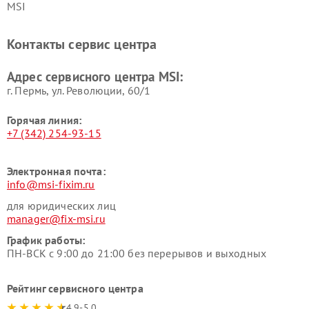
MSI
Контакты сервис центра
Адрес сервисного центра MSI:
г. Пермь, ул. ​Революции, 60/1
Горячая линия:
+7 (342) 254-93-15
Электронная почта:
info@msi-fixim.ru
для юридических лиц
manager@fix-msi.ru
График работы:
ПН-ВСК с 9:00 до 21:00 без перерывов и выходных
Рейтинг сервисного центра
4.9-5.0