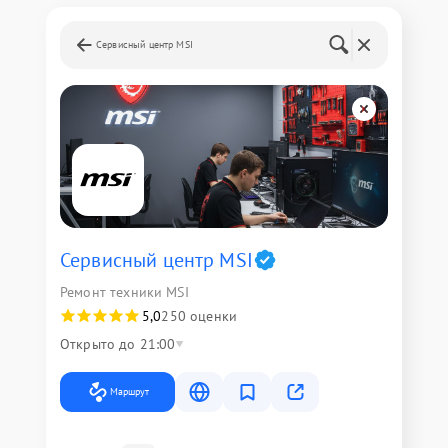
Сервисный центр MSI
Сервисный центр MSI
Ремонт техники MSI
5,0
250 оценки
Открыто до 21:00
Маршрут