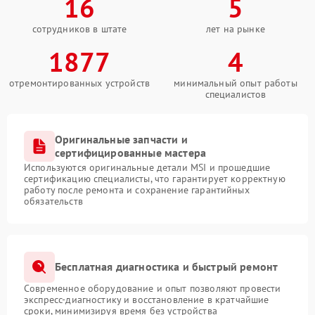
16
5
сотрудников в штате
лет на рынке
1877
4
отремонтированных устройств
минимальный опыт работы
специалистов
Оригинальные запчасти и
сертифицированные мастера
Используются оригинальные детали MSI и прошедшие
сертификацию специалисты, что гарантирует корректную
работу после ремонта и сохранение гарантийных
обязательств
Бесплатная диагностика и быстрый ремонт
Современное оборудование и опыт позволяют провести
экспресс-диагностику и восстановление в кратчайшие
сроки, минимизируя время без устройства