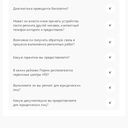
Диагностика проводится бесплатно?
Может ли вместо меня принять устройство
после ремонта другой человек, контактный
телефон которого я предоставлю?
Возможно ли получать обратную связь в
процессе выполнения ремонтных работ?
Какую гарантию вы предоставляете?
В каких районах Перми располагаются
сервисные центры MSI?
Выполняете ли вы ремонт для юридических
лиц?
Какую документацию вы предоставляете
для юридических лиц?