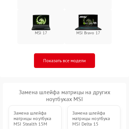
MSI 17
MSI Bravo 17
Показать все модели
Замена шлейфа матрицы на других
ноутбуках MSI
Замена шлейфа
Замена шлейфа
матрицы ноутбука
матрицы ноутбука
MSI Stealth 15M
MSI Delta 15