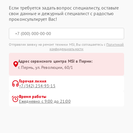
Если требуется задать вопрос специалисту, оставьте
свои данные и дежурный специалист с радостью
проконсультирует Вас!
Отправляя заявку на ремонт техники MSI, Вы соглашаетесь с
Политикой
конфиденциальности
Адрес сервисного центра MSI в Перми:
г. Пермь, ул. ​Революции, 60/1
Горячая линия
+7 (342) 254-93-15
Время работы
Ежедневно с 9:00 до 21:00