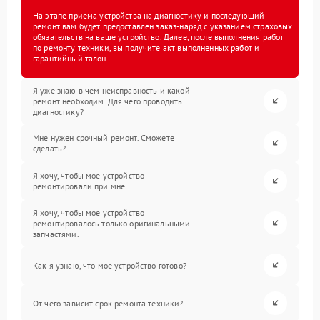
На этапе приема устройства на диагностику и последующий
ремонт вам будет предоставлен заказ-наряд с указанием страховых
обязательств на ваше устройство. Далее, после выполнения работ
по ремонту техники, вы получите акт выполненных работ и
гарантийный талон.
Я уже знаю в чем неисправность и какой
ремонт необходим. Для чего проводить
диагностику?
Мне нужен срочный ремонт. Сможете
сделать?
Я хочу, чтобы мое устройство
ремонтировали при мне.
Я хочу, чтобы мое устройство
ремонтировалось только оригинальными
запчастями.
Как я узнаю, что мое устройство готово?
От чего зависит срок ремонта техники?