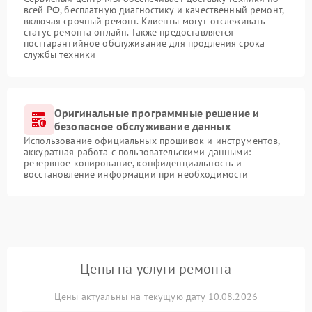
всей РФ, бесплатную диагностику и качественный ремонт,
включая срочный ремонт. Клиенты могут отслеживать
статус ремонта онлайн. Также предоставляется
постгарантийное обслуживание для продления срока
службы техники
Оригинальные программные решение и
безопасное обслуживание данных
Использование официальных прошивок и инструментов,
аккуратная работа с пользовательскими данными:
резервное копирование, конфиденциальность и
восстановление информации при необходимости
Цены на услуги ремонта
Цены актуальны на текущую дату 10.08.2026