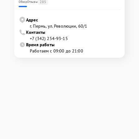
285
Обзор
Отзывы
Адрес
г. Пермь, ул. ​Революции, 60/1
Контакты
+7 (342) 254-93-15
Время работы
Работаем с 09:00 до 21:00