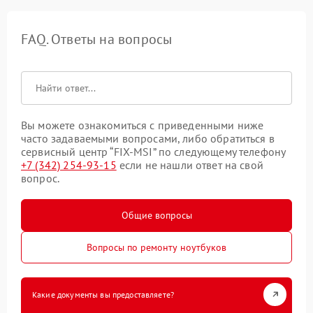
FAQ. Ответы на вопросы
Вы можете ознакомиться с приведенными ниже
часто задаваемыми вопросами, либо обратиться в
сервисный центр “FIX-MSI” по следующему телефону
+7 (342) 254-93-15
если не нашли ответ на свой
вопрос.
Общие вопросы
Вопросы по ремонту ноутбуков
Какие документы вы предоставляете?