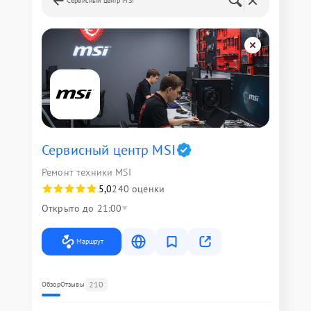
Сервисный центр MSI
Сервисный центр MSI
Ремонт техники MSI
5,0
240 оценки
Открыто до 21:00
Маршрут
210
Обзор
Отзывы