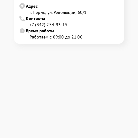
Адрес
г. Пермь, ул. ​Революции, 60/1
Контакты
+7 (342) 254-93-15
Время работы
Работаем с 09:00 до 21:00