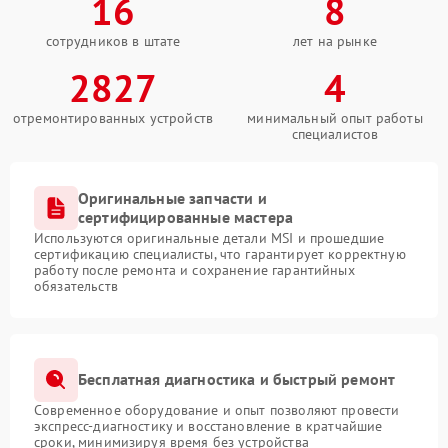
16
8
сотрудников в штате
лет на рынке
2827
4
отремонтированных устройств
минимальный опыт работы
специалистов
Оригинальные запчасти и
сертифицированные мастера
Используются оригинальные детали MSI и прошедшие
сертификацию специалисты, что гарантирует корректную
работу после ремонта и сохранение гарантийных
обязательств
Бесплатная диагностика и быстрый ремонт
Современное оборудование и опыт позволяют провести
экспресс-диагностику и восстановление в кратчайшие
сроки, минимизируя время без устройства