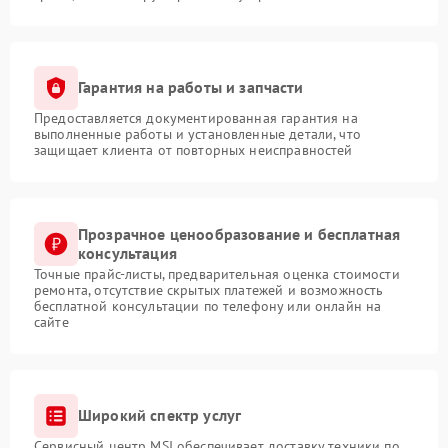
Гарантия на работы и запчасти
Предоставляется документированная гарантия на
выполненные работы и установленные детали, что
защищает клиента от повторных неисправностей
Прозрачное ценообразование и бесплатная
консультация
Точные прайс-листы, предварительная оценка стоимости
ремонта, отсутствие скрытых платежей и возможность
бесплатной консультации по телефону или онлайн на
сайте
Широкий спектр услуг
Сервисный центр MSI обеспечивает доставку техники по