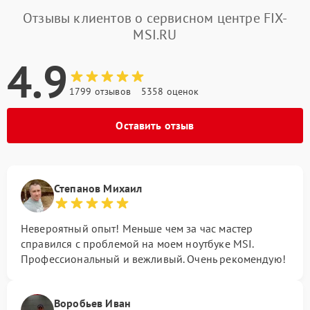
Отзывы клиентов о сервисном центре FIX-
MSI.RU
4.9
1799 отзывов
5358 оценок
Оставить отзыв
Степанов Михаил
Невероятный опыт! Меньше чем за час мастер
справился с проблемой на моем ноутбуке MSI.
Профессиональный и вежливый. Очень рекомендую!
Воробьев Иван