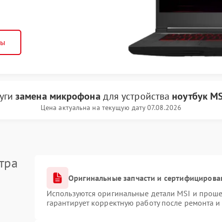
ны
луги
замена микрофона
для устройства
ноутбук MS
Цена актуальна на текущую дату 07.08.2026
тра
Оригинальные запчасти и сертифицирова
Используются оригинальные детали MSI и прош
гарантирует корректную работу после ремонта и