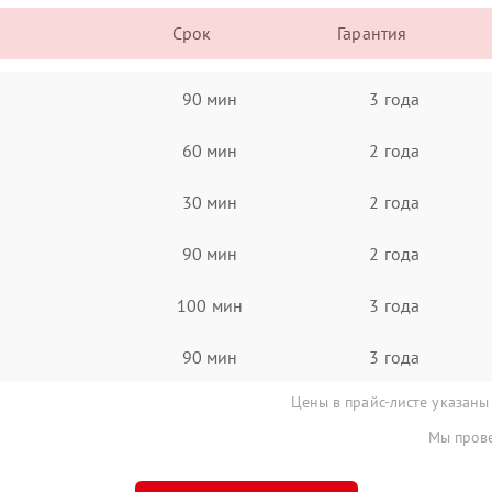
Срок
Гарантия
90 мин
3 года
60 мин
2 года
30 мин
2 года
90 мин
2 года
100 мин
3 года
90 мин
3 года
Цены в прайс-листе указаны
Мы прове