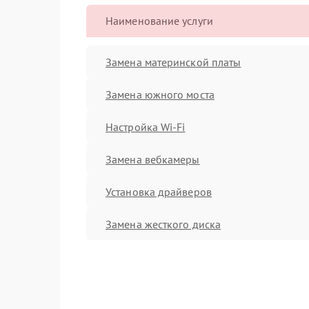
Наименование услуги
Замена материнской платы
Замена южного моста
Настройка Wi-Fi
Замена вебкамеры
Установка драйверов
Замена жесткого диска