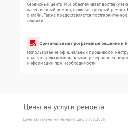
Сервисный центр MSI обеспечивает доставку тех
качественный ремонт, включая срочный ремонт. 
онлайн. Также предоставляется постгарантийно
техники
Оригинальные программные решение и б
Использование официальных прошивок и инструм
пользовательскими данными: резервное копиров
информации при необходимости
Цены на услуги ремонта
Цены актуальны на текущую дату 07.08.2026