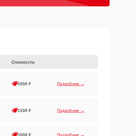
Стоимость
5000 ₽
Подробнее →
2500 ₽
Подробнее →
3000 ₽
Подробнее →