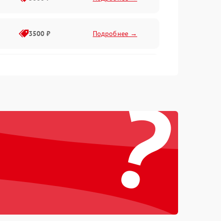
3500 ₽
Подробнее →
2500 ₽
Подробнее →
?
2000 ₽
Подробнее →
2500 ₽
Подробнее →
3000 ₽
Подробнее →