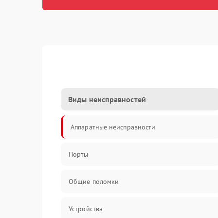
Виды неисправностей
Аппаратные неисправности
Порты
Общие поломки
Устройства