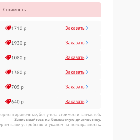
Стоимость
Заказать
1710 р
Заказать
1930 р
Заказать
1080 р
Заказать
1380 р
Заказать
705 р
Заказать
640 р
 ориентировочные, без учета стоимости запчастей.
Записывайтесь на бесплатную диагностику.
рим ваше устройство и укажем на неисправность.