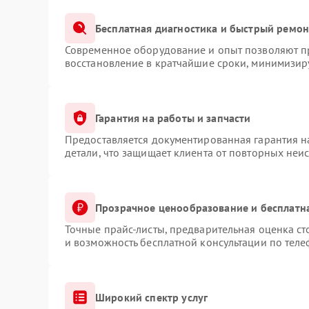
Бесплатная диагностика и быстрый ремон
Современное оборудование и опыт позволяют пр
восстановление в кратчайшие сроки, минимизиру
Гарантия на работы и запчасти
Предоставляется документированная гарантия 
детали, что защищает клиента от повторных неи
Прозрачное ценообразование и бесплатн
Точные прайс-листы, предварительная оценка ст
и возможность бесплатной консультации по теле
Широкий спектр услуг