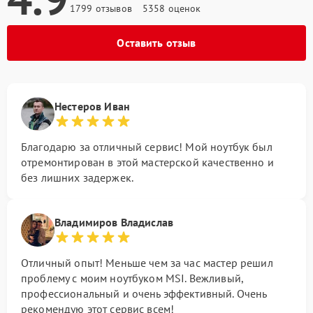
1799 отзывов
5358 оценок
Оставить отзыв
Нестеров Иван
Благодарю за отличный сервис! Мой ноутбук был
отремонтирован в этой мастерской качественно и
без лишних задержек.
Владимиров Владислав
Отличный опыт! Меньше чем за час мастер решил
проблему с моим ноутбуком MSI. Вежливый,
профессиональный и очень эффективный. Очень
рекомендую этот сервис всем!