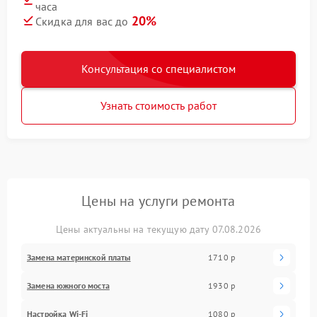
часа
20%
Скидка для вас до
Консультация со специалистом
Узнать стоимость работ
Цены на услуги ремонта
Цены актуальны на текущую дату 07.08.2026
Замена материнской платы
1710 р
Замена южного моста
1930 р
Настройка Wi-Fi
1080 р