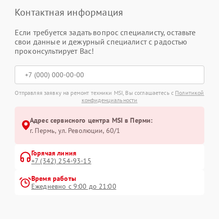
Контактная информация
Если требуется задать вопрос специалисту, оставьте
свои данные и дежурный специалист с радостью
проконсультирует Вас!
Отправляя заявку на ремонт техники MSI, Вы соглашаетесь с
Политикой
конфиденциальности
Адрес сервисного центра MSI в Перми:
г. Пермь, ул. ​Революции, 60/1
Горячая линия
+7 (342) 254-93-15
Время работы
Ежедневно с 9:00 до 21:00