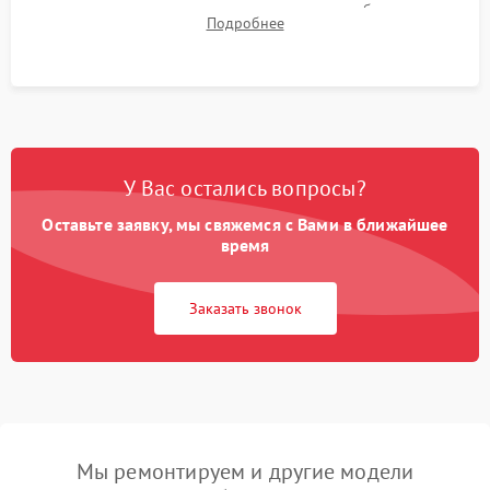
для контроля температурного режима и стабильности
Подробнее
системы под пиковой нагрузкой.
У Вас остались вопросы?
Оставьте заявку, мы свяжемся с Вами в ближайшее
время
Заказать звонок
Мы ремонтируем и другие модели