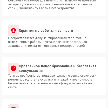
Современное оборудование и опыт позволяют провести
экспресс-диагностику и восстановление в кратчайшие
сроки, минимизируя время без устройства
Гарантия на работы и запчасти
Предоставляется документированная гарантия на
выполненные работы и установленные детали, что
защищает клиента от повторных неисправностей
Прозрачное ценообразование и бесплатная
консультация
Точные прайс-листы, предварительная оценка стоимости
ремонта, отсутствие скрытых платежей и возможность
бесплатной консультации по телефону или онлайн на
сайте