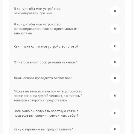
Я хочу, чтобы мое устройство
ремонтировали при мне.
Я хочу, чтобы мое устройство
ремонтировалось только оригинальными
запчастями.
Как я узнаю, что мое устройство готово?
От чего зависит срок ремонта техники?
Диагностика проводится бесплатно?
Может ли вместо меня принять устройство
после ремонта другой человек, контактный
телефон которого я предоставлю?
Возможно ли получать обратную связь в
процессе выполнения ремонтных работ?
Какую гарантию вы предоставляете?