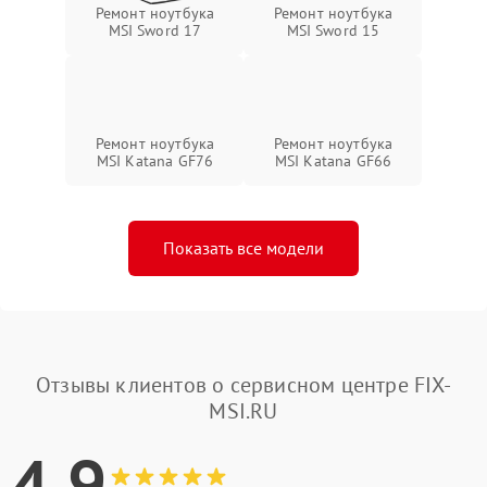
Ремонт ноутбука
Ремонт ноутбука
MSI Sword 17
MSI Sword 15
Ремонт ноутбука
Ремонт ноутбука
MSI Katana GF76
MSI Katana GF66
Показать все модели
Отзывы клиентов о сервисном центре FIX-
MSI.RU
4.9