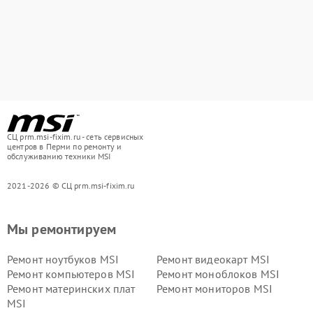
СЦ prm.msi-fixim.ru - сеть сервисных
центров в Перми по ремонту и
обслуживанию техники MSI
2021-2026 © СЦ prm.msi-fixim.ru
Мы ремонтируем
Ремонт ноутбуков MSI
Ремонт видеокарт MSI
Ремонт компьютеров MSI
Ремонт моноблоков MSI
Ремонт материнских плат
Ремонт мониторов MSI
MSI