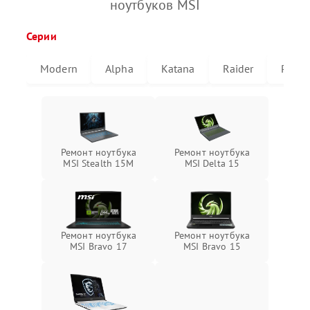
ноутбуков MSI
Серии
Modern
Alpha
Katana
Raider
Pulse
Ремонт ноутбука
Ремонт ноутбука
MSI Stealth 15M
MSI Delta 15
Ремонт ноутбука
Ремонт ноутбука
MSI Bravo 17
MSI Bravo 15