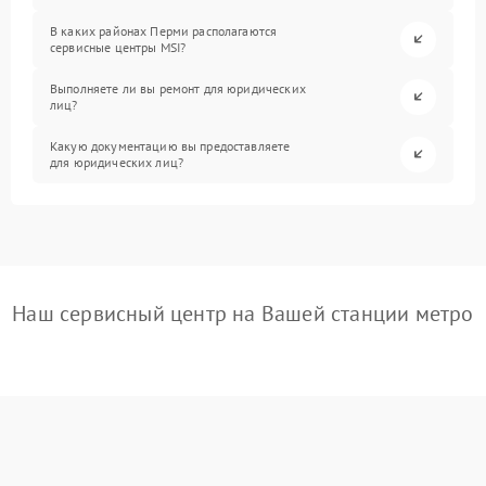
В каких районах Перми располагаются
сервисные центры MSI?
Выполняете ли вы ремонт для юридических
лиц?
Какую документацию вы предоставляете
для юридических лиц?
Наш сервисный центр на Вашей станции метро