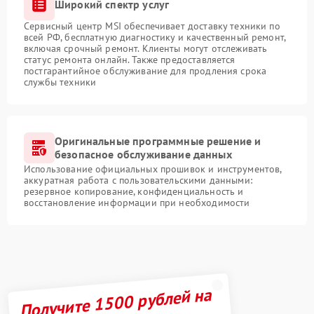
Широкий спектр услуг
Сервисный центр MSI обеспечивает доставку техники по
всей РФ, бесплатную диагностику и качественный ремонт,
включая срочный ремонт. Клиенты могут отслеживать
статус ремонта онлайн. Также предоставляется
постгарантийное обслуживание для продления срока
службы техники
Оригинальные программные решение и
безопасное обслуживание данных
Использование официальных прошивок и инструментов,
аккуратная работа с пользовательскими данными:
резервное копирование, конфиденциальность и
восстановление информации при необходимости
Получите 1500 рублей на