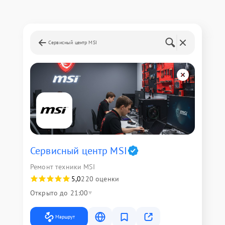
Сервисный центр MSI
Сервисный центр MSI
Ремонт техники MSI
5,0
220 оценки
Открыто до 21:00
Маршрут