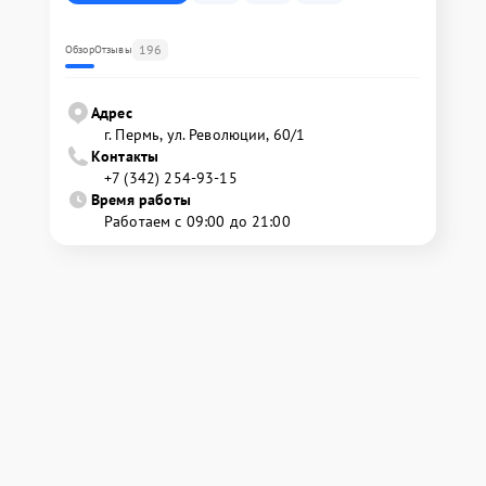
196
Обзор
Отзывы
Адрес
г. Пермь, ул. ​Революции, 60/1
Контакты
+7 (342) 254-93-15
Время работы
Работаем с 09:00 до 21:00