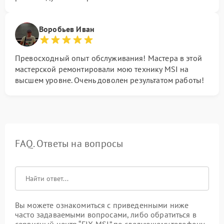
Воробьев Иван
Превосходный опыт обслуживания! Мастера в этой
мастерской ремонтировали мою технику MSI на
высшем уровне. Очень доволен результатом работы!
FAQ. Ответы на вопросы
Вы можете ознакомиться с приведенными ниже
часто задаваемыми вопросами, либо обратиться в
сервисный центр “FIX-MSI” по следующему телефону