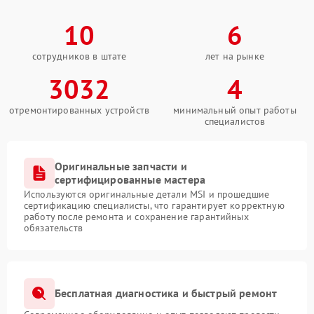
10
6
сотрудников в штате
лет на рынке
3032
4
отремонтированных устройств
минимальный опыт работы
специалистов
Оригинальные запчасти и
сертифицированные мастера
Используются оригинальные детали MSI и прошедшие
сертификацию специалисты, что гарантирует корректную
работу после ремонта и сохранение гарантийных
обязательств
Бесплатная диагностика и быстрый ремонт