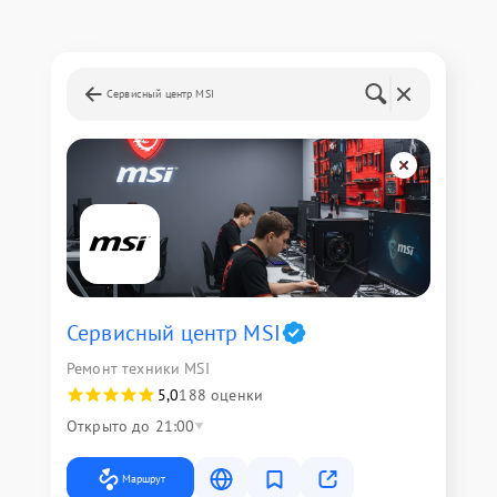
Сервисный центр MSI
Сервисный центр MSI
Ремонт техники MSI
5,0
188 оценки
Открыто до 21:00
Маршрут