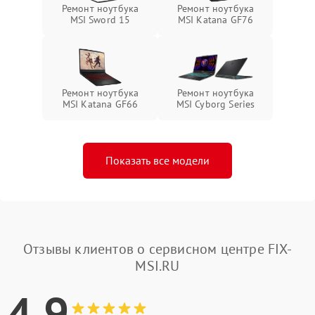
Ремонт ноутбука
Ремонт ноутбука
MSI Sword 15
MSI Katana GF76
Ремонт ноутбука
Ремонт ноутбука
MSI Katana GF66
MSI Cyborg Series
Показать все модели
Отзывы клиентов о сервисном центре FIX-
MSI.RU
4.9