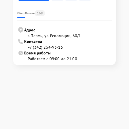
168
Обзор
Отзывы
Адрес
г. Пермь, ул. ​Революции, 60/1
Контакты
+7 (342) 254-93-15
Время работы
Работаем с 09:00 до 21:00