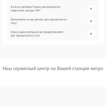
В каких районах Перми располагаются
сервисные центры MSI?
Выполняете ли вы ремонт для юридических
лиц?
Какую документацию вы предоставляете
для юридических лиц?
Наш сервисный центр на Вашей станции метро