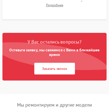
для контроля температурного режима и стабильности
Подробнее
системы под пиковой нагрузкой.
У Вас остались вопросы?
Оставьте заявку, мы свяжемся с Вами в ближайшее
время
Заказать звонок
Мы ремонтируем и другие модели