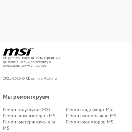
СЦ prm.msi-fixim.ru - сеть сервисных
центров в Перми по ремонту и
обслуживанию техники MSI
2021-2026 © СЦ prm.msi-fixim.ru
Мы ремонтируем
Ремонт ноутбуков MSI
Ремонт видеокарт MSI
Ремонт компьютеров MSI
Ремонт моноблоков MSI
Ремонт материнских плат
Ремонт мониторов MSI
MSI