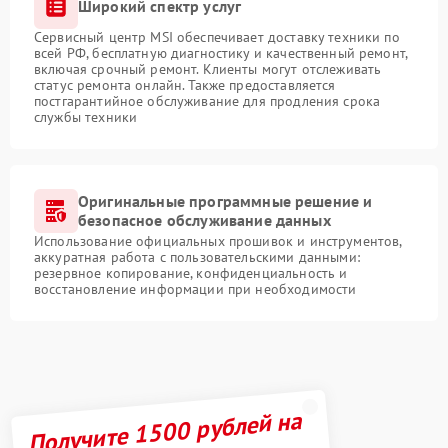
Широкий спектр услуг
Сервисный центр MSI обеспечивает доставку техники по
всей РФ, бесплатную диагностику и качественный ремонт,
включая срочный ремонт. Клиенты могут отслеживать
статус ремонта онлайн. Также предоставляется
постгарантийное обслуживание для продления срока
службы техники
Оригинальные программные решение и
безопасное обслуживание данных
Использование официальных прошивок и инструментов,
аккуратная работа с пользовательскими данными:
резервное копирование, конфиденциальность и
восстановление информации при необходимости
Получите 1500 рублей на