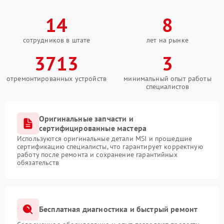
14
8
сотрудников в штате
лет на рынке
3713
3
отремонтированных устройств
минимальный опыт работы
специалистов
Оригинальные запчасти и
сертифицированные мастера
Используются оригинальные детали MSI и прошедшие
сертификацию специалисты, что гарантирует корректную
работу после ремонта и сохранение гарантийных
обязательств
Бесплатная диагностика и быстрый ремонт