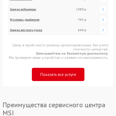
Замена вебкамеры
1380 р
Установка драйверов
705 р
Замена жесткого диска
640 р
Цены в прайс-листе указаны ориентировочные, без учета
стоимости запчастей.
Записывайтесь на бесплатную диагностику.
Мы проверим ваше устройство и укажем на неисправность.
Показать все услуги
Преимущества сервисного центра
MSI