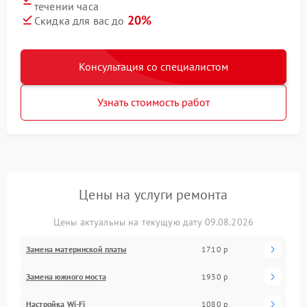
течении часа
20%
Скидка для вас до
Консультация со специалистом
Узнать стоимость работ
Цены на услуги ремонта
Цены актуальны на текущую дату 09.08.2026
Замена материнской платы
1710 р
Замена южного моста
1930 р
Настройка Wi-Fi
1080 р