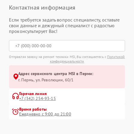
Контактная информация
Если требуется задать вопрос специалисту, оставьте
свои данные и дежурный специалист с радостью
проконсультирует Вас!
Отправляя заявку на ремонт техники MSI, Вы соглашаетесь с
Политикой
конфиденциальности
Адрес сервисного центра MSI в Перми:
г. Пермь, ул. ​Революции, 60/1
Горячая линия
+7 (342) 254-93-15
Время работы
Ежедневно с 9:00 до 21:00