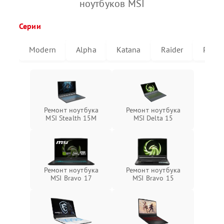
ноутбуков MSI
Серии
Modern
Alpha
Katana
Raider
Pulse
Ремонт ноутбука
Ремонт ноутбука
MSI Stealth 15M
MSI Delta 15
Ремонт ноутбука
Ремонт ноутбука
MSI Bravo 17
MSI Bravo 15