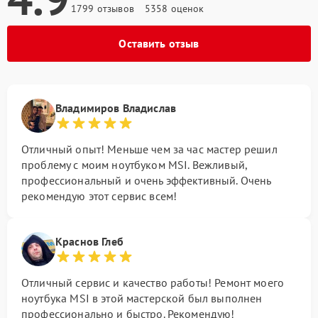
1799 отзывов
5358 оценок
Оставить отзыв
Владимиров Владислав
Отличный опыт! Меньше чем за час мастер решил
проблему с моим ноутбуком MSI. Вежливый,
профессиональный и очень эффективный. Очень
рекомендую этот сервис всем!
Краснов Глеб
Отличный сервис и качество работы! Ремонт моего
ноутбука MSI в этой мастерской был выполнен
профессионально и быстро. Рекомендую!