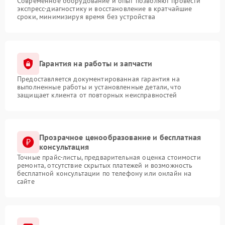
Современное оборудование и опыт позволяют провести
экспресс-диагностику и восстановление в кратчайшие
сроки, минимизируя время без устройства
Гарантия на работы и запчасти
Предоставляется документированная гарантия на
выполненные работы и установленные детали, что
защищает клиента от повторных неисправностей
Прозрачное ценообразование и бесплатная
консультация
Точные прайс-листы, предварительная оценка стоимости
ремонта, отсутствие скрытых платежей и возможность
бесплатной консультации по телефону или онлайн на
сайте