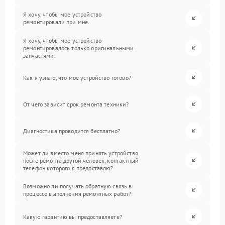
Я хочу, чтобы мое устройство
ремонтировали при мне.
Я хочу, чтобы мое устройство
ремонтировалось только оригинальными
запчастями.
Как я узнаю, что мое устройство готово?
От чего зависит срок ремонта техники?
Диагностика проводится бесплатно?
Может ли вместо меня принять устройство
после ремонта другой человек, контактный
телефон которого я предоставлю?
Возможно ли получать обратную связь в
процессе выполнения ремонтных работ?
Какую гарантию вы предоставляете?