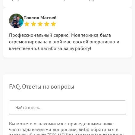
Павлов Матвей
Профессиональный сервис! Моя техника была
отремонтирована в этой мастерской оперативно и
качественно. Спасибо за вашу работу!
FAQ. Ответы на вопросы
Вы можете ознакомиться с приведенными ниже
часто задаваемыми вопросами, либо обратиться в
сервисный центр “FIX-MSI” по следующему телефону