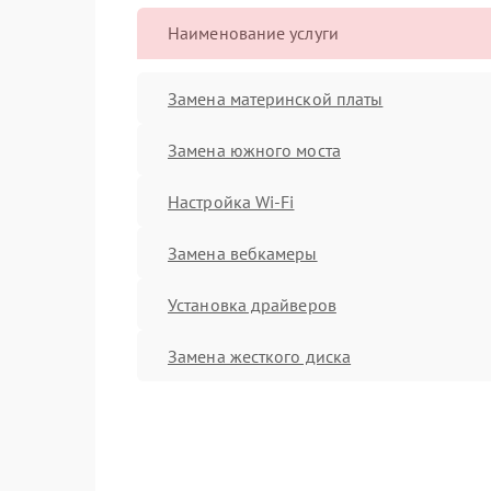
Наименование услуги
Замена материнской платы
Замена южного моста
Настройка Wi-Fi
Замена вебкамеры
Установка драйверов
Замена жесткого диска