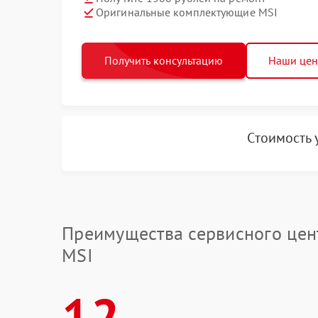
Оригинальные комплектующие MSI
Получить консультацию
Наши це
Стоимость 
Преимущества сервисного цен
MSI
12