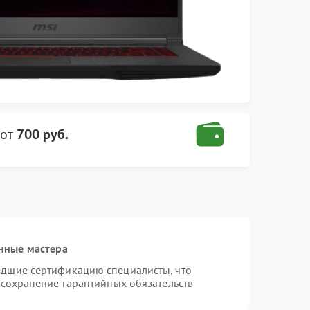
от
700 руб.
нные мастера
едшие сертификацию специалисты, что
 сохранение гарантийных обязательств