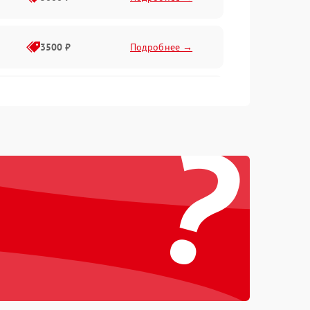
3500 ₽
Подробнее →
2500 ₽
Подробнее →
?
2000 ₽
Подробнее →
2500 ₽
Подробнее →
3000 ₽
Подробнее →