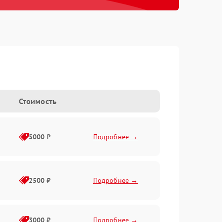
Стоимость
5000 ₽
Подробнее →
2500 ₽
Подробнее →
3000 ₽
Подробнее →