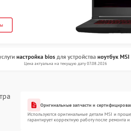
ны
услуги
настройка bios
для устройства
ноутбук MSI
Цена актуальна на текущую дату 07.08.2026
тра
Оригинальные запчасти и сертифицирова
Используются оригинальные детали MSI и прош
гарантирует корректную работу после ремонта и