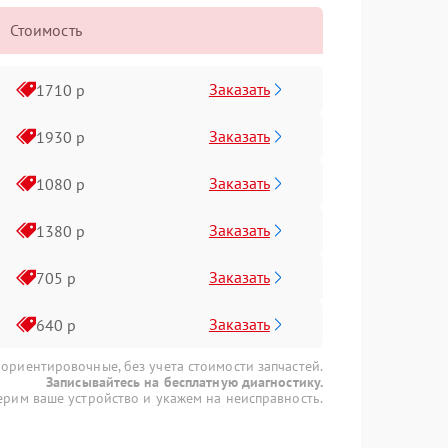
Стоимость
Заказать
1710 р
Заказать
1930 р
Заказать
1080 р
Заказать
1380 р
Заказать
705 р
Заказать
640 р
 ориентировочные, без учета стоимости запчастей.
Записывайтесь на бесплатную диагностику.
рим ваше устройство и укажем на неисправность.