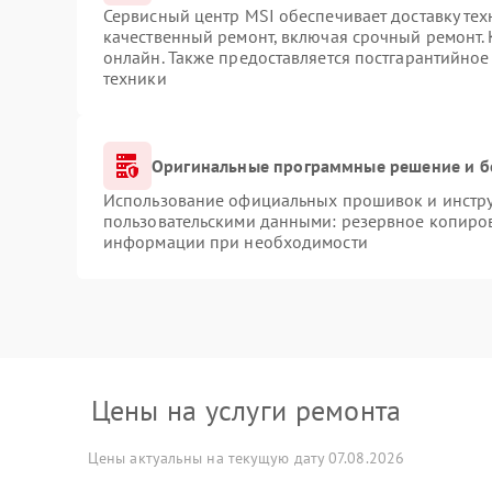
Сервисный центр MSI обеспечивает доставку тех
качественный ремонт, включая срочный ремонт. 
онлайн. Также предоставляется постгарантийно
техники
Оригинальные программные решение и б
Использование официальных прошивок и инструм
пользовательскими данными: резервное копиров
информации при необходимости
Цены на услуги ремонта
Цены актуальны на текущую дату 07.08.2026