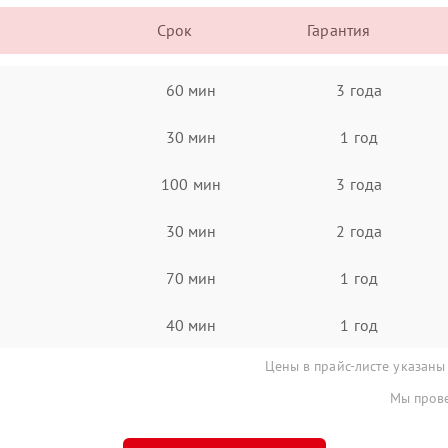
Срок
Гарантия
60 мин
3 года
30 мин
1 год
100 мин
3 года
30 мин
2 года
70 мин
1 год
40 мин
1 год
Цены в прайс-листе указаны
Мы прове