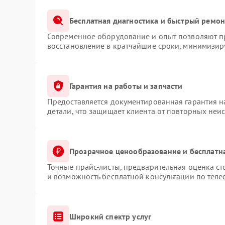
Бесплатная диагностика и быстрый ремон
Современное оборудование и опыт позволяют пр
восстановление в кратчайшие сроки, минимизиру
Гарантия на работы и запчасти
Предоставляется документированная гарантия 
детали, что защищает клиента от повторных неи
Прозрачное ценообразование и бесплатн
Точные прайс-листы, предварительная оценка ст
и возможность бесплатной консультации по теле
Широкий спектр услуг