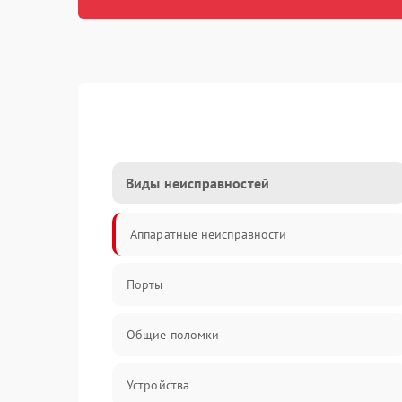
Виды неисправностей
Аппаратные неисправности
Порты
Общие поломки
Устройства