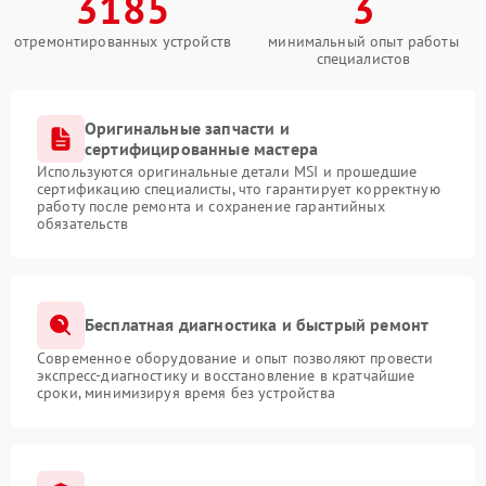
3185
3
отремонтированных устройств
минимальный опыт работы
специалистов
Оригинальные запчасти и
сертифицированные мастера
Используются оригинальные детали MSI и прошедшие
сертификацию специалисты, что гарантирует корректную
работу после ремонта и сохранение гарантийных
обязательств
Бесплатная диагностика и быстрый ремонт
Современное оборудование и опыт позволяют провести
экспресс-диагностику и восстановление в кратчайшие
сроки, минимизируя время без устройства