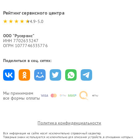
Рейтинг сервисного центра
4.9-5.0
ООО "Русервис"
ИНН 7702633247
ОГРН 1077746335776
Поделиться в соц. сетях:
Мы принимаем
все формы оплаты
Политика конфиденциальности
Вся информация на сайте носит исключительно справочный характер.
Товарные знаки используются исключительно для описания устройств, в отношении которых