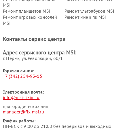
MSI
Ремонт планшетов MSI
Ремонт ультрабуков MSI
Ремонт игровых консолей
Ремонт мини пк MSI
MSI
Контакты сервис центра
Адрес сервисного центра MSI:
г. Пермь, ул. ​Революции, 60/1
Горячая линия:
+7 (342) 254-93-15
Электронная почта:
info@msi-fixim.ru
для юридических лиц
manager@fix-msi.ru
График работы:
ПН-ВСК с 9:00 до 21:00 без перерывов и выходных