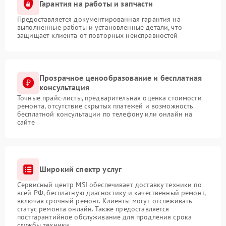
Гарантия на работы и запчасти
Предоставляется документированная гарантия на
выполненные работы и установленные детали, что
защищает клиента от повторных неисправностей
Прозрачное ценообразование и бесплатная
консультация
Точные прайс-листы, предварительная оценка стоимости
ремонта, отсутствие скрытых платежей и возможность
бесплатной консультации по телефону или онлайн на
сайте
Широкий спектр услуг
Сервисный центр MSI обеспечивает доставку техники по
всей РФ, бесплатную диагностику и качественный ремонт,
включая срочный ремонт. Клиенты могут отслеживать
статус ремонта онлайн. Также предоставляется
постгарантийное обслуживание для продления срока
службы техники