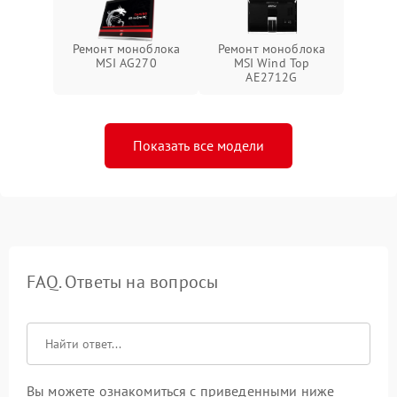
Ремонт моноблока
Ремонт моноблока
MSI AG270
MSI Wind Top
AE2712G
Показать все модели
FAQ. Ответы на вопросы
Вы можете ознакомиться с приведенными ниже