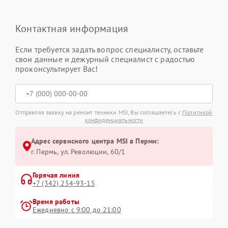
Контактная информация
Если требуется задать вопрос специалисту, оставьте
свои данные и дежурный специалист с радостью
проконсультирует Вас!
Отправляя заявку на ремонт техники MSI, Вы соглашаетесь с
Политикой
конфиденциальности
Адрес сервисного центра MSI в Перми:
г. Пермь, ул. ​Революции, 60/1
Горячая линия
+7 (342) 254-93-15
Время работы
Ежедневно с 9:00 до 21:00