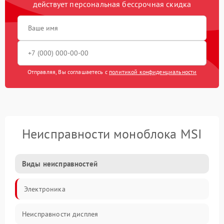
действует персональная бессрочная скидка
Отправляя, Вы соглашаетесь с
политикой конфиденциальности
Неисправности моноблока MSI
Виды неисправностей
Электроника
Неисправности дисплея