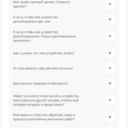
Мне нужен срочный ремонт. Сможете
сделать?
Я хочу, чтобы мое устройство
ремонтировали при мне.
Я хочу, чтобы мое устройство
ремонтировалось только оригинальными
запчастями.
Как я узнаю, что мое устройство готово?
От чего зависит срок ремонта техники?
Диагностика проводится бесплатно?
Может ли вместо меня принять устройство
после ремонта другой человек, контактный
телефон которого я предоставлю?
Возможно ли получать обратную связь в
процессе выполнения ремонтных работ?