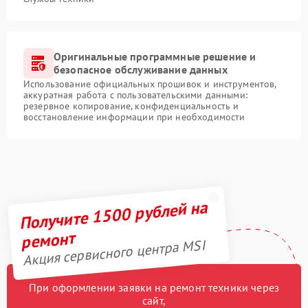
Оригинальные программные решение и
безопасное обслуживание данных
Использование официальных прошивок и инструментов,
аккуратная работа с пользовательскими данными:
резервное копирование, конфиденциальность и
восстановление информации при необходимости
Получите 1500 рублей на
ремонт
Акция сервисного центра MSI
При оформлении заявки на ремонт техники через
сайт,