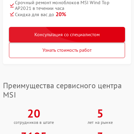
Срочный ремонт моноблоков MSI Wind Top
AP2021 в течении часа
20%
Скидка для вас до
Консультация со специалистом
Узнать стоимость работ
Преимущества сервисного центра
MSI
20
5
сотрудников в штате
лет на рынке