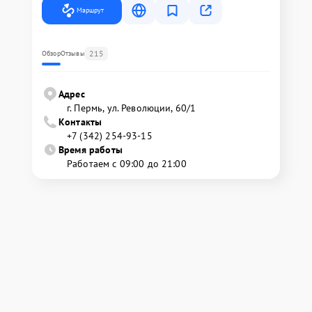
Маршрут
215
Обзор
Отзывы
Адрес
г. Пермь, ул. ​Революции, 60/1
Контакты
+7 (342) 254-93-15
Время работы
Работаем с 09:00 до 21:00