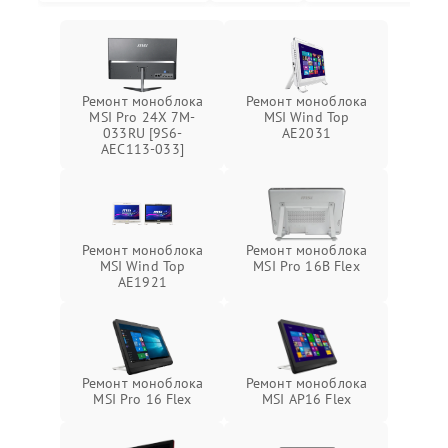
Ремонт моноблока
Ремонт моноблока
MSI Pro 24X 7M-
MSI Wind Top
033RU [9S6-
AE2031
AEC113-033]
Ремонт моноблока
Ремонт моноблока
MSI Wind Top
MSI Pro 16B Flex
AE1921
Ремонт моноблока
Ремонт моноблока
MSI Pro 16 Flex
MSI AP16 Flex