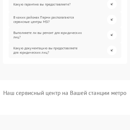
Какую гарантию вы предоставляете?
В каких районах Перми располагаются
сервисные центры MSI?
Выполняете ли вы ремонт для юридических
лиц?
Какую документацию вы предоставляете
для юридических лиц?
Наш сервисный центр на Вашей станции метро