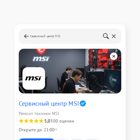
Сервисный центр MSI
Сервисный центр MSI
Ремонт техники MSI
5,0
300 оценки
Открыто до 21:00