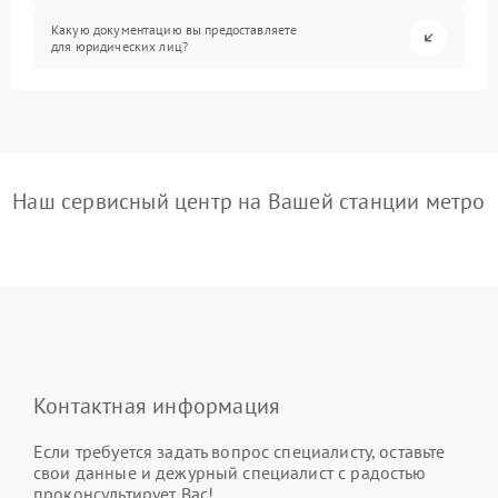
Какую документацию вы предоставляете
для юридических лиц?
Наш сервисный центр на Вашей станции метро
Контактная информация
Если требуется задать вопрос специалисту, оставьте
свои данные и дежурный специалист с радостью
проконсультирует Вас!