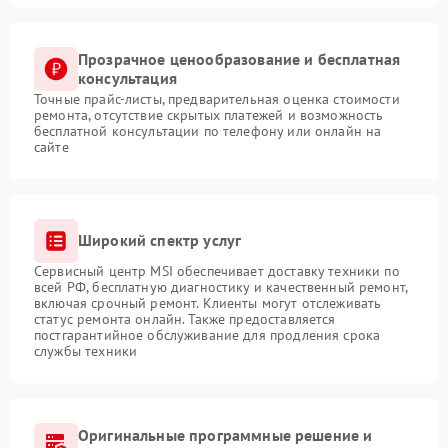
Прозрачное ценообразование и бесплатная
консультация
Точные прайс-листы, предварительная оценка стоимости
ремонта, отсутствие скрытых платежей и возможность
бесплатной консультации по телефону или онлайн на
сайте
Широкий спектр услуг
Сервисный центр MSI обеспечивает доставку техники по
всей РФ, бесплатную диагностику и качественный ремонт,
включая срочный ремонт. Клиенты могут отслеживать
статус ремонта онлайн. Также предоставляется
постгарантийное обслуживание для продления срока
службы техники
Оригинальные программные решение и