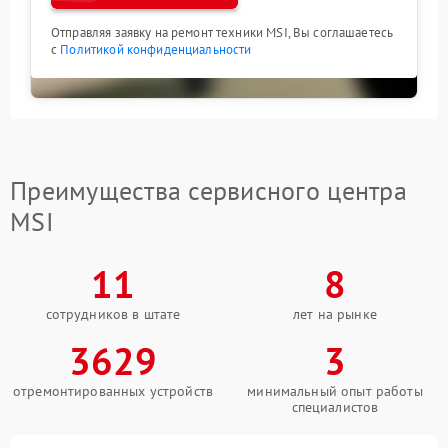
Отправляя заявку на ремонт техники MSI, Вы соглашаетесь
с
Политикой конфиденциальности
Преимущества сервисного центра
MSI
11
8
сотрудников в штате
лет на рынке
3629
3
отремонтированных устройств
минимальный опыт работы
специалистов