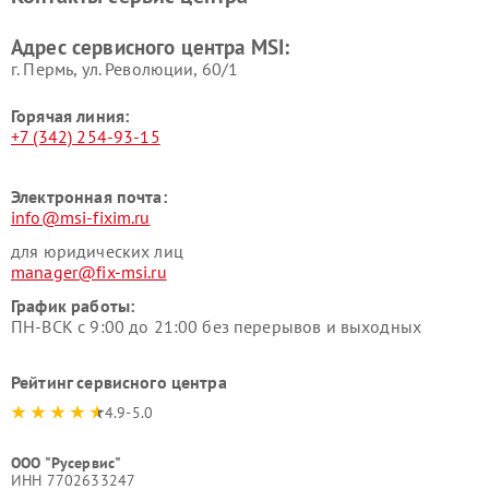
Адрес сервисного центра MSI:
г. Пермь, ул. ​Революции, 60/1
Горячая линия:
+7 (342) 254-93-15
Электронная почта:
info@msi-fixim.ru
для юридических лиц
manager@fix-msi.ru
График работы:
ПН-ВСК с 9:00 до 21:00 без перерывов и выходных
Рейтинг сервисного центра
4.9-5.0
ООО "Русервис"
ИНН 7702633247