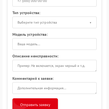
Тип устройства:
Выберите тип устройства
Модель устройства:
Описание неисправности:
Комментарий к заявке:
Отправить заявку