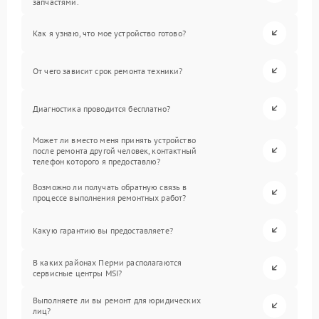
запчастями.
Как я узнаю, что мое устройство готово?
От чего зависит срок ремонта техники?
Диагностика проводится бесплатно?
Может ли вместо меня принять устройство
после ремонта другой человек, контактный
телефон которого я предоставлю?
Возможно ли получать обратную связь в
процессе выполнения ремонтных работ?
Какую гарантию вы предоставляете?
В каких районах Перми располагаются
сервисные центры MSI?
Выполняете ли вы ремонт для юридических
лиц?