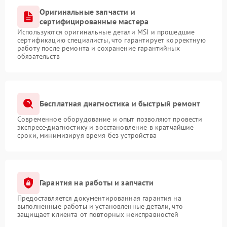
Оригинальные запчасти и
сертифицированные мастера
Используются оригинальные детали MSI и прошедшие
сертификацию специалисты, что гарантирует корректную
работу после ремонта и сохранение гарантийных
обязательств
Бесплатная диагностика и быстрый ремонт
Современное оборудование и опыт позволяют провести
экспресс-диагностику и восстановление в кратчайшие
сроки, минимизируя время без устройства
Гарантия на работы и запчасти
Предоставляется документированная гарантия на
выполненные работы и установленные детали, что
защищает клиента от повторных неисправностей