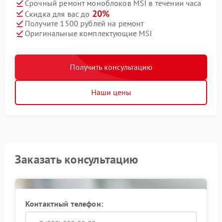
Срочный ремонт моноблоков MSI в течении часа
20%
Скидка для вас до
Получите 1500 рублей на ремонт
Оригинальные комплектующие MSI
Получить консультацию
Наши цены
Заказать консультацию
Контактный телефон: