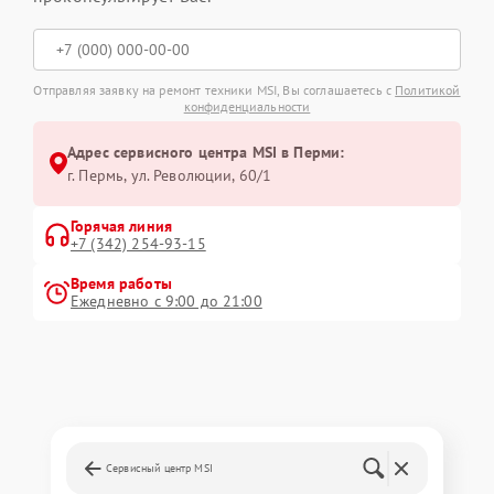
Отправляя заявку на ремонт техники MSI, Вы соглашаетесь с
Политикой
конфиденциальности
Адрес сервисного центра MSI в Перми:
г. Пермь, ул. ​Революции, 60/1
Горячая линия
+7 (342) 254-93-15
Время работы
Ежедневно с 9:00 до 21:00
Сервисный центр MSI