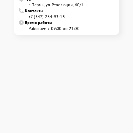
г. Пермь, ул. ​Революции, 60/1
Контакты
+7 (342) 254-93-15
Время работы
Работаем с 09:00 до 21:00