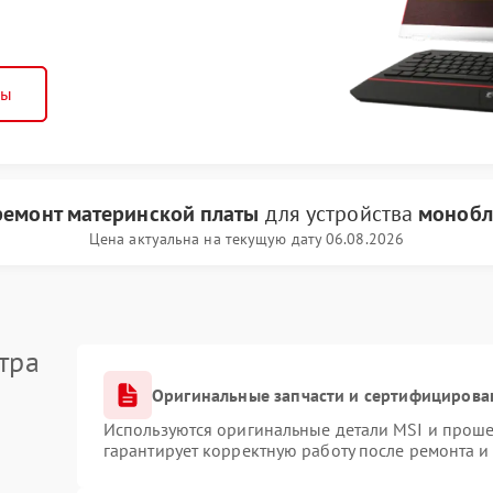
ны
ремонт материнской платы
для устройства
монобл
Цена актуальна на текущую дату 06.08.2026
тра
Оригинальные запчасти и сертифицирова
Используются оригинальные детали MSI и прош
гарантирует корректную работу после ремонта и