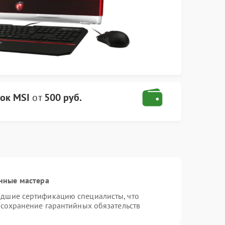
ок MSI
от
500 руб.
нные мастера
едшие сертификацию специалисты, что
 сохранение гарантийных обязательств