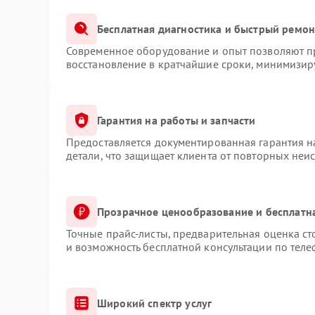
Бесплатная диагностика и быстрый ремон
Современное оборудование и опыт позволяют пр
восстановление в кратчайшие сроки, минимизиру
Гарантия на работы и запчасти
Предоставляется документированная гарантия 
детали, что защищает клиента от повторных неи
Прозрачное ценообразование и бесплатн
Точные прайс-листы, предварительная оценка ст
и возможность бесплатной консультации по теле
Широкий спектр услуг