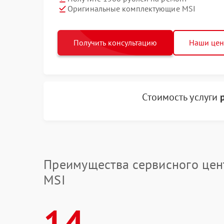
Оригинальные комплектующие MSI
Получить консультацию
Наши це
Стоимость услуги
Преимущества сервисного цен
MSI
14