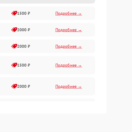
1500 ₽
Подробнее →
2000 ₽
Подробнее →
2000 ₽
Подробнее →
1500 ₽
Подробнее →
2000 ₽
Подробнее →
2500 ₽
Подробнее →
2000 ₽
Подробнее →