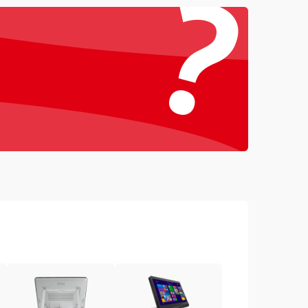
?
1000 ₽
Подробнее →
1500 ₽
Подробнее →
1000 ₽
Подробнее →
1500 ₽
Подробнее →
3000 ₽
Подробнее →
1000 ₽
Подробнее →
2000 ₽
Подробнее →