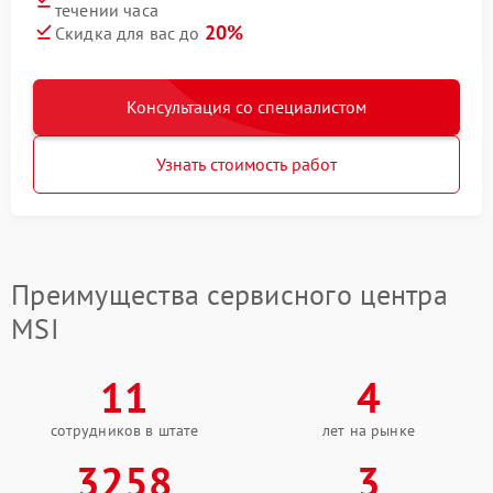
течении часа
20%
Скидка для вас до
Консультация со специалистом
Узнать стоимость работ
Преимущества сервисного центра
MSI
11
4
сотрудников в штате
лет на рынке
3258
3