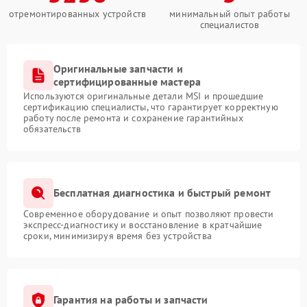
отремонтированных устройств
минимальный опыт работы
специалистов
Оригинальные запчасти и
сертифицированные мастера
Используются оригинальные детали MSI и прошедшие
сертификацию специалисты, что гарантирует корректную
работу после ремонта и сохранение гарантийных
обязательств
Бесплатная диагностика и быстрый ремонт
Современное оборудование и опыт позволяют провести
экспресс-диагностику и восстановление в кратчайшие
сроки, минимизируя время без устройства
Гарантия на работы и запчасти