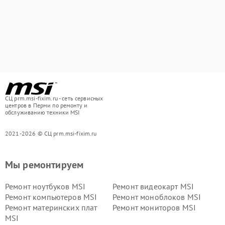
СЦ prm.msi-fixim.ru - сеть сервисных
центров в Перми по ремонту и
обслуживанию техники MSI
2021-2026 © СЦ prm.msi-fixim.ru
Мы ремонтируем
Ремонт ноутбуков MSI
Ремонт видеокарт MSI
Ремонт компьютеров MSI
Ремонт моноблоков MSI
Ремонт материнских плат
Ремонт мониторов MSI
MSI