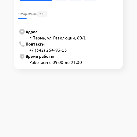
235
Обзор
Отзывы
Адрес
г. Пермь, ул. ​Революции, 60/1
Контакты
+7 (342) 254-93-15
Время работы
Работаем с 09:00 до 21:00