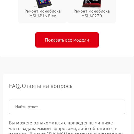
Ремонт моноблока
Ремонт моноблока
MSI AP16 Flex
MSI AG270
Показать все модели
FAQ. Ответы на вопросы
Вы можете ознакомиться с приведенными ниже
часто задаваемыми вопросами, либо обратиться в
сервисный центр “FIX-MSI” по следующему телефону