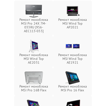
Ремонт моноблока
Ремонт моноблока
MSI Pro 24X 7M-
MSI Wind Top
033RU [9S6-
AP2021
AEC113-033]
Ремонт моноблока
Ремонт моноблока
MSI Wind Top
MSI Wind Top
AE2031
AE1921
Ремонт моноблока
Ремонт моноблока
MSI Pro 16B Flex
MSI Pro 16 Flex