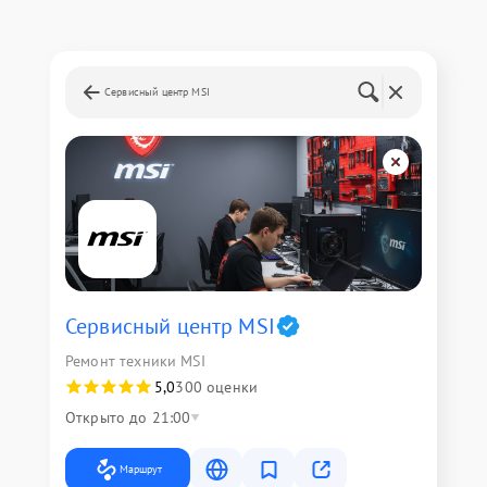
Сервисный центр MSI
Сервисный центр MSI
Ремонт техники MSI
5,0
300 оценки
Открыто до 21:00
Маршрут