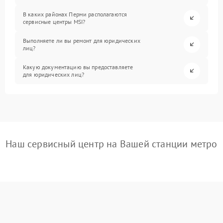
В каких районах Перми располагаются
сервисные центры MSI?
Выполняете ли вы ремонт для юридических
лиц?
Какую документацию вы предоставляете
для юридических лиц?
Наш сервисный центр на Вашей станции метро