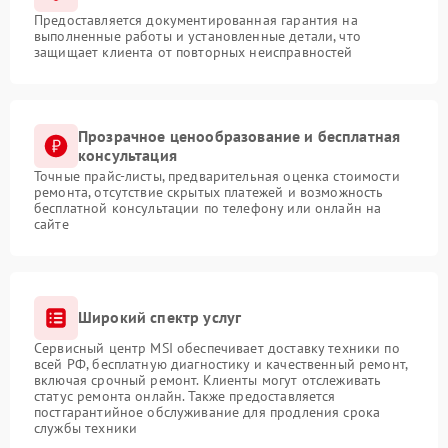
Предоставляется документированная гарантия на
выполненные работы и установленные детали, что
защищает клиента от повторных неисправностей
Прозрачное ценообразование и бесплатная
консультация
Точные прайс-листы, предварительная оценка стоимости
ремонта, отсутствие скрытых платежей и возможность
бесплатной консультации по телефону или онлайн на
сайте
Широкий спектр услуг
Сервисный центр MSI обеспечивает доставку техники по
всей РФ, бесплатную диагностику и качественный ремонт,
включая срочный ремонт. Клиенты могут отслеживать
статус ремонта онлайн. Также предоставляется
постгарантийное обслуживание для продления срока
службы техники