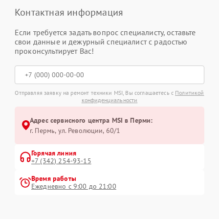
Контактная информация
Если требуется задать вопрос специалисту, оставьте
свои данные и дежурный специалист с радостью
проконсультирует Вас!
Отправляя заявку на ремонт техники MSI, Вы соглашаетесь с
Политикой
конфиденциальности
Адрес сервисного центра MSI в Перми:
г. Пермь, ул. ​Революции, 60/1
Горячая линия
+7 (342) 254-93-15
Время работы
Ежедневно с 9:00 до 21:00