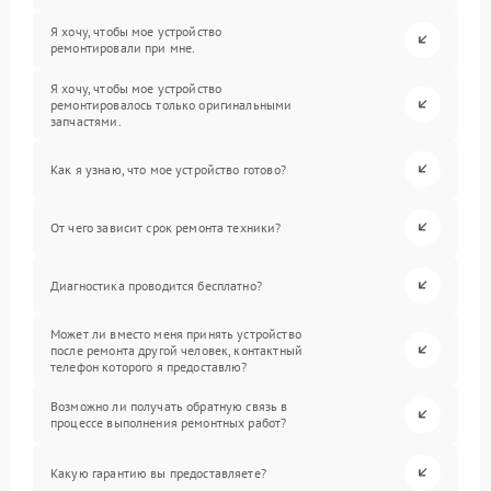
Я хочу, чтобы мое устройство
ремонтировали при мне.
Я хочу, чтобы мое устройство
ремонтировалось только оригинальными
запчастями.
Как я узнаю, что мое устройство готово?
От чего зависит срок ремонта техники?
Диагностика проводится бесплатно?
Может ли вместо меня принять устройство
после ремонта другой человек, контактный
телефон которого я предоставлю?
Возможно ли получать обратную связь в
процессе выполнения ремонтных работ?
Какую гарантию вы предоставляете?