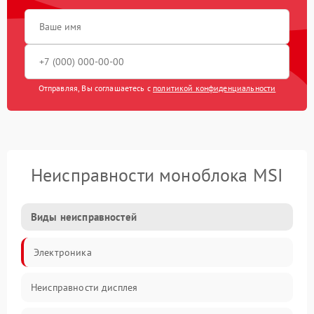
Отправляя, Вы соглашаетесь с
политикой конфиденциальности
Неисправности моноблока MSI
Виды неисправностей
Электроника
Неисправности дисплея