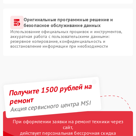
Оригинальные программные решение и
безопасное обслуживание данных
Использование официальных прошивок и инструментов,
аккуратная работа с пользовательскими данными:
резервное копирование, конфиденциальность и
восстановление информации при необходимости
Получите 1500 рублей на
ремонт
Акция сервисного центра MSI
При оформлении заявки на ремонт техники через
сайт,
действует персональная бессрочная скидка