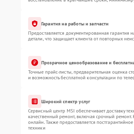
Гарантия на работы и запчасти
Предоставляется документированная гарантия 
детали, что защищает клиента от повторных неи
Прозрачное ценообразование и бесплатн
Точные прайс-листы, предварительная оценка ст
и возможность бесплатной консультации по теле
Широкий спектр услуг
Сервисный центр MSI обеспечивает доставку тех
качественный ремонт, включая срочный ремонт. 
онлайн. Также предоставляется постгарантийно
техники