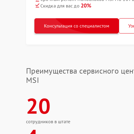
20%
Скидка для вас до
Консультация со специалистом
Уз
Преимущества сервисного цен
MSI
20
сотрудников в штате