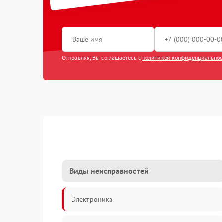
Отправляя, Вы соглашаетесь с
политикой конфиденциально
Виды неисправностей
Электроника