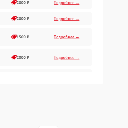
2000 ₽
Подробнее →
2000 ₽
Подробнее →
1500 ₽
Подробнее →
2000 ₽
Подробнее →
2500 ₽
Подробнее →
2000 ₽
Подробнее →
1000 ₽
Подробнее →