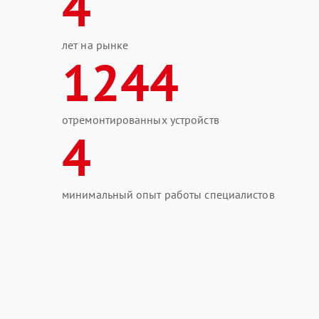
4
лет на рынке
1244
отремонтированных устройств
4
минимальный опыт работы специалистов