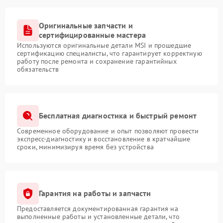
Оригинальные запчасти и
сертифицированные мастера
Используются оригинальные детали MSI и прошедшие
сертификацию специалисты, что гарантирует корректную
работу после ремонта и сохранение гарантийных
обязательств
Бесплатная диагностика и быстрый ремонт
Современное оборудование и опыт позволяют провести
экспресс-диагностику и восстановление в кратчайшие
сроки, минимизируя время без устройства
Гарантия на работы и запчасти
Предоставляется документированная гарантия на
выполненные работы и установленные детали, что