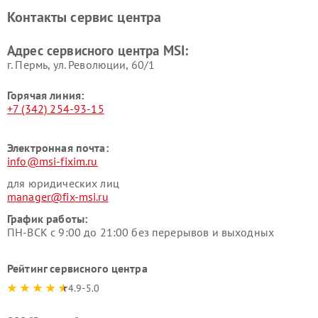
Контакты сервис центра
Адрес сервисного центра MSI:
г. Пермь, ул. ​Революции, 60/1
Горячая линия:
+7 (342) 254-93-15
Электронная почта:
info@msi-fixim.ru
для юридических лиц
manager@fix-msi.ru
График работы:
ПН-ВСК с 9:00 до 21:00 без перерывов и выходных
Рейтинг сервисного центра
4.9-5.0