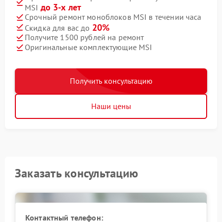
до 3-х лет
MSI
Срочный ремонт моноблоков MSI в течении часа
20%
Скидка для вас до
Получите 1500 рублей на ремонт
Оригинальные комплектующие MSI
Получить консультацию
Наши цены
Заказать консультацию
Контактный телефон: