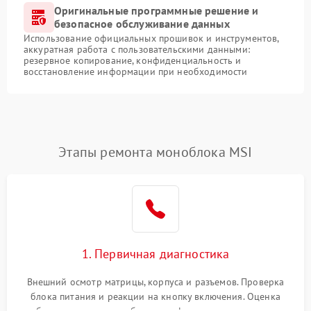
Оригинальные программные решение и
безопасное обслуживание данных
Использование официальных прошивок и инструментов,
аккуратная работа с пользовательскими данными:
резервное копирование, конфиденциальность и
восстановление информации при необходимости
Этапы ремонта моноблока MSI
1. Первичная диагностика
Внешний осмотр матрицы, корпуса и разъемов. Проверка
блока питания и реакции на кнопку включения. Оценка
изображения, звука и работы периферии для сужения круга