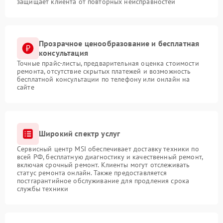
защищает клиента от повторных неисправностей
Прозрачное ценообразование и бесплатная
консультация
Точные прайс-листы, предварительная оценка стоимости
ремонта, отсутствие скрытых платежей и возможность
бесплатной консультации по телефону или онлайн на
сайте
Широкий спектр услуг
Сервисный центр MSI обеспечивает доставку техники по
всей РФ, бесплатную диагностику и качественный ремонт,
включая срочный ремонт. Клиенты могут отслеживать
статус ремонта онлайн. Также предоставляется
постгарантийное обслуживание для продления срока
службы техники