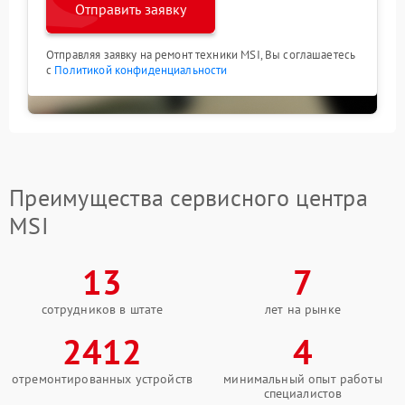
Отправить заявку
Отправляя заявку на ремонт техники MSI, Вы соглашаетесь
с
Политикой конфиденциальности
Преимущества сервисного центра
MSI
13
7
сотрудников в штате
лет на рынке
2412
4
отремонтированных устройств
минимальный опыт работы
специалистов