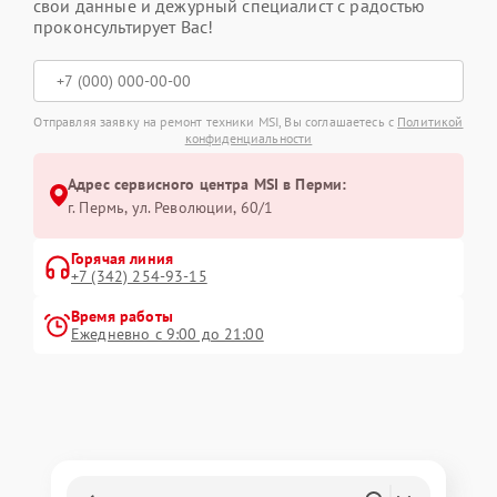
свои данные и дежурный специалист с радостью
проконсультирует Вас!
Отправляя заявку на ремонт техники MSI, Вы соглашаетесь с
Политикой
конфиденциальности
Адрес сервисного центра MSI в Перми:
г. Пермь, ул. ​Революции, 60/1
Горячая линия
+7 (342) 254-93-15
Время работы
Ежедневно с 9:00 до 21:00