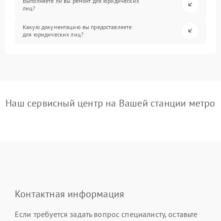
Выполняете ли вы ремонт для юридических
лиц?
Какую документацию вы предоставляете
для юридических лиц?
Наш сервисный центр на Вашей станции метро
Контактная информация
Если требуется задать вопрос специалисту, оставьте