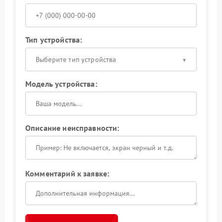
Тип устройства:
Выберите тип устройства
Модель устройства:
Описание неисправности:
Комментарий к заявке: