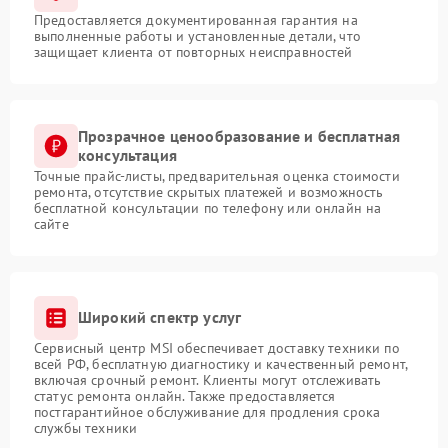
Предоставляется документированная гарантия на
выполненные работы и установленные детали, что
защищает клиента от повторных неисправностей
Прозрачное ценообразование и бесплатная
консультация
Точные прайс-листы, предварительная оценка стоимости
ремонта, отсутствие скрытых платежей и возможность
бесплатной консультации по телефону или онлайн на
сайте
Широкий спектр услуг
Сервисный центр MSI обеспечивает доставку техники по
всей РФ, бесплатную диагностику и качественный ремонт,
включая срочный ремонт. Клиенты могут отслеживать
статус ремонта онлайн. Также предоставляется
постгарантийное обслуживание для продления срока
службы техники