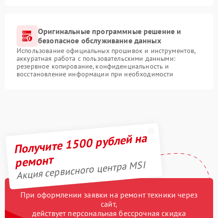
Оригинальные программные решение и
безопасное обслуживание данных
Использование официальных прошивок и инструментов,
аккуратная работа с пользовательскими данными:
резервное копирование, конфиденциальность и
восстановление информации при необходимости
Получите 1500 рублей на
ремонт
Акция сервисного центра MSI
При оформлении заявки на ремонт техники через
сайт,
действует персональная бессрочная скидка