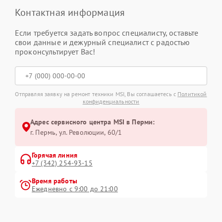
Контактная информация
Если требуется задать вопрос специалисту, оставьте
свои данные и дежурный специалист с радостью
проконсультирует Вас!
Отправляя заявку на ремонт техники MSI, Вы соглашаетесь с
Политикой
конфиденциальности
Адрес сервисного центра MSI в Перми:
г. Пермь, ул. ​Революции, 60/1
Горячая линия
+7 (342) 254-93-15
Время работы
Ежедневно с 9:00 до 21:00