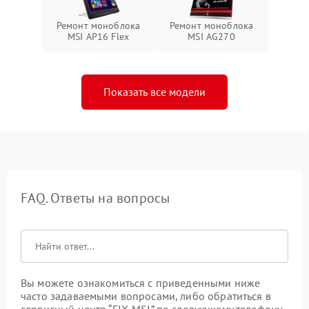
Ремонт моноблока
Ремонт моноблока
MSI AP16 Flex
MSI AG270
Показать все модели
FAQ. Ответы на вопросы
Вы можете ознакомиться с приведенными ниже
часто задаваемыми вопросами, либо обратиться в
сервисный центр “FIX-MSI” по следующему телефону