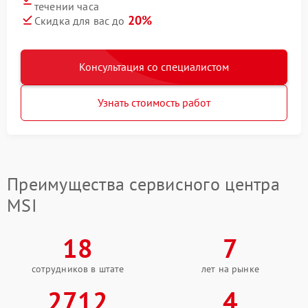
течении часа
20%
Скидка для вас до
Консультация со специалистом
Узнать стоимость работ
Преимущества сервисного центра
MSI
18
7
сотрудников в штате
лет на рынке
2712
4