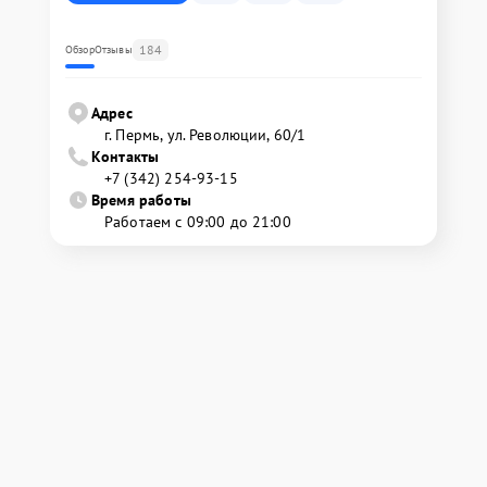
184
Обзор
Отзывы
Адрес
г. Пермь, ул. ​Революции, 60/1
Контакты
+7 (342) 254-93-15
Время работы
Работаем с 09:00 до 21:00