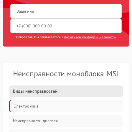
Отправляя, Вы соглашаетесь с
политикой конфиденциальности
Неисправности моноблока MSI
Виды неисправностей
Электроника
Неисправности дисплея