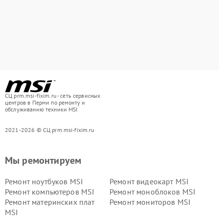
СЦ prm.msi-fixim.ru - сеть сервисных
центров в Перми по ремонту и
обслуживанию техники MSI
2021-2026 © СЦ prm.msi-fixim.ru
Мы ремонтируем
Ремонт ноутбуков MSI
Ремонт видеокарт MSI
Ремонт компьютеров MSI
Ремонт моноблоков MSI
Ремонт материнских плат
Ремонт мониторов MSI
MSI