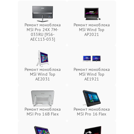
Ремонт моноблока
Ремонт моноблока
MSI Pro 24X 7M-
MSI Wind Top
033RU [9S6-
AP2021
AEC113-033]
Ремонт моноблока
Ремонт моноблока
MSI Wind Top
MSI Wind Top
AE2031
AE1921
Ремонт моноблока
Ремонт моноблока
MSI Pro 16B Flex
MSI Pro 16 Flex