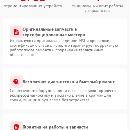
отремонтированных устройств
минимальный опыт работы
специалистов
Оригинальные запчасти и
сертифицированные мастера
Используются оригинальные детали MSI и прошедшие
сертификацию специалисты, что гарантирует корректную
работу после ремонта и сохранение гарантийных
обязательств
Бесплатная диагностика и быстрый ремонт
Современное оборудование и опыт позволяют провести
экспресс-диагностику и восстановление в кратчайшие
сроки, минимизируя время без устройства
Гарантия на работы и запчасти