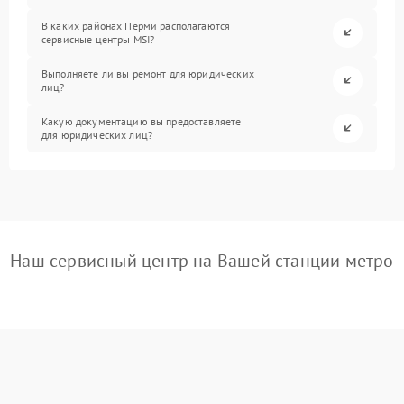
В каких районах Перми располагаются
сервисные центры MSI?
Выполняете ли вы ремонт для юридических
лиц?
Какую документацию вы предоставляете
для юридических лиц?
Наш сервисный центр на Вашей станции метро