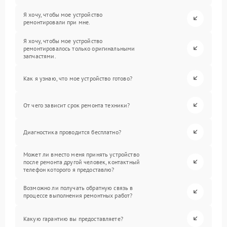
Я хочу, чтобы мое устройство
ремонтировали при мне.
Я хочу, чтобы мое устройство
ремонтировалось только оригинальными
запчастями.
Как я узнаю, что мое устройство готово?
От чего зависит срок ремонта техники?
Диагностика проводится бесплатно?
Может ли вместо меня принять устройство
после ремонта другой человек, контактный
телефон которого я предоставлю?
Возможно ли получать обратную связь в
процессе выполнения ремонтных работ?
Какую гарантию вы предоставляете?