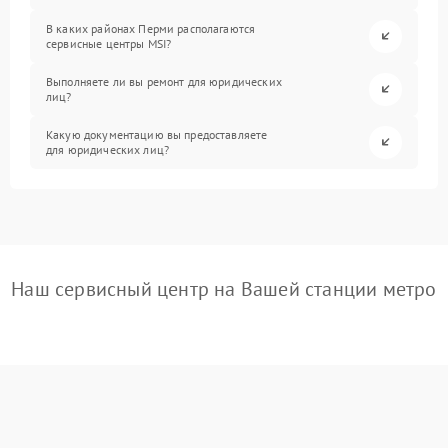
В каких районах Перми располагаются
сервисные центры MSI?
Выполняете ли вы ремонт для юридических
лиц?
Какую документацию вы предоставляете
для юридических лиц?
Наш сервисный центр на Вашей станции метро