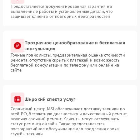
Предоставляется документированная гарантия на
выполненные работы и установленные детали, что
защищает клиента от повторных неисправностей
Прозрачное ценообразование и бесплатная
консультация
Точные прайс-листы, предварительная оценка стоимости
ремонта, отсутствие скрытых платежей и возможность
бесплатной консультации по телефону или онлайн на
сайте
Широкий спектр услуг
Сервисный центр MSI обеспечивает доставку техники по
всей РФ, бесплатную диагностику и качественный ремонт,
включая срочный ремонт. Клиенты могут отслеживать
статус ремонта онлайн. Также предоставляется
постгарантийное обслуживание для продления срока
службы техники