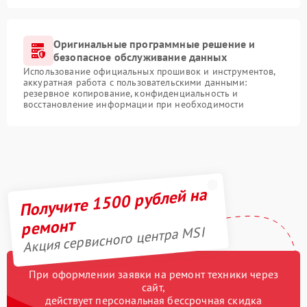
Оригинальные программные решение и
безопасное обслуживание данных
Использование официальных прошивок и инструментов,
аккуратная работа с пользовательскими данными:
резервное копирование, конфиденциальность и
восстановление информации при необходимости
Получите 1500 рублей на
ремонт
Акция сервисного центра MSI
При оформлении заявки на ремонт техники через
сайт,
действует персональная бессрочная скидка