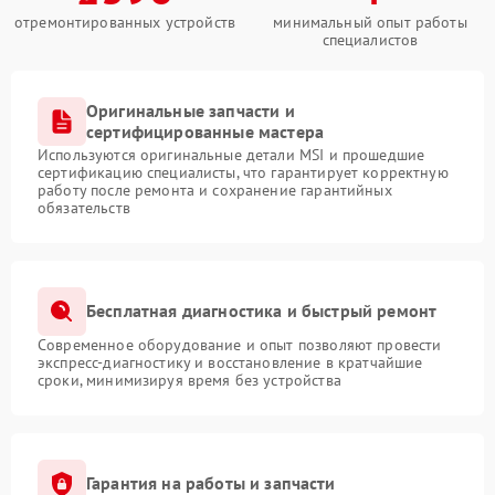
отремонтированных устройств
минимальный опыт работы
специалистов
Оригинальные запчасти и
сертифицированные мастера
Используются оригинальные детали MSI и прошедшие
сертификацию специалисты, что гарантирует корректную
работу после ремонта и сохранение гарантийных
обязательств
Бесплатная диагностика и быстрый ремонт
Современное оборудование и опыт позволяют провести
экспресс-диагностику и восстановление в кратчайшие
сроки, минимизируя время без устройства
Гарантия на работы и запчасти