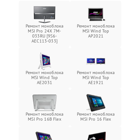
Ремонт моноблока
Ремонт моноблока
MSI Pro 24X 7M-
MSI Wind Top
033RU [9S6-
AP2021
AEC113-033]
Ремонт моноблока
Ремонт моноблока
MSI Wind Top
MSI Wind Top
AE2031
AE1921
Ремонт моноблока
Ремонт моноблока
MSI Pro 16B Flex
MSI Pro 16 Flex