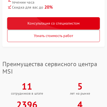
течении часа
20%
Скидка для вас до
Консультация со специалистом
Узнать стоимость работ
Преимущества сервисного центра
MSI
11
5
сотрудников в штате
лет на рынке
2396
4