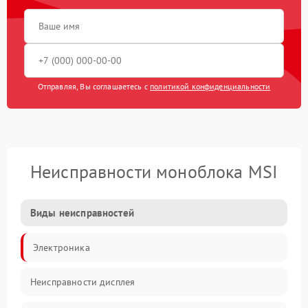
Отправляя, Вы соглашаетесь с
политикой конфиденциальности
Неисправности моноблока MSI
Виды неисправностей
Электроника
Неисправности дисплея