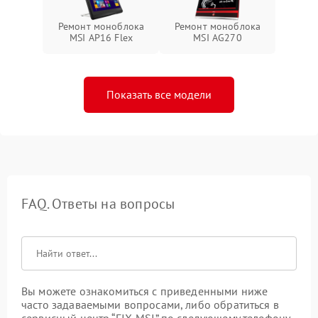
Ремонт моноблока
Ремонт моноблока
MSI AP16 Flex
MSI AG270
Показать все модели
FAQ. Ответы на вопросы
Вы можете ознакомиться с приведенными ниже
часто задаваемыми вопросами, либо обратиться в
сервисный центр “FIX-MSI” по следующему телефону