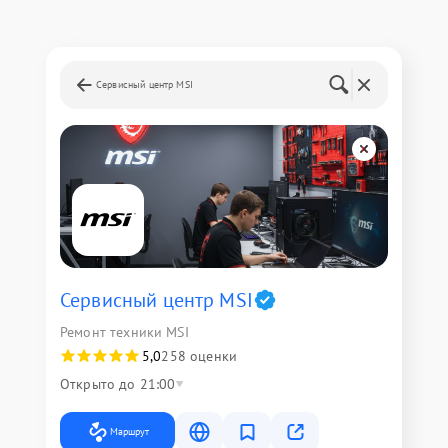
Сервисный центр MSI
Сервисный центр MSI
Ремонт техники MSI
5,0
258 оценки
Открыто до 21:00
Маршрут