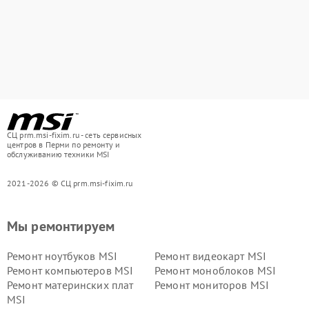
СЦ prm.msi-fixim.ru - сеть сервисных
центров в Перми по ремонту и
обслуживанию техники MSI
2021-2026 © СЦ prm.msi-fixim.ru
Мы ремонтируем
Ремонт ноутбуков MSI
Ремонт видеокарт MSI
Ремонт компьютеров MSI
Ремонт моноблоков MSI
Ремонт материнских плат
Ремонт мониторов MSI
MSI