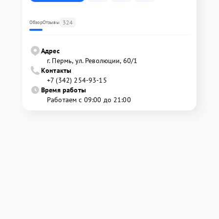
324
Обзор
Отзывы
Адрес
г. Пермь, ул. ​Революции, 60/1
Контакты
+7 (342) 254-93-15
Время работы
Работаем с 09:00 до 21:00