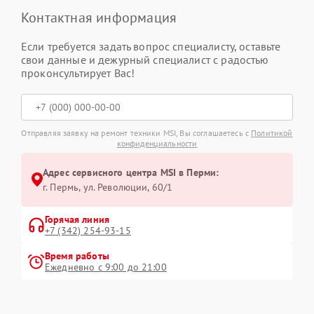
Контактная информация
Если требуется задать вопрос специалисту, оставьте
свои данные и дежурный специалист с радостью
проконсультирует Вас!
Отправляя заявку на ремонт техники MSI, Вы соглашаетесь с
Политикой
конфиденциальности
Адрес сервисного центра MSI в Перми:
г. Пермь, ул. ​Революции, 60/1
Горячая линия
+7 (342) 254-93-15
Время работы
Ежедневно с 9:00 до 21:00