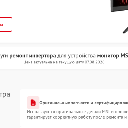
ны
луги
ремонт инвертора
для устройства
монитор MS
Цена актуальна на текущую дату 07.08.2026
тра
Оригинальные запчасти и сертифицирова
Используются оригинальные детали MSI и прош
гарантирует корректную работу после ремонта и