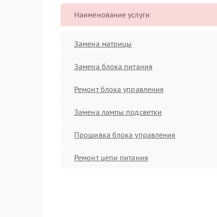
Наименование услуги
Замена матрицы
Замена блока питания
Ремонт блока управления
Замена лампы подсветки
Прошивка блока управления
Ремонт цепи питания