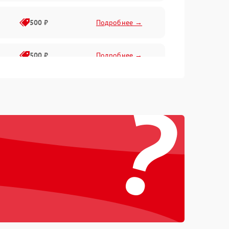
500 ₽
Подробнее →
500 ₽
Подробнее →
?
1500 ₽
Подробнее →
500 ₽
Подробнее →
1000 ₽
Подробнее →
1000 ₽
Подробнее →
1000 ₽
Подробнее →