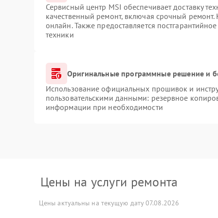
Сервисный центр MSI обеспечивает доставку тех
качественный ремонт, включая срочный ремонт. 
онлайн. Также предоставляется постгарантийно
техники
Оригинальные программные решение и б
Использование официальных прошивок и инструм
пользовательскими данными: резервное копиров
информации при необходимости
Цены на услуги ремонта
Цены актуальны на текущую дату 07.08.2026