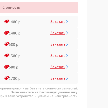
Стоимость
Заказать
1480 р
Заказать
1480 р
Заказать
680 р
Заказать
1380 р
Заказать
680 р
Заказать
1780 р
 ориентировочные, без учета стоимости запчастей.
Записывайтесь на бесплатную диагностику.
рим ваше устройство и укажем на неисправность.