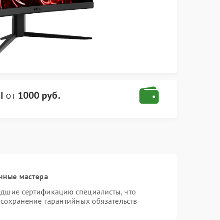
I
от
1000 руб.
нные мастера
едшие сертификацию специалисты, что
 сохранение гарантийных обязательств