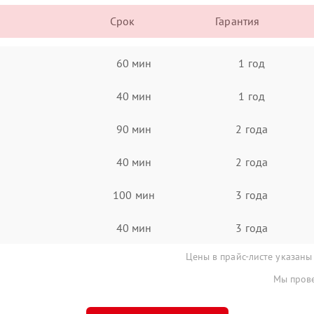
Срок
Гарантия
60 мин
1 год
40 мин
1 год
90 мин
2 года
40 мин
2 года
100 мин
3 года
40 мин
3 года
Цены в прайс-листе указаны
Мы прове