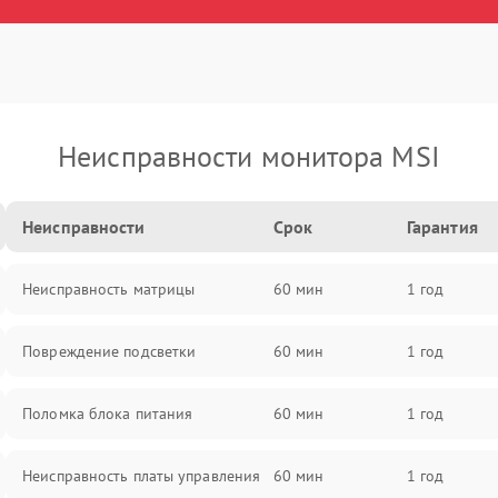
Неисправности монитора MSI
Неисправности
Срок
Гарантия
Неисправность матрицы
60 мин
1 год
Повреждение подсветки
60 мин
1 год
Поломка блока питания
60 мин
1 год
Неисправность платы управления
60 мин
1 год