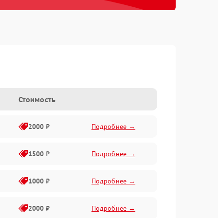
Стоимость
2000 ₽
Подробнее →
1500 ₽
Подробнее →
1000 ₽
Подробнее →
2000 ₽
Подробнее →