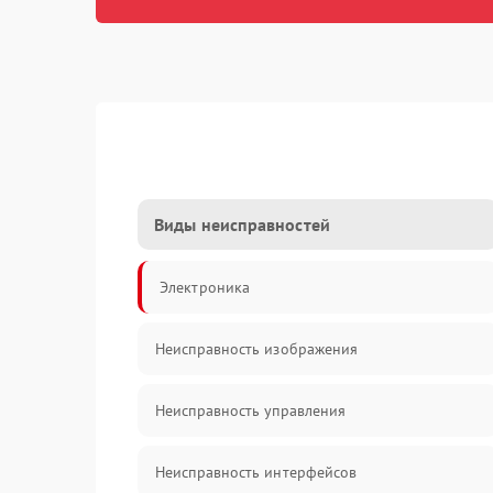
Виды неисправностей
Электроника
Неисправность изображения
Неисправность управления
Неисправность интерфейсов