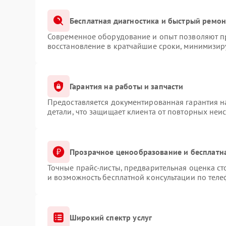
Бесплатная диагностика и быстрый ремон
Современное оборудование и опыт позволяют пр
восстановление в кратчайшие сроки, минимизиру
Гарантия на работы и запчасти
Предоставляется документированная гарантия 
детали, что защищает клиента от повторных неи
Прозрачное ценообразование и бесплатн
Точные прайс-листы, предварительная оценка ст
и возможность бесплатной консультации по теле
Широкий спектр услуг