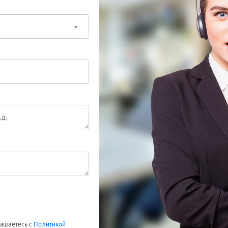
лашаетесь с
Политикой