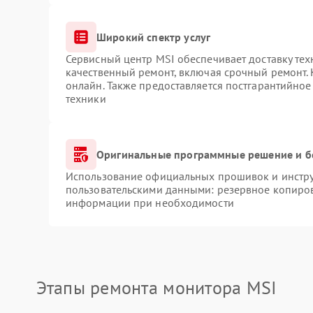
Широкий спектр услуг
Сервисный центр MSI обеспечивает доставку тех
качественный ремонт, включая срочный ремонт. 
онлайн. Также предоставляется постгарантийно
техники
Оригинальные программные решение и б
Использование официальных прошивок и инструм
пользовательскими данными: резервное копиров
информации при необходимости
Этапы ремонта монитора MSI