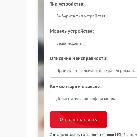
Тип устройства:
Выберите тип устройства
Модель устройства:
Описание неисправности:
Комментарий к заявке:
Отправить заявку
Отправляя заявку на ремонт техники MSI, Вы сог