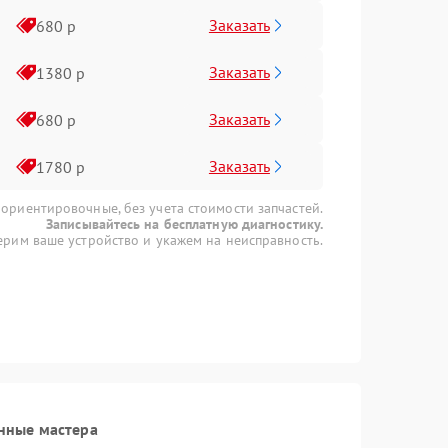
Заказать
680 р
Заказать
1380 р
Заказать
680 р
Заказать
1780 р
 ориентировочные, без учета стоимости запчастей.
Записывайтесь на бесплатную диагностику.
рим ваше устройство и укажем на неисправность.
нные мастера