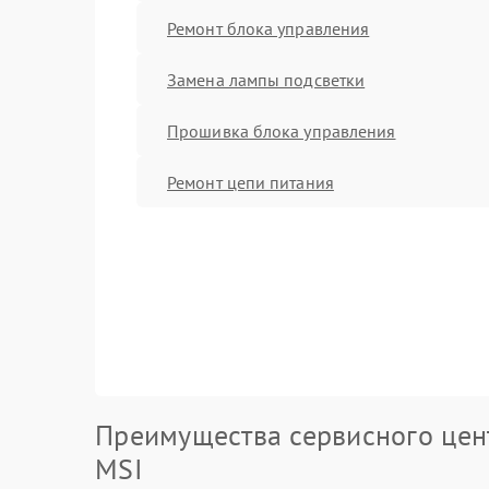
Ремонт блока управления
Замена лампы подсветки
Прошивка блока управления
Ремонт цепи питания
Преимущества сервисного цен
MSI