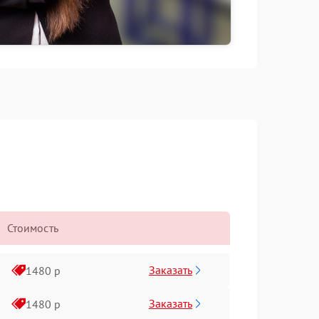
Стоимость
Заказать
1480 р
Заказать
1480 р