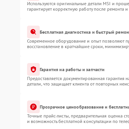
Используются оригинальные детали MSI и прош
гарантирует корректную работу после ремонта и
Бесплатная диагностика и быстрый ремон
Современное оборудование и опыт позволяют пр
восстановление в кратчайшие сроки, минимизиру
Гарантия на работы и запчасти
Предоставляется документированная гарантия 
детали, что защищает клиента от повторных неи
Прозрачное ценообразование и бесплатн
Точные прайс-листы, предварительная оценка ст
и возможность бесплатной консультации по теле