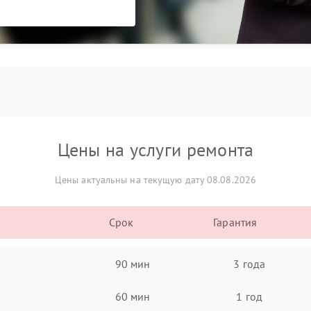
Цены на услуги ремонта
Цены актуальны на текущую дату 08.08.2026
Срок
Гарантия
90 мин
3 года
60 мин
1 год