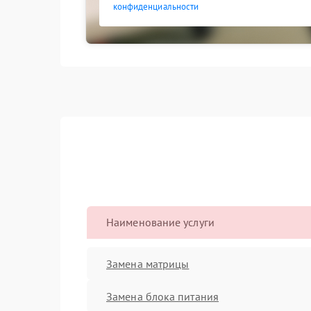
конфиденциальности
Наименование услуги
Замена матрицы
Замена блока питания