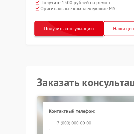
Получите 1500 рублей на ремонт
Оригинальные комплектующие MSI
Получить консультацию
Наши це
Заказать консульта
Контактный телефон: