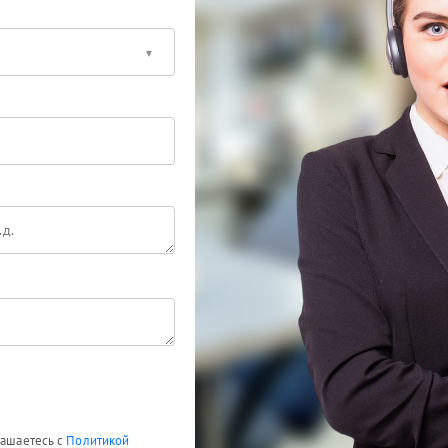
лашаетесь с
Политикой