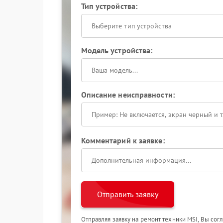
Тип устройства:
Выберите тип устройства
Модель устройства:
Описание неисправности:
Комментарий к заявке:
Отправить заявку
Отправляя заявку на ремонт техники MSI, Вы сог