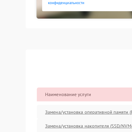
конфиденциальности
Наименование услуги
Замена/установка оперативной памяти 
Замена/установка накопителя (SSD/NVM