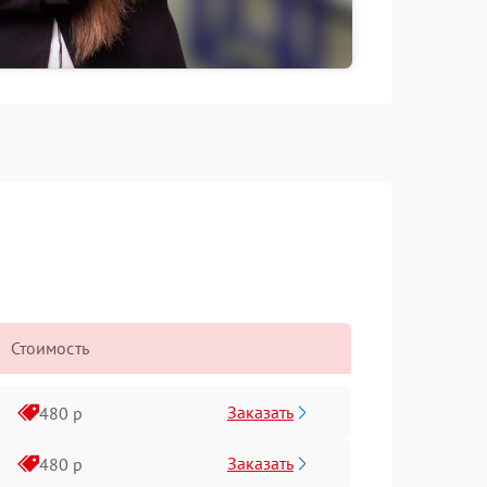
Стоимость
Заказать
480 р
Заказать
480 р