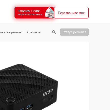
Получить 1500₽
Перезвоните мне
на ремонт техники
Статус ремонта
вка на ремонт
Контакты