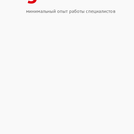
минимальный опыт работы специалистов