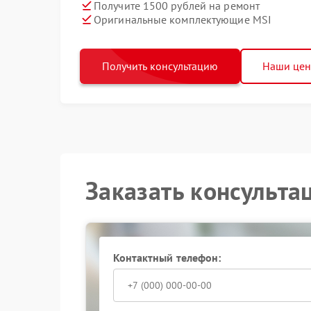
Получите 1500 рублей на ремонт
Оригинальные комплектующие MSI
Получить консультацию
Наши це
Заказать консульта
Контактный телефон: