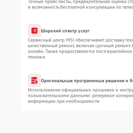
Точные прайс-листы, предварительная оценка ст
и возможность бесплатной консультации по теле
Широкий спектр услуг
Сервисный центр MSI обеспечивает доставку тех
качественный ремонт, включая срочный ремонт. 
онлайн. Также предоставляется постгарантийно
техники
Оригинальные программные решение и б
Использование официальных прошивок и инструм
пользовательскими данными: резервное копиров
информации при необходимости