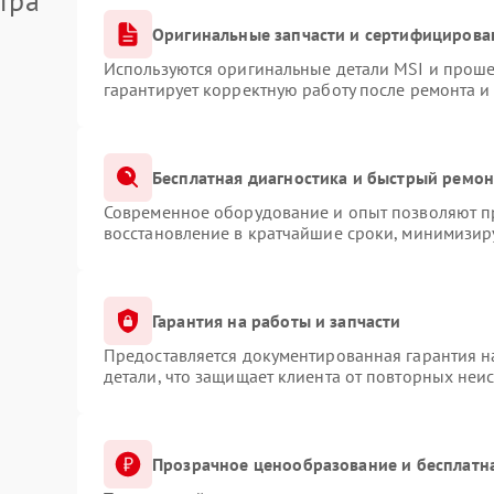
тра
Оригинальные запчасти и сертифицирова
Используются оригинальные детали MSI и прош
гарантирует корректную работу после ремонта и
Бесплатная диагностика и быстрый ремон
Современное оборудование и опыт позволяют пр
восстановление в кратчайшие сроки, минимизиру
Гарантия на работы и запчасти
Предоставляется документированная гарантия 
детали, что защищает клиента от повторных неи
Прозрачное ценообразование и бесплатн