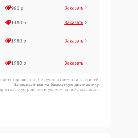
Заказать
980 р
Заказать
1480 р
Заказать
1980 р
Заказать
1980 р
 ориентировочные, без учета стоимости запчастей.
Записывайтесь на бесплатную диагностику.
рим ваше устройство и укажем на неисправность.