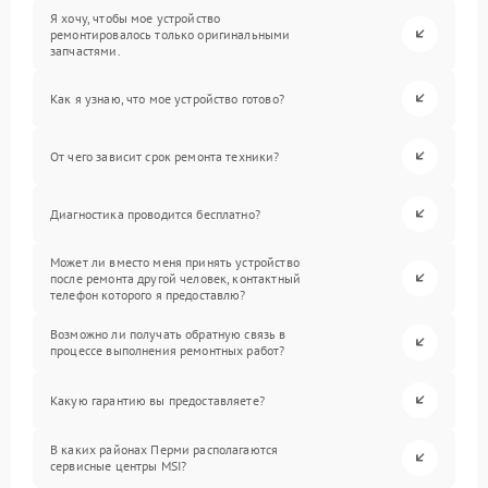
Я хочу, чтобы мое устройство
ремонтировалось только оригинальными
запчастями.
Как я узнаю, что мое устройство готово?
От чего зависит срок ремонта техники?
Диагностика проводится бесплатно?
Может ли вместо меня принять устройство
после ремонта другой человек, контактный
телефон которого я предоставлю?
Возможно ли получать обратную связь в
процессе выполнения ремонтных работ?
Какую гарантию вы предоставляете?
В каких районах Перми располагаются
сервисные центры MSI?