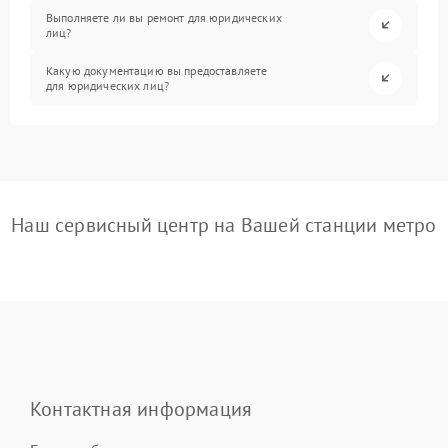
Выполняете ли вы ремонт для юридических
лиц?
Какую документацию вы предоставляете
для юридических лиц?
Наш сервисный центр на Вашей станции метро
Контактная информация