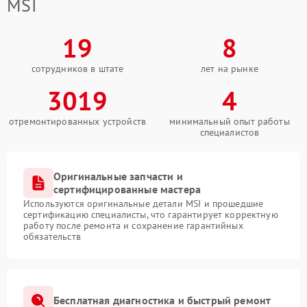
MSI
19
8
сотрудников в штате
лет на рынке
3019
4
отремонтированных устройств
минимальный опыт работы
специалистов
Оригинальные запчасти и
сертифицированные мастера
Используются оригинальные детали MSI и прошедшие
сертификацию специалисты, что гарантирует корректную
работу после ремонта и сохранение гарантийных
обязательств
Бесплатная диагностика и быстрый ремонт