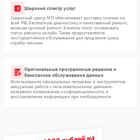
Широкий спектр услуг
Сервисный центр MSI обеспечивает доставку техники по
всей РФ, бесплатную диагностику и качественный ремонт,
включая срочный ремонт. Клиенты могут отслеживать
статус ремонта онлайн. Также предоставляется
постгарантийное обслуживание для продления срока
службы техники
Оригинальные программные решение и
безопасное обслуживание данных
Использование официальных прошивок и инструментов,
аккуратная работа с пользовательскими данными:
резервное копирование, конфиденциальность и
восстановление информации при необходимости