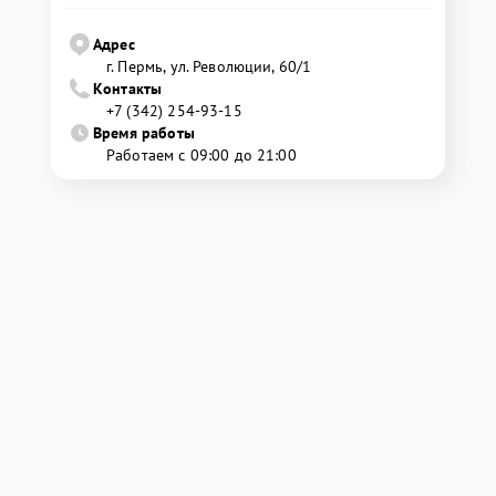
Адрес
г. Пермь, ул. ​Революции, 60/1
Контакты
+7 (342) 254-93-15
Время работы
Работаем с 09:00 до 21:00