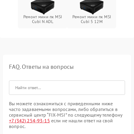
Ремонт мини пк MSI
Ремонт мини пк MSI
Cubi N ADL
Cubi 5 12M
FAQ. Ответы на вопросы
Вы можете ознакомиться с приведенными ниже
часто задаваемыми вопросами, либо обратиться в
сервисный центр “FIX-MSI” по следующему телефону
+7 (342) 254-93-15
если не нашли ответ на свой
вопрос.