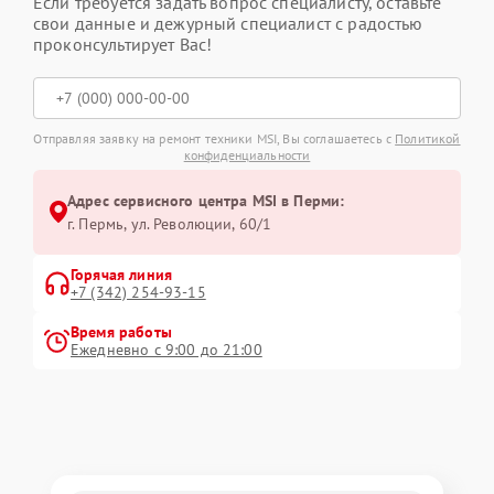
Если требуется задать вопрос специалисту, оставьте
свои данные и дежурный специалист с радостью
проконсультирует Вас!
Отправляя заявку на ремонт техники MSI, Вы соглашаетесь с
Политикой
конфиденциальности
Адрес сервисного центра MSI в Перми:
г. Пермь, ул. ​Революции, 60/1
Горячая линия
+7 (342) 254-93-15
Время работы
Ежедневно с 9:00 до 21:00