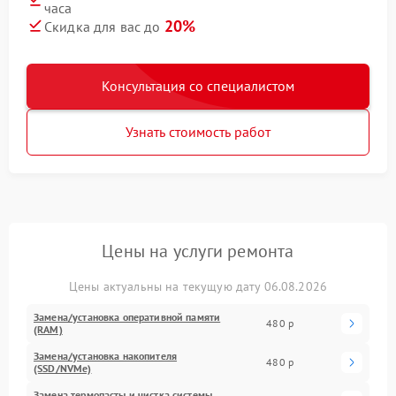
часа
20%
Скидка для вас до
Консультация со специалистом
Узнать стоимость работ
Цены на услуги ремонта
Цены актуальны на текущую дату 06.08.2026
Замена/установка оперативной памяти
480 р
(RAM)
Замена/установка накопителя
480 р
(SSD/NVMe)
Замена термопасты и чистка системы