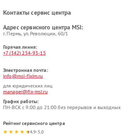
Контакты сервис центра
Адрес сервисного центра MSI:
г. Пермь, ул. ​Революции, 60/1
Горячая линия:
+7 (342) 254-93-15
Электронная почта:
info@msi-fixim.ru
для юридических лиц
manager@fix-msi.ru
График работы:
ПН-ВСК с 9:00 до 21:00 без перерывов и выходных
Рейтинг сервисного центра
4.9-5.0