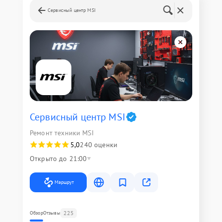
Сервисный центр MSI
Сервисный центр MSI
Ремонт техники MSI
5,0
240 оценки
Открыто до 21:00
Маршрут
225
Обзор
Отзывы