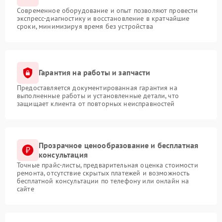
Современное оборудование и опыт позволяют провести
экспресс-диагностику и восстановление в кратчайшие
сроки, минимизируя время без устройства
Гарантия на работы и запчасти
Предоставляется документированная гарантия на
выполненные работы и установленные детали, что
защищает клиента от повторных неисправностей
Прозрачное ценообразование и бесплатная
консультация
Точные прайс-листы, предварительная оценка стоимости
ремонта, отсутствие скрытых платежей и возможность
бесплатной консультации по телефону или онлайн на
сайте