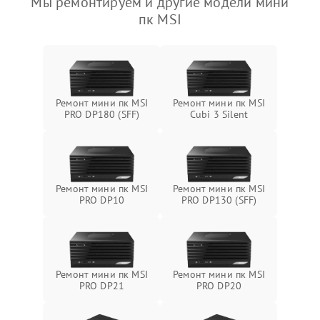
Мы ремонтируем и другие модели мини
пк MSI
Ремонт мини пк MSI
Ремонт мини пк MSI
PRO DP180 (SFF)
Cubi 3 Silent
Ремонт мини пк MSI
Ремонт мини пк MSI
PRO DP10
PRO DP130 (SFF)
Ремонт мини пк MSI
Ремонт мини пк MSI
PRO DP21
PRO DP20