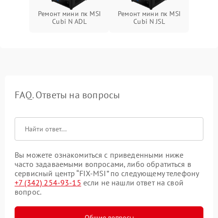
Ремонт мини пк MSI
Ремонт мини пк MSI
Cubi N ADL
Cubi N JSL
FAQ. Ответы на вопросы
Вы можете ознакомиться с приведенными ниже
часто задаваемыми вопросами, либо обратиться в
сервисный центр “FIX-MSI” по следующему телефону
+7 (342) 254-93-15
если не нашли ответ на свой
вопрос.
Общие вопросы