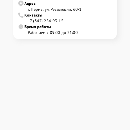
Адрес
г. Пермь, ул. ​Революции, 60/1
Контакты
+7 (342) 254-93-15
Время работы
Работаем с 09:00 до 21:00