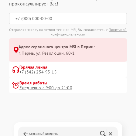
проконсультирует Вас!
Отправляя заявку на ремонт техники MSI, Вы соглашаетесь с
Политикой
конфиденциальности
Адрес сервисного центра MSI в Перми:
г. Пермь, ул. ​Революции, 60/1
Горячая линия
+7 (342) 254-93-15
Время работы
Ежедневно с 9:00 до 21:00
Сервисный центр MSI