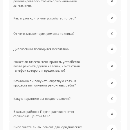
ремонтировалось только оригинальными
запчастями.
Как я узнаю, что мое устройство готово?
От чего зависит срок ремонта техники?
Диагностика проводится бесплатно?
Может ли вместо меня принять устройство
после ремонта другой человек, контактный
телефон которого я предоставлю?
Возможно ли получать обратную связь в
процессе выполнения ремонтных работ?
Какую гарантию вы предоставляете?
В каких районах Перми располагаются
сервисные центры MSI?
Выполняете ли вы ремонт для юридических