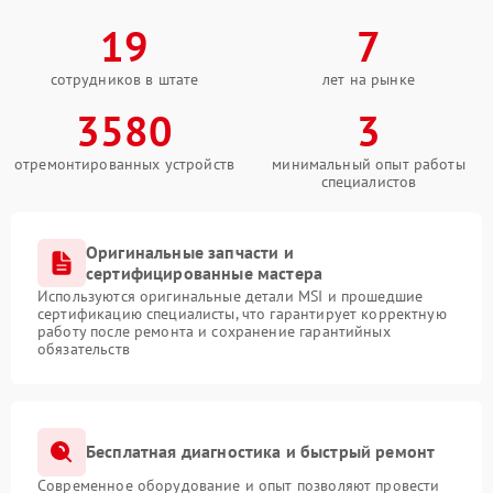
19
7
сотрудников в штате
лет на рынке
3580
3
отремонтированных устройств
минимальный опыт работы
специалистов
Оригинальные запчасти и
сертифицированные мастера
Используются оригинальные детали MSI и прошедшие
сертификацию специалисты, что гарантирует корректную
работу после ремонта и сохранение гарантийных
обязательств
Бесплатная диагностика и быстрый ремонт
Современное оборудование и опыт позволяют провести