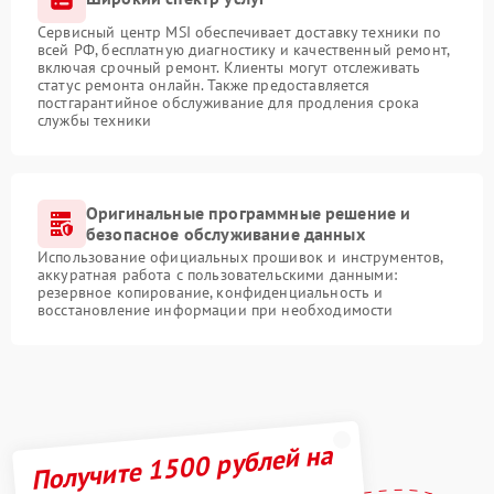
Сервисный центр MSI обеспечивает доставку техники по
всей РФ, бесплатную диагностику и качественный ремонт,
включая срочный ремонт. Клиенты могут отслеживать
статус ремонта онлайн. Также предоставляется
постгарантийное обслуживание для продления срока
службы техники
Оригинальные программные решение и
безопасное обслуживание данных
Использование официальных прошивок и инструментов,
аккуратная работа с пользовательскими данными:
резервное копирование, конфиденциальность и
восстановление информации при необходимости
Получите 1500 рублей на