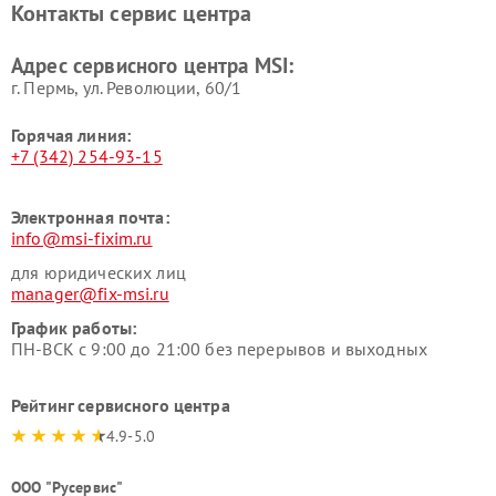
Контакты сервис центра
Адрес сервисного центра MSI:
г. Пермь, ул. ​Революции, 60/1
Горячая линия:
+7 (342) 254-93-15
Электронная почта:
info@msi-fixim.ru
для юридических лиц
manager@fix-msi.ru
График работы:
ПН-ВСК с 9:00 до 21:00 без перерывов и выходных
Рейтинг сервисного центра
4.9-5.0
ООО "Русервис"