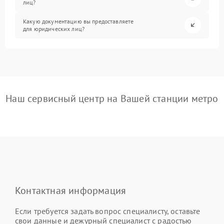
лиц?
Какую документацию вы предоставляете
для юридических лиц?
Наш сервисный центр на Вашей станции метро
Контактная информация
Если требуется задать вопрос специалисту, оставьте
свои данные и дежурный специалист с радостью