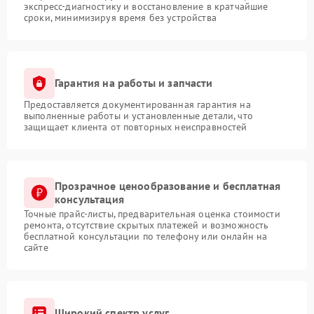
экспресс-диагностику и восстановление в кратчайшие
сроки, минимизируя время без устройства
Гарантия на работы и запчасти
Предоставляется документированная гарантия на
выполненные работы и установленные детали, что
защищает клиента от повторных неисправностей
Прозрачное ценообразование и бесплатная
консультация
Точные прайс-листы, предварительная оценка стоимости
ремонта, отсутствие скрытых платежей и возможность
бесплатной консультации по телефону или онлайн на
сайте
Широкий спектр услуг