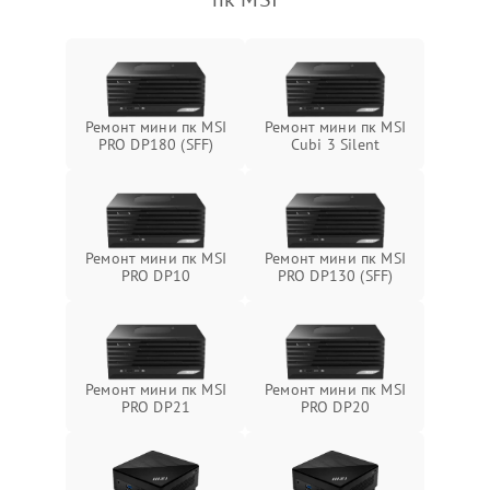
Ремонт мини пк MSI
Ремонт мини пк MSI
PRO DP180 (SFF)
Cubi 3 Silent
Ремонт мини пк MSI
Ремонт мини пк MSI
PRO DP10
PRO DP130 (SFF)
Ремонт мини пк MSI
Ремонт мини пк MSI
PRO DP21
PRO DP20