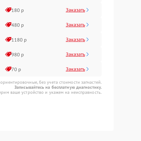
Заказать
180 р
Заказать
480 р
Заказать
1180 р
Заказать
980 р
Заказать
70 р
 ориентировочные, без учета стоимости запчастей.
Записывайтесь на бесплатную диагностику.
рим ваше устройство и укажем на неисправность.