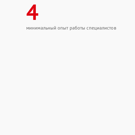
4
минимальный опыт работы специалистов