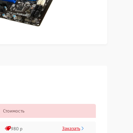
Стоимость
Заказать
980 р