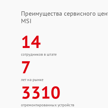
Преимущества сервисного цен
MSI
14
сотрудников в штате
7
лет на рынке
3310
отремонтированных устройств