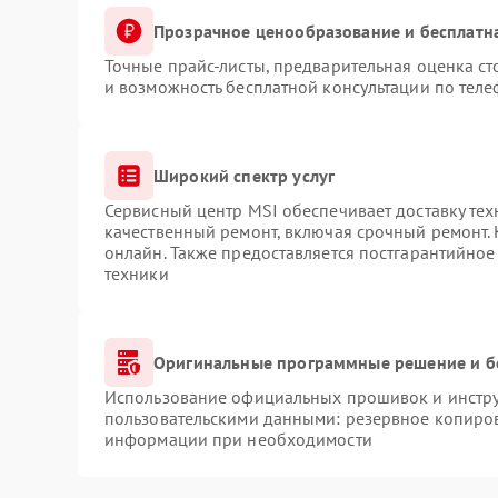
Прозрачное ценообразование и бесплатн
Точные прайс-листы, предварительная оценка ст
и возможность бесплатной консультации по теле
Широкий спектр услуг
Сервисный центр MSI обеспечивает доставку тех
качественный ремонт, включая срочный ремонт. 
онлайн. Также предоставляется постгарантийно
техники
Оригинальные программные решение и б
Использование официальных прошивок и инструм
пользовательскими данными: резервное копиров
информации при необходимости