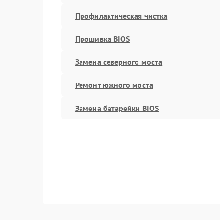
Профилактическая чистка
Прошивка BIOS
Замена северного моста
Ремонт южного моста
Замена батарейки BIOS