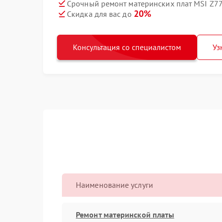
Срочный ремонт материнских плат MSI Z77A
20%
Скидка для вас до
Консультация со специалистом
Уз
Наименование услуги
Ремонт материнской платы