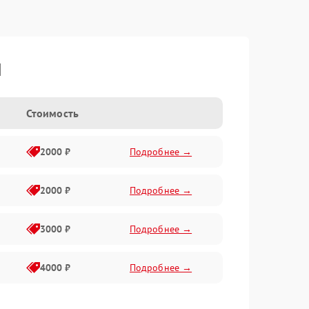
I
Стоимость
2000 ₽
Подробнее →
2000 ₽
Подробнее →
3000 ₽
Подробнее →
4000 ₽
Подробнее →