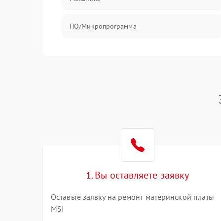
ПО/Микропрограмма
1. Вы оставляете заявку
Оставьте заявку на ремонт материнской платы
MSI