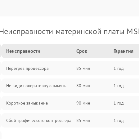
Неисправности материнской платы MS
Неисправности
Срок
Гарантия
Перегрев процессора
85 мин
1 год
Не видит оперативную память
80 мин
1 год
Короткое замыкание
90 мин
1 год
Сбой графического контроллера
85 мин
1 год