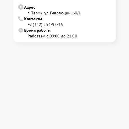
Адрес
г. Пермь, ул. ​Революции, 60/1
Контакты
+7 (342) 254-93-15
Время работы
Работаем с 09:00 до 21:00