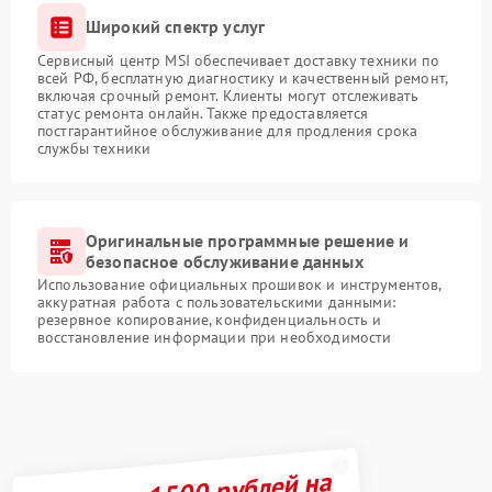
Широкий спектр услуг
Сервисный центр MSI обеспечивает доставку техники по
всей РФ, бесплатную диагностику и качественный ремонт,
включая срочный ремонт. Клиенты могут отслеживать
статус ремонта онлайн. Также предоставляется
постгарантийное обслуживание для продления срока
службы техники
Оригинальные программные решение и
безопасное обслуживание данных
Использование официальных прошивок и инструментов,
аккуратная работа с пользовательскими данными:
резервное копирование, конфиденциальность и
восстановление информации при необходимости