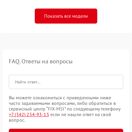
Показать все модели
FAQ. Ответы на вопросы
Вы можете ознакомиться с приведенными ниже
часто задаваемыми вопросами, либо обратиться в
сервисный центр “FIX-MSI” по следующему телефону
+7 (342) 254-93-15
если не нашли ответ на свой
вопрос.