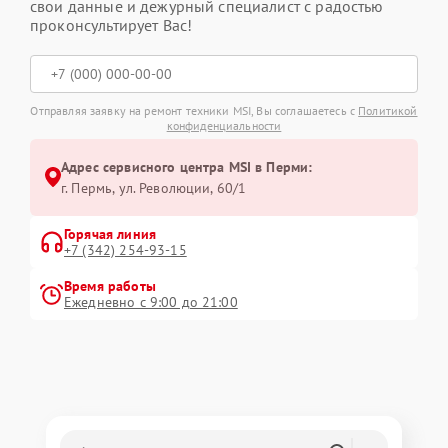
свои данные и дежурный специалист с радостью
проконсультирует Вас!
Отправляя заявку на ремонт техники MSI, Вы соглашаетесь с
Политикой
конфиденциальности
Адрес сервисного центра MSI в Перми:
г. Пермь, ул. ​Революции, 60/1
Горячая линия
+7 (342) 254-93-15
Время работы
Ежедневно с 9:00 до 21:00