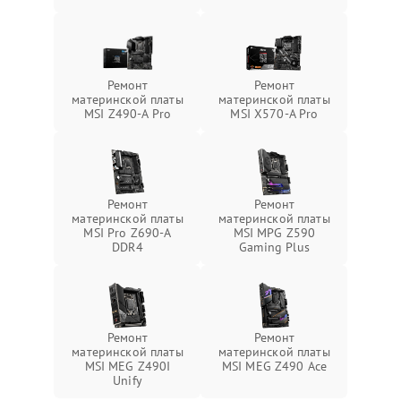
Ремонт
Ремонт
материнской платы
материнской платы
MSI Z490-A Pro
MSI X570-A Pro
Ремонт
Ремонт
материнской платы
материнской платы
MSI Pro Z690-A
MSI MPG Z590
DDR4
Gaming Plus
Ремонт
Ремонт
материнской платы
материнской платы
MSI MEG Z490I
MSI MEG Z490 Ace
Unify