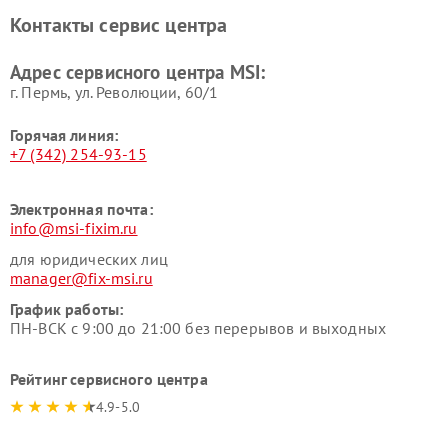
Контакты сервис центра
Адрес сервисного центра MSI:
г. Пермь, ул. ​Революции, 60/1
Горячая линия:
+7 (342) 254-93-15
Электронная почта:
info@msi-fixim.ru
для юридических лиц
manager@fix-msi.ru
График работы:
ПН-ВСК с 9:00 до 21:00 без перерывов и выходных
Рейтинг сервисного центра
4.9-5.0