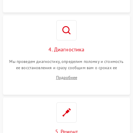
4. Диагностика
Мы проведем диагностику, определим поломку и стоимость
ее восстановления и сразу сообщим вам о сроках ее
починки
Подробнее
5. Ремонт