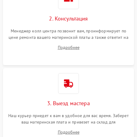
2. Консультация
Менеджер колл центра позвонит вам, проинформирует по
цене ремонта вашего материнской платы а также ответит на
все ваши вопросы.
Подробнее
3. Выезд мастера
Наш курьер приедет к вам в удобное для вас время. Заберет
ваш материнская плата и привезет на склад для
диагностики.
Подробнее