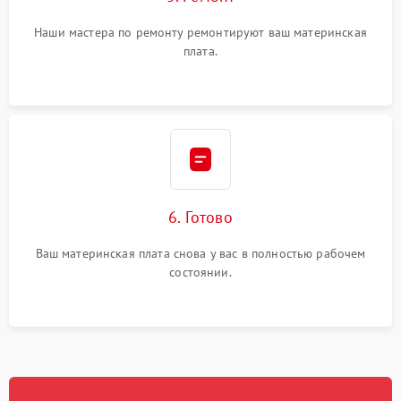
Наши мастера по ремонту ремонтируют ваш материнская
плата.
6. Готово
Ваш материнская плата снова у вас в полностью рабочем
состоянии.