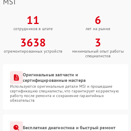
MSI
11
6
сотрудников в штате
лет на рынке
3638
3
отремонтированных устройств
минимальный опыт работы
специалистов
Оригинальные запчасти и
сертифицированные мастера
Используются оригинальные детали MSI и прошедшие
сертификацию специалисты, что гарантирует корректную
работу после ремонта и сохранение гарантийных
обязательств
Бесплатная диагностика и быстрый ремонт