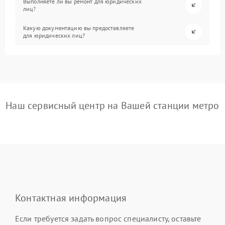
Выполняете ли вы ремонт для юридических
лиц?
Какую документацию вы предоставляете
для юридических лиц?
Наш сервисный центр на Вашей станции метро
Контактная информация
Если требуется задать вопрос специалисту, оставьте