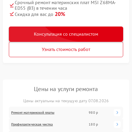
Срочный ремонт материнских плат MSI Z68MA-
ED55 (B3) в течении часа
20%
Скидка для вас до
Консультация со специалистом
Узнать стоимость работ
Цены на услуги ремонта
Цены актуальны на текущую дату 07.08.2026
Ремонт материнской платы
980 р
Профилактическая чистка
180 р