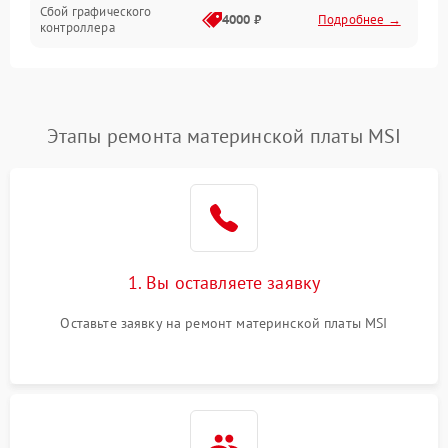
Сбой графического
4000 ₽
Подробнее →
контроллера
Этапы ремонта материнской платы MSI
1. Вы оставляете заявку
Оставьте заявку на ремонт материнской платы MSI