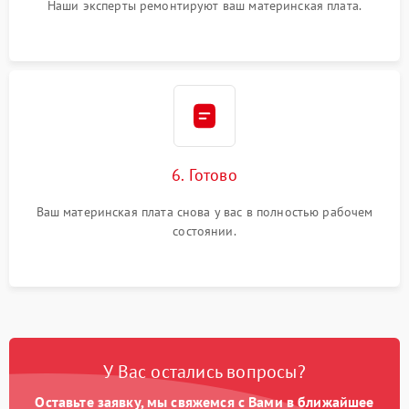
Наши эксперты ремонтируют ваш материнская плата.
6. Готово
Ваш материнская плата снова у вас в полностью рабочем
состоянии.
У Вас остались вопросы?
Оставьте заявку, мы свяжемся с Вами в ближайшее