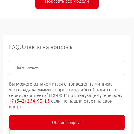
Показать все модели
FAQ. Ответы на вопросы
Вы можете ознакомиться с приведенными ниже
часто задаваемыми вопросами, либо обратиться в
сервисный центр “FIX-MSI” по следующему телефону
+7 (342) 254-93-15
если не нашли ответ на свой
вопрос.
Общие вопросы