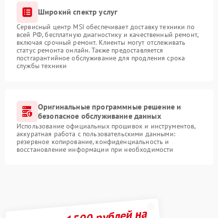
Широкий спектр услуг
Сервисный центр MSI обеспечивает доставку техники по
всей РФ, бесплатную диагностику и качественный ремонт,
включая срочный ремонт. Клиенты могут отслеживать
статус ремонта онлайн. Также предоставляется
постгарантийное обслуживание для продления срока
службы техники
Оригинальные программные решение и
безопасное обслуживание данных
Использование официальных прошивок и инструментов,
аккуратная работа с пользовательскими данными:
резервное копирование, конфиденциальность и
восстановление информации при необходимости