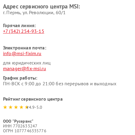
Адрес сервисного центра MSI:
г. Пермь, ул. ​Революции, 60/1
Горячая линия:
+7 (342) 254-93-15
Электронная почта:
info@msi-fixim.ru
для юридических лиц
manager@fix-msi.ru
График работы:
ПН-ВСК с 9:00 до 21:00 без перерывов и выходных
Рейтинг сервисного центра
4.9-5.0
ООО "Русервис"
ИНН 7702633247
ОГРН 1077746335776