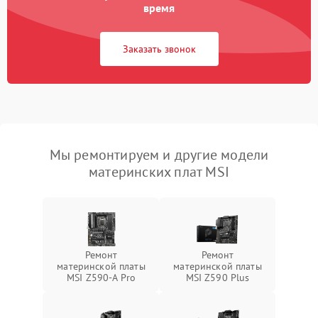
время
Заказать звонок
Мы ремонтируем и другие модели
материнских плат MSI
Ремонт
Ремонт
материнской платы
материнской платы
MSI Z590-A Pro
MSI Z590 Plus