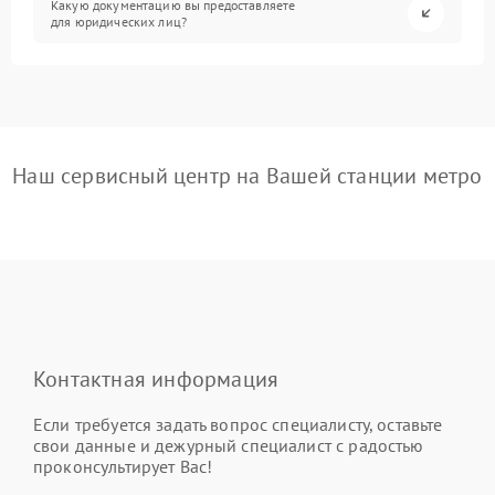
Какую документацию вы предоставляете
для юридических лиц?
Наш сервисный центр на Вашей станции метро
Контактная информация
Если требуется задать вопрос специалисту, оставьте
свои данные и дежурный специалист с радостью
проконсультирует Вас!