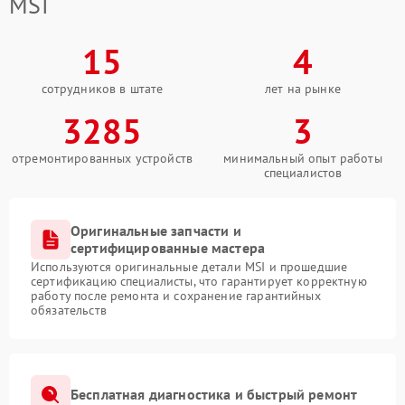
MSI
15
4
сотрудников в штате
лет на рынке
3285
3
отремонтированных устройств
минимальный опыт работы
специалистов
Оригинальные запчасти и
сертифицированные мастера
Используются оригинальные детали MSI и прошедшие
сертификацию специалисты, что гарантирует корректную
работу после ремонта и сохранение гарантийных
обязательств
Бесплатная диагностика и быстрый ремонт