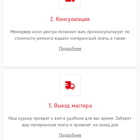
2. Консультация
Менеджер колл центра позвонит вам, проконсультирует по
стоимости ремонта вашего материнской платы а также
ответит на все ваши вопросы.
Подробнее
3. Выезд мастера
Наш курьер приедет к вам в удобное для вас время. Заберет
ваш материнская плата и привезет на склад для
диагностики.
Подробнее