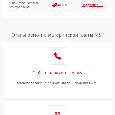
Сбой графического
4000 ₽
Подробнее →
контроллера
Этапы ремонта материнской платы MSI
1. Вы оставляете заявку
Оставьте заявку на ремонт материнской платы MSI