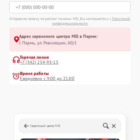
Отправляя заявку на ремонт техники MSI, Вы соглашаетесь с
Политикой
конфиденциальности
Адрес сервисного центра MSI в Перми:
г. Пермь, ул. ​Революции, 60/1
Горячая линия
+7 (342) 254-93-15
Время работы
Ежедневно с 9:00 до 21:00
Сервисный центр MSI