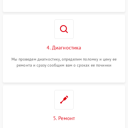
4. Диагностика
Мы проведем диагностику, определим поломку и цену ее
ремонта и сразу сообщим вам о сроках ее починки
5. Ремонт