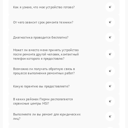
Как я узнаю, что мое устройство готово?
От чего зависит срок ремонта техники?
Диагностика проводится бесплатно?
Может ли вместо меня принять устройство
после ремонта другой человек, контактный
телефон которого я предоставлю?
Возможно ли получать обратную связь в
процессе выполнения ремонтных работ?
Какую гарантию вы предоставляете?
В каких районах Перми располагаются
сервисные центры MSI?
Выполняете ли вы ремонт для юридических
лиц?