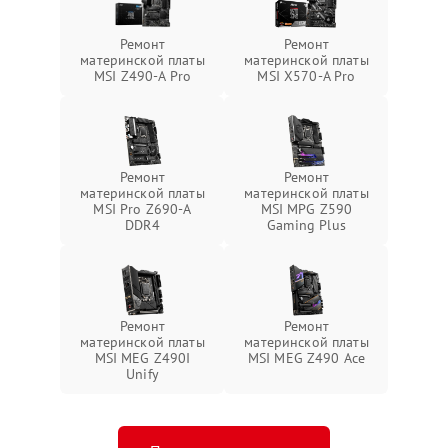
Ремонт
Ремонт
материнской платы
материнской платы
MSI Z490-A Pro
MSI X570-A Pro
Ремонт
Ремонт
материнской платы
материнской платы
MSI Pro Z690-A
MSI MPG Z590
DDR4
Gaming Plus
Ремонт
Ремонт
материнской платы
материнской платы
MSI MEG Z490I
MSI MEG Z490 Ace
Unify