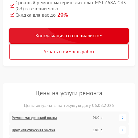
Срочный ремонт материнских плат MSI Z68A-G43
(G3) в течении часа
20%
Скидка для вас до
Консультация со специалистом
Узнать стоимость работ
Цены на услуги ремонта
Цены актуальны на текущую дату 06.08.2026
Ремонт материнской платы
980 р
Профилактическая чистка
180 р