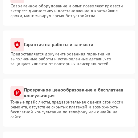
Современное оборудование и опыт позволяют провести
экспресс-диагностику и восстановление в кратчайшие
сроки, минимизируя время без устройства
Гарантия на работы и запчасти
Предоставляется документированная гарантия на
выполненные работы и установленные детали, что
защищает клиента от повторных неисправностей
Прозрачное ценообразование и бесплатная
консультация
Точные прайс-листы, предварительная оценка стоимости
ремонта, отсутствие скрытых платежей и возможность
бесплатной консультации по телефону или онлайн на
сайте