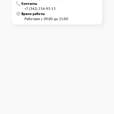
Контакты
+7 (342) 254-93-15
Время работы
Работаем с 09:00 до 21:00