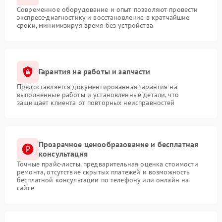
Современное оборудование и опыт позволяют провести
экспресс-диагностику и восстановление в кратчайшие
сроки, минимизируя время без устройства
Гарантия на работы и запчасти
Предоставляется документированная гарантия на
выполненные работы и установленные детали, что
защищает клиента от повторных неисправностей
Прозрачное ценообразование и бесплатная
консультация
Точные прайс-листы, предварительная оценка стоимости
ремонта, отсутствие скрытых платежей и возможность
бесплатной консультации по телефону или онлайн на
сайте