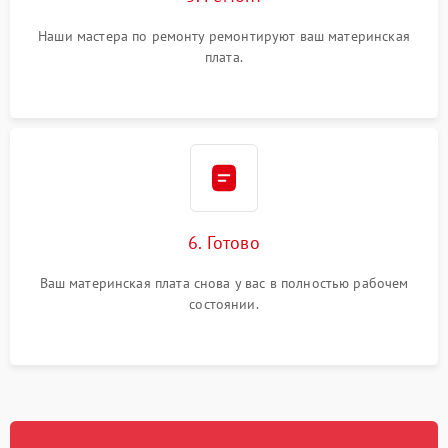
Наши мастера по ремонту ремонтируют ваш материнская
плата.
6. Готово
Ваш материнская плата снова у вас в полностью рабочем
состоянии.