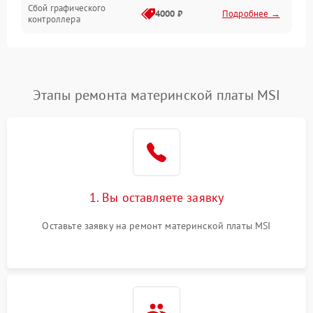
Сбой графического
4000 ₽
Подробнее →
контроллера
Этапы ремонта материнской платы MSI
1. Вы оставляете заявку
Оставьте заявку на ремонт материнской платы MSI