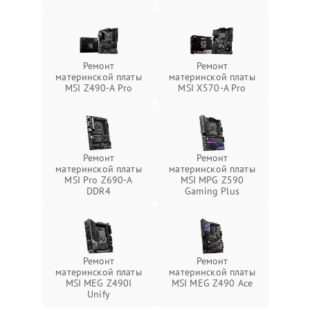
Ремонт
Ремонт
материнской платы
материнской платы
MSI Z490-A Pro
MSI X570-A Pro
Ремонт
Ремонт
материнской платы
материнской платы
MSI Pro Z690-A
MSI MPG Z590
DDR4
Gaming Plus
Ремонт
Ремонт
материнской платы
материнской платы
MSI MEG Z490I
MSI MEG Z490 Ace
Unify