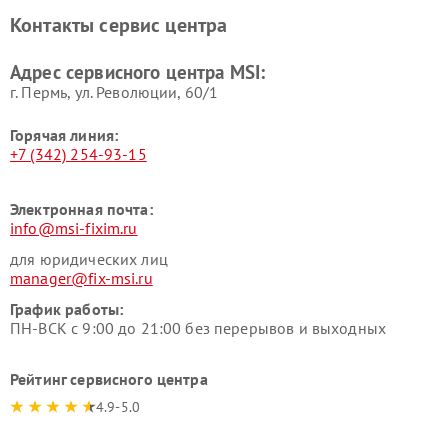
Контакты сервис центра
Адрес сервисного центра MSI:
г. Пермь, ул. ​Революции, 60/1
Горячая линия:
+7 (342) 254-93-15
Электронная почта:
info@msi-fixim.ru
для юридических лиц
manager@fix-msi.ru
График работы:
ПН-ВСК с 9:00 до 21:00 без перерывов и выходных
Рейтинг сервисного центра
4.9-5.0