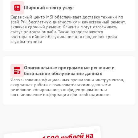
Широкий спектр услуг
Сервисный центр MSI обеспечивает доставку техники по
всей РФ, бесплатную диагностику и качественный ремонт,
включая срочный ремонт. Клиенты могут отслеживать
статус ремонта онлайн. Также предоставляется
постгарантийное обслуживание для продления срока
службы техники
Оригинальные программные решение и
безопасное обслуживание данных
Использование официальных прошивок и инструментов,
аккуратная работа с пользовательскими данными:
резервное копирование, конфиденциальность и
восстановление информации при необходимости