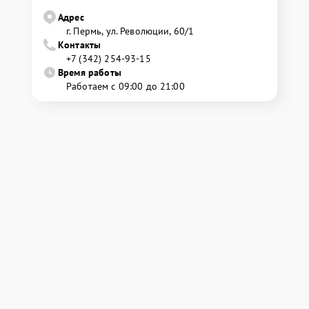
Адрес
г. Пермь, ул. ​Революции, 60/1
Контакты
+7 (342) 254-93-15
Время работы
Работаем с 09:00 до 21:00