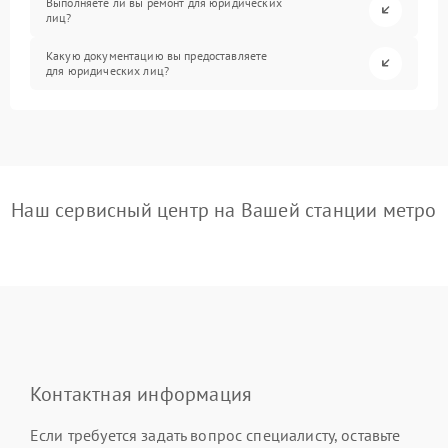
Выполняете ли вы ремонт для юридических
лиц?
Какую документацию вы предоставляете
для юридических лиц?
Наш сервисный центр на Вашей станции метро
Контактная информация
Если требуется задать вопрос специалисту, оставьте