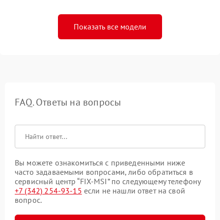
Показать все модели
FAQ. Ответы на вопросы
Вы можете ознакомиться с приведенными ниже
часто задаваемыми вопросами, либо обратиться в
сервисный центр “FIX-MSI” по следующему телефону
+7 (342) 254-93-15
если не нашли ответ на свой
вопрос.