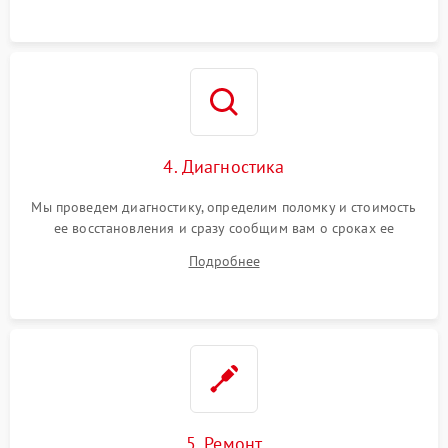
4. Диагностика
Мы проведем диагностику, определим поломку и стоимость
ее восстановления и сразу сообщим вам о сроках ее
починки
Подробнее
5. Ремонт