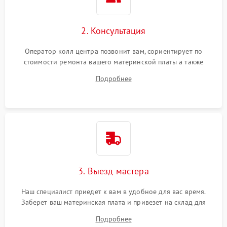
2. Консультация
Оператор колл центра позвонит вам, сориентирует по
стоимости ремонта вашего материнской платы а также
ответит на все ваши вопросы.
Подробнее
3. Выезд мастера
Наш специалист приедет к вам в удобное для вас время.
Заберет ваш материнская плата и привезет на склад для
диагностики.
Подробнее