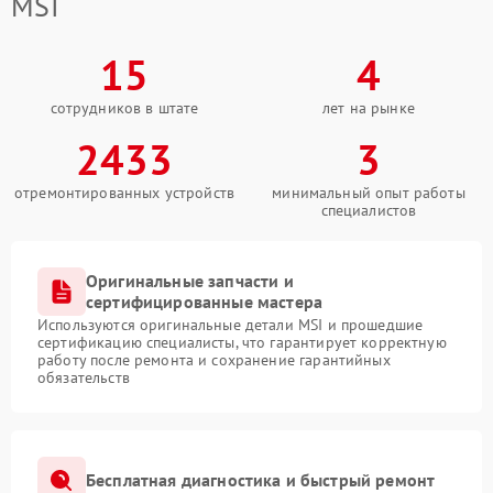
MSI
15
4
сотрудников в штате
лет на рынке
2433
3
отремонтированных устройств
минимальный опыт работы
специалистов
Оригинальные запчасти и
сертифицированные мастера
Используются оригинальные детали MSI и прошедшие
сертификацию специалисты, что гарантирует корректную
работу после ремонта и сохранение гарантийных
обязательств
Бесплатная диагностика и быстрый ремонт