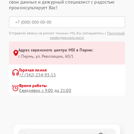
свои данные и дежурный специалист с радостью
проконсультирует Вас!
Отправляя заявку на ремонт техники MSI, Вы соглашаетесь с
Политикой
конфиденциальности
Адрес сервисного центра MSI в Перми:
г. Пермь, ул. ​Революции, 60/1
Горячая линия
+7 (342) 254-93-15
Время работы
Ежедневно с 9:00 до 21:00