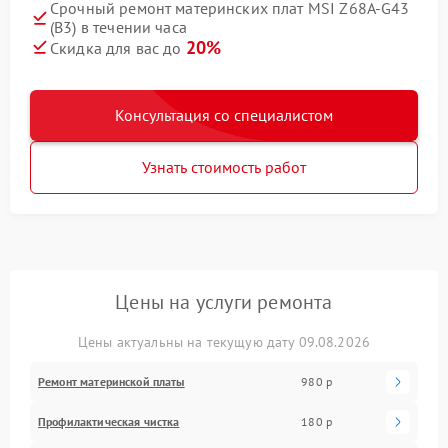
Срочный ремонт материнских плат MSI Z68A-G43
(B3) в течении часа
20%
Скидка для вас до
Консультация со специалистом
Узнать стоимость работ
Цены на услуги ремонта
Цены актуальны на текущую дату 09.08.2026
Ремонт материнской платы
980 р
Профилактическая чистка
180 р