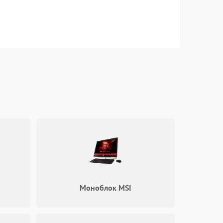
Моноблок MSI