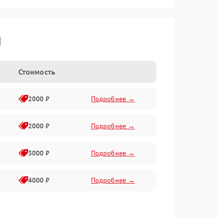
I
Стоимость
2000 ₽
Подробнее →
2000 ₽
Подробнее →
3000 ₽
Подробнее →
4000 ₽
Подробнее →