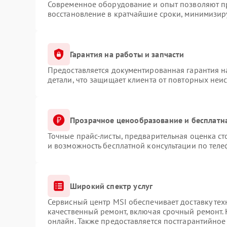
Современное оборудование и опыт позволяют пр
восстановление в кратчайшие сроки, минимизиру
Гарантия на работы и запчасти
Предоставляется документированная гарантия 
детали, что защищает клиента от повторных неи
Прозрачное ценообразование и бесплатн
Точные прайс-листы, предварительная оценка ст
и возможность бесплатной консультации по теле
Широкий спектр услуг
Сервисный центр MSI обеспечивает доставку тех
качественный ремонт, включая срочный ремонт. 
онлайн. Также предоставляется постгарантийно