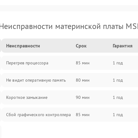
Неисправности материнской платы MS
Неисправности
Срок
Гарантия
Перегрев процессора
85 мин
1 год
Не видит оперативную память
80 мин
1 год
Короткое замыкание
90 мин
1 год
Сбой графического контроллера
85 мин
1 год