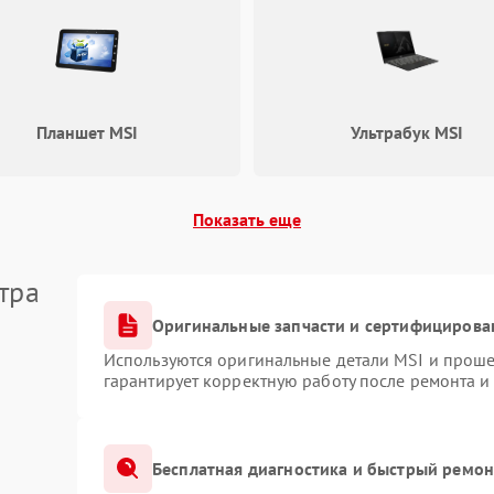
Планшет MSI
Ультрабук MSI
Показать еще
тра
Оригинальные запчасти и сертифицирова
Используются оригинальные детали MSI и прош
гарантирует корректную работу после ремонта и
Бесплатная диагностика и быстрый ремон