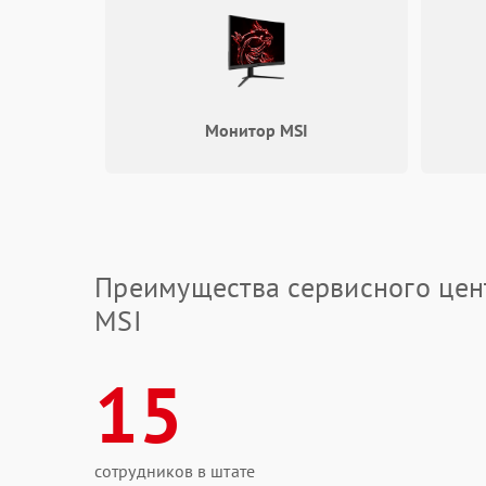
Монитор MSI
Преимущества сервисного цен
MSI
15
сотрудников в штате