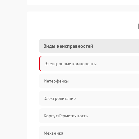
Виды неисправностей
Электронные компоненты
Интерфейсы
Электропитание
Корпус/Герметичность
Механика