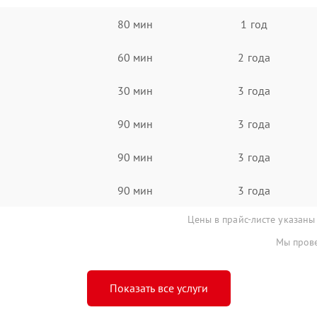
80 мин
1 год
60 мин
2 года
30 мин
3 года
90 мин
3 года
90 мин
3 года
90 мин
3 года
Цены в прайс-листе указаны
Мы прове
Показать все услуги