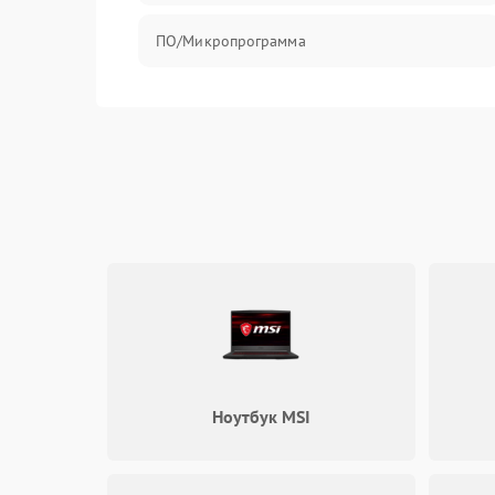
ПО/Микропрограмма
Ноутбук MSI