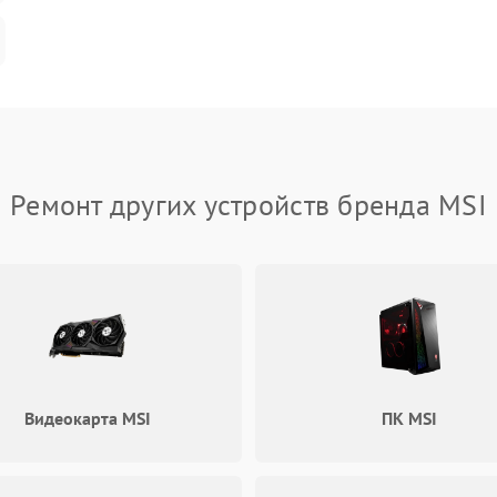
Ремонт других устройств бренда MSI
Видеокарта MSI
ПК MSI