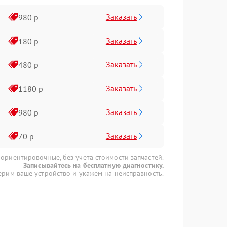
Заказать
980 р
Заказать
180 р
Заказать
480 р
Заказать
1180 р
Заказать
980 р
Заказать
70 р
 ориентировочные, без учета стоимости запчастей.
Записывайтесь на бесплатную диагностику.
рим ваше устройство и укажем на неисправность.