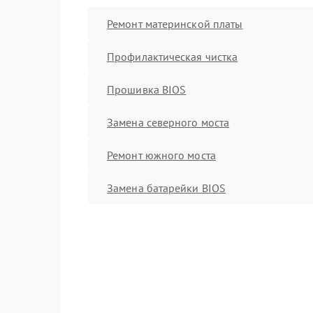
Ремонт материнской платы
Профилактическая чистка
Прошивка BIOS
Замена северного моста
Ремонт южного моста
Замена батарейки BIOS