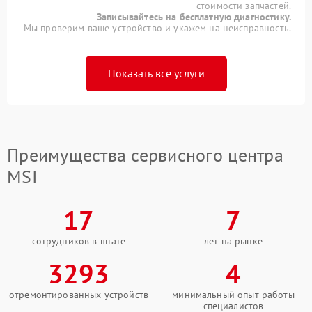
стоимости запчастей.
Записывайтесь на бесплатную диагностику.
Мы проверим ваше устройство и укажем на неисправность.
Показать все услуги
Преимущества сервисного центра
MSI
17
7
сотрудников в штате
лет на рынке
3293
4
отремонтированных устройств
минимальный опыт работы
специалистов