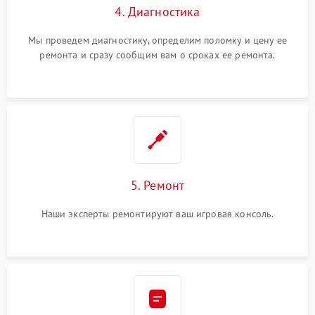
4. Диагностика
Мы проведем диагностику, определим поломку и цену ее
ремонта и сразу сообщим вам о сроках ее ремонта.
5. Ремонт
Наши эксперты ремонтируют ваш игровая консоль.