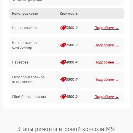
Неисправности
Стоимость
Не включается
3500 ₽
Подробнее →
Не заряжается
2500 ₽
Подробнее →
контроллер
Перегрев
4000 ₽
Подробнее →
Самопроизвольное
3500 ₽
Подробнее →
отключение
Сбой блока питания
4500 ₽
Подробнее →
Этапы ремонта игровой консоли MSI