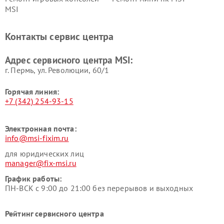
MSI
Контакты сервис центра
Адрес сервисного центра MSI:
г. Пермь, ул. ​Революции, 60/1
Горячая линия:
+7 (342) 254-93-15
Электронная почта:
info@msi-fixim.ru
для юридических лиц
manager@fix-msi.ru
График работы:
ПН-ВСК с 9:00 до 21:00 без перерывов и выходных
Рейтинг сервисного центра