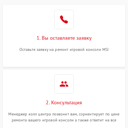
1. Вы оставляете заявку
Оставьте заявку на ремонт игровой консоли MSI
2. Консультация
Менеджер колл центра позвонит вам, сориентирует по цене
ремонта вашего игровой консоли а также ответит на все
ваши вопросы.