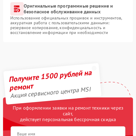
Оригинальные программные решение и
безопасное обслуживание данных
Использование официальных прошивок и инструментов,
аккуратная работа с пользовательскими данными:
резервное копирование, конфиденциальность и
восстановление информации при необходимости
Получите 1500 рублей на
ремонт
Акция сервисного центра MSI
При оформлении заявки на ремонт техники через
сайт,
действует персональная бессрочная скидка