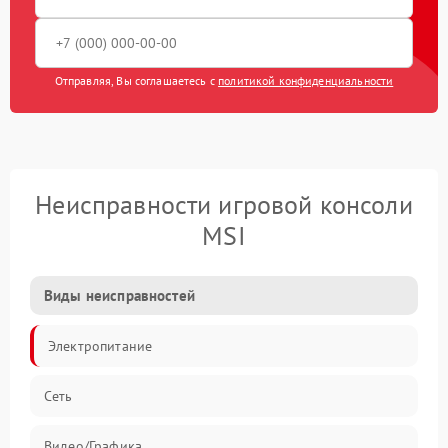
Отправляя, Вы соглашаетесь с
политикой конфиденциальности
Неисправности игровой консоли
MSI
Виды неисправностей
Электропитание
Сеть
Видео/Графика