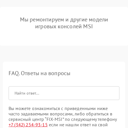
Мы ремонтируем и другие модели
игровых консолей MSI
FAQ. Ответы на вопросы
Вы можете ознакомиться с приведенными ниже
часто задаваемыми вопросами, либо обратиться в
сервисный центр “FIX-MSI” по следующему телефону
+7 (342) 254-93-15
если не нашли ответ на свой