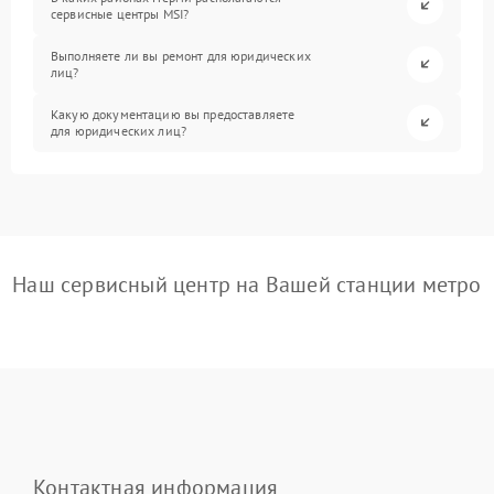
сервисные центры MSI?
Выполняете ли вы ремонт для юридических
лиц?
Какую документацию вы предоставляете
для юридических лиц?
Наш сервисный центр на Вашей станции метро
Контактная информация