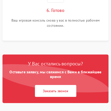
6. Готово
Ваш игровая консоль снова у вас в полностью рабочем
состоянии.
У Вас остались вопросы?
Оставьте заявку, мы свяжемся с Вами в ближайшее
время
Заказать звонок