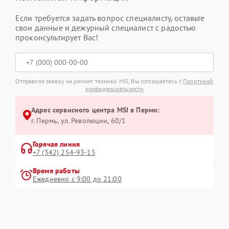
Если требуется задать вопрос специалисту, оставьте
свои данные и дежурный специалист с радостью
проконсультирует Вас!
Отправляя заявку на ремонт техники MSI, Вы соглашаетесь с
Политикой
конфиденциальности
Адрес сервисного центра MSI в Перми:
г. Пермь, ул. ​Революции, 60/1
Горячая линия
+7 (342) 254-93-15
Время работы
Ежедневно с 9:00 до 21:00