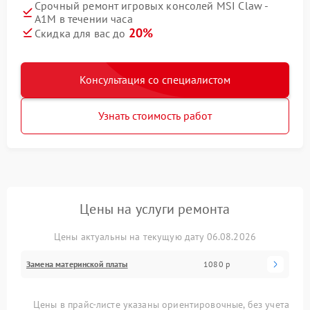
Срочный ремонт игровых консолей MSI Claw -
A1M в течении часа
20%
Скидка для вас до
Консультация со специалистом
Узнать стоимость работ
Цены на услуги ремонта
Цены актуальны на текущую дату 06.08.2026
Замена материнской платы
1080 р
Цены в прайс-листе указаны ориентировочные, без учета