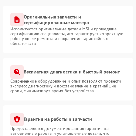
Оригинальные запчасти и
сертифицированные мастера
Используются оригинальные детали MSI и прошедшие
сертификацию специалисты, что гарантирует корректную
работу после ремонта и сохранение гарантийных
обязательств
Бесплатная диагностика и быстрый ремонт
Современное оборудование и опыт позволяют провести
экспресс-диагностику и восстановление в кратчайшие
сроки, минимизируя время без устройства
Гарантия на работы и запчасти
Предоставляется документированная гарантия на
выполненные работы и установленные детали, что