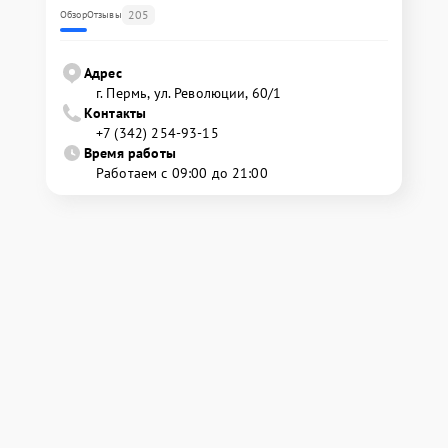
205
Обзор
Отзывы
Адрес
г. Пермь, ул. ​Революции, 60/1
Контакты
+7 (342) 254-93-15
Время работы
Работаем с 09:00 до 21:00