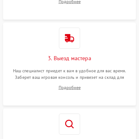
Подробнее
3. Выезд мастера
Наш специалист приедет к вам в удобное для вас время.
Заберет ваш игровая консоль и привезет на склад для
диагностики.
Подробнее