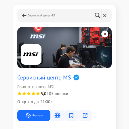
Сервисный центр MSI
Сервисный центр MSI
Ремонт техники MSI
5,0
205 оценки
Открыто до 21:00
Маршрут