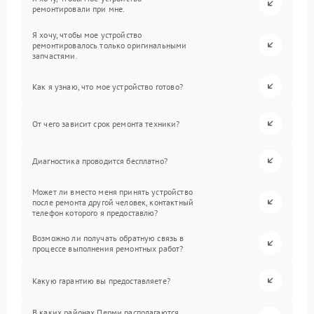
ремонтировали при мне.
Я хочу, чтобы мое устройство
ремонтировалось только оригинальными
запчастями.
Как я узнаю, что мое устройство готово?
От чего зависит срок ремонта техники?
Диагностика проводится бесплатно?
Может ли вместо меня принять устройство
после ремонта другой человек, контактный
телефон которого я предоставлю?
Возможно ли получать обратную связь в
процессе выполнения ремонтных работ?
Какую гарантию вы предоставляете?
В каких районах Перми располагаются