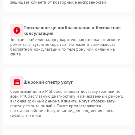
защищает клиента от повторных неисправностей
Прозрачное ценообразование и бесплатная
консультация
Точные прайс-листы, предварительная оценка стоимости
ремонта, отсутствие скрытых платежей и возможность
бесплатной консультации по телефону или онлайн на
сайте
Широкий спектр услуг
Сервисный центр MSI обеспечивает доставку техники по
всей РФ, бесплатную диагностику и качественный ремонт,
включая срочный ремонт. Клиенты могут отслеживать
статус ремонта онлайн. Также предоставляется
постгарантийное обслуживание для продления срока
службы техники